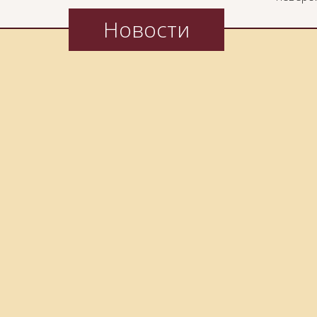
Новости