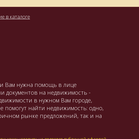
е в каталоге
ли Вам нужна помощь в лице
и документов на недвижимость -
движимости в нужном Вам городе,
е помогут найти недвижимость: одно,
оричном рынке предложений, так и на