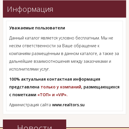
Информация
Уважаемые пользователи
Данный каталог является условно бесплатным. Мы не
несём ответственности за Ваше обращение к
компаниям размещённым в данном каталоге, а также за
дальнейшие взаимоотношения между заказчиками и
исполнителями услуг.
100% актуальная контактная информация
представлена
только у компаний
, размещающихся
с пометками
«ТОП» и «VIP».
Администрация сайта
www.realtors.su
Новости