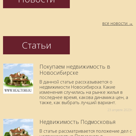
все новости
Статьи
Покупаем недвижимость в
Новосибирске
В данной статье рассказывается о
недвижимости Новосибирска. Какие
изменения случились на рынке жилья в
последнее время, какова динамика цен, а
также, как выбрать лучший вариант.
23 aпреля 2023г.
Недвижимость Подмосковья
В статье рассматривается положение дел с