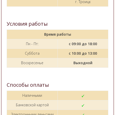
г. Троицк
Условия работы
Время работы
Пн - Пт:
с 09:00 до 18:00
Суббота
с 10:00 до 13:0
0
Воскресенье
Выходной
Способы оплаты
Наличными
Банковской картой
Электронными деньгами