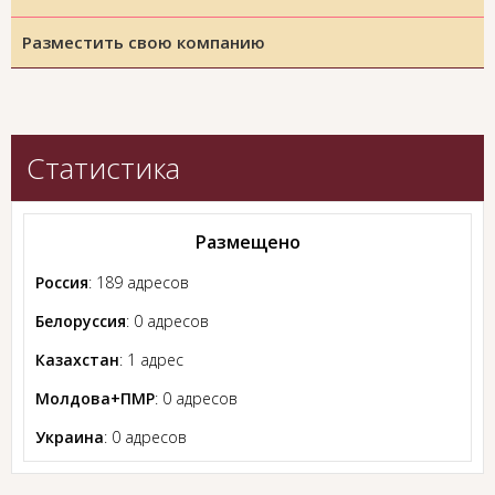
Разместить свою компанию
Статистика
Размещено
Россия
: 189 адресов
Белоруссия
: 0 адресов
Казахстан
: 1 адрес
Молдова+ПМР
: 0 адресов
Украина
: 0 адресов