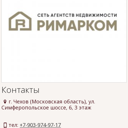
Контакты
г. Чехов (Московская область), ул.
Симферопольское шоссе, 6, 3 этаж
тел:
+7-903-974-97-17