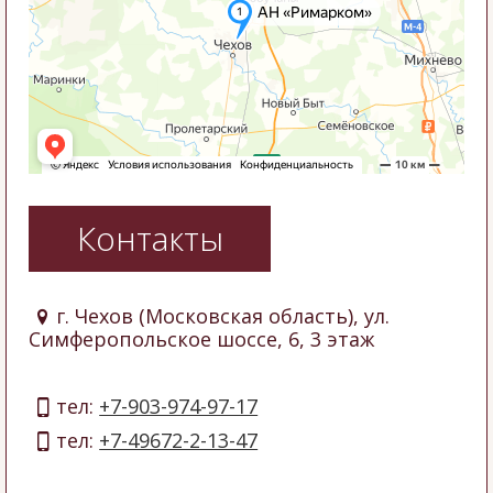
Контакты
г. Чехов (Московская область), ул.
Симферопольское шоссе, 6, 3 этаж
тел:
+7-903-974-97-17
тел:
+7-49672-2-13-47