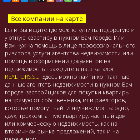
Все компании на карте
Если Вы ищите где можно купить: недорогую и
уютную квартиру в нужном Вам городе. Или
Вам нужна помощь в лице профессионального
риэлтора, услуги агентства недвижимости или
помощь в оформлении документов на
недвижимость - заходите в наш каталог
REALTORS.SU
. Здесь можно найти контактные
данные агентств недвижимости в нужном Вам
городе, застройщиков для покупки квартиры
напрямую от собственника, или риелторов,
которые помогут найти недвижимость: одно,
двух, трёхкомнатную квартиру, частный дом
или коммерческую недвижимость, как на
вторичном рынке предложений, так и на
первичном.