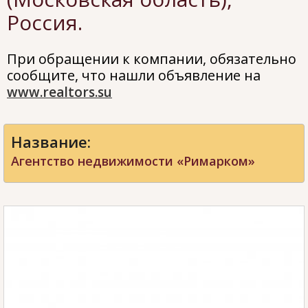
Россия.
При обращении к компании, обязательно
сообщите, что нашли объявление на
www.realtors.su
Название:
Агентство недвижимости «Римарком»