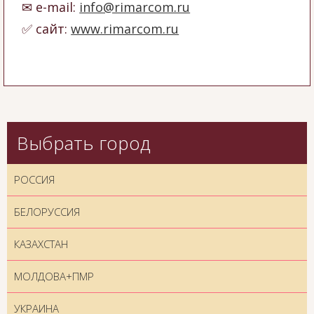
e-mail:
info@rimarcom.ru
сайт:
www.rimarcom.ru
Выбрать город
РОССИЯ
БЕЛОРУССИЯ
КАЗАХСТАН
МОЛДОВА+ПМР
УКРАИНА