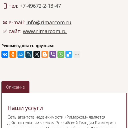
тел:
+7-49672-2-13-47
e-mail:
info@rimarcom.ru
сайт:
www.rimarcom.ru
Рекомендовать друзьям:
Описание
Наши услуги
Сеть агентств недвижимости «Римарком» является
действительным членом Российской Гильдии Риэлторов,