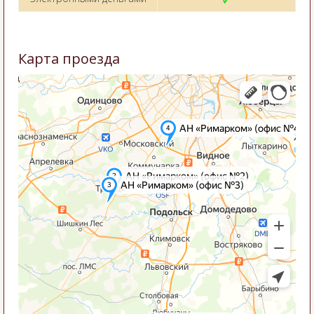
Карта проезда