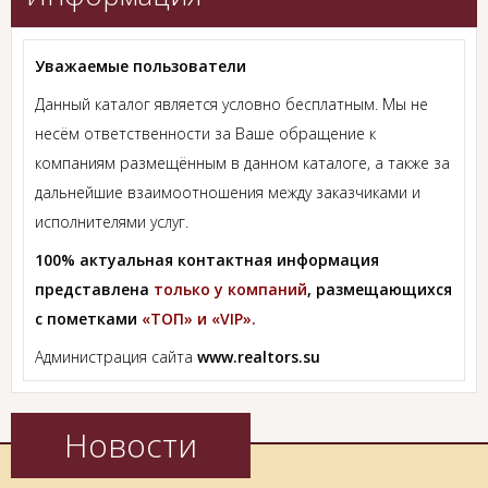
Уважаемые пользователи
Данный каталог является условно бесплатным. Мы не
несём ответственности за Ваше обращение к
компаниям размещённым в данном каталоге, а также за
дальнейшие взаимоотношения между заказчиками и
исполнителями услуг.
100% актуальная контактная информация
представлена
только у компаний
, размещающихся
с пометками
«ТОП» и «VIP».
Администрация сайта
www.realtors.su
Новости