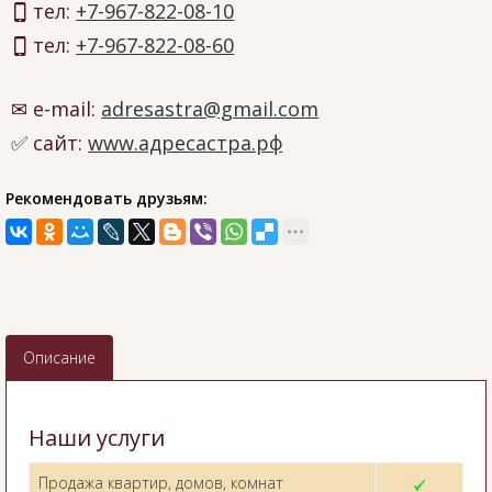
тел:
+7-967-822-08-10
тел:
+7-967-822-08-60
e-mail:
adresastra@gmail.com
сайт:
www.адресастра.рф
Рекомендовать друзьям:
Описание
Наши услуги
Продажа квартир, домов, комнат