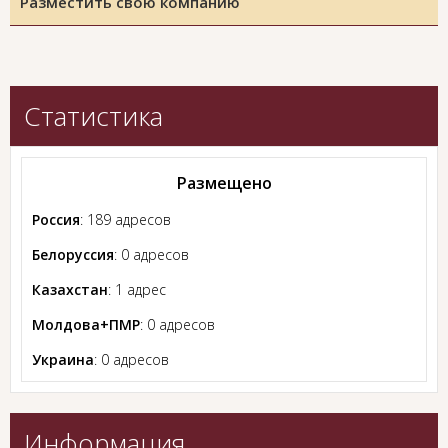
Разместить свою компанию
Статистика
Размещено
Россия
: 189 адресов
Белоруссия
: 0 адресов
Казахстан
: 1 адрес
Молдова+ПМР
: 0 адресов
Украина
: 0 адресов
Информация