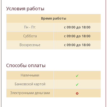
Условия работы
Время работы
Пн - Пт:
с 09:00 до 18:00
Суббота
с 09:00 до 18:00
Воскресенье
с 09:00 до 18:00
Способы оплаты
Наличными
Банковской картой
Электронными деньгами