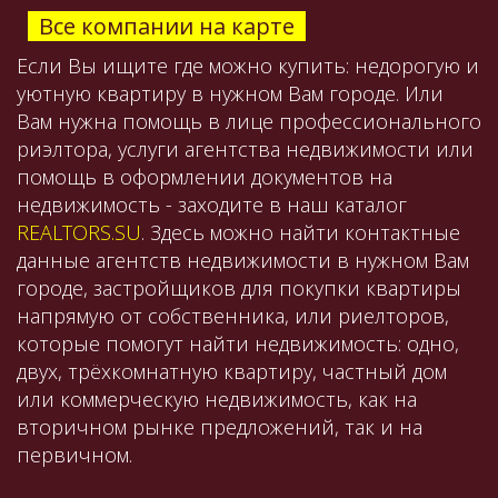
Все компании на карте
Если Вы ищите где можно купить: недорогую и
уютную квартиру в нужном Вам городе. Или
Вам нужна помощь в лице профессионального
риэлтора, услуги агентства недвижимости или
помощь в оформлении документов на
недвижимость - заходите в наш каталог
REALTORS.SU
. Здесь можно найти контактные
данные агентств недвижимости в нужном Вам
городе, застройщиков для покупки квартиры
напрямую от собственника, или риелторов,
которые помогут найти недвижимость: одно,
двух, трёхкомнатную квартиру, частный дом
или коммерческую недвижимость, как на
вторичном рынке предложений, так и на
первичном.