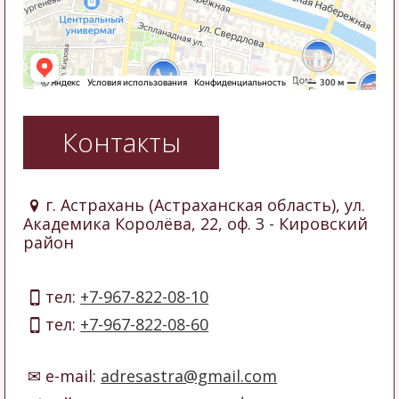
Контакты
г. Астрахань (Астраханская область), ул.
Академика Королёва, 22, оф. 3
- Кировский
район
тел:
+7-967-822-08-10
тел:
+7-967-822-08-60
e-mail:
adresastra@gmail.com