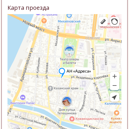
Карта проезда