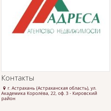
Контакты
г. Астрахань (Астраханская область), ул.
Академика Королёва, 22, оф. 3
- Кировский
район