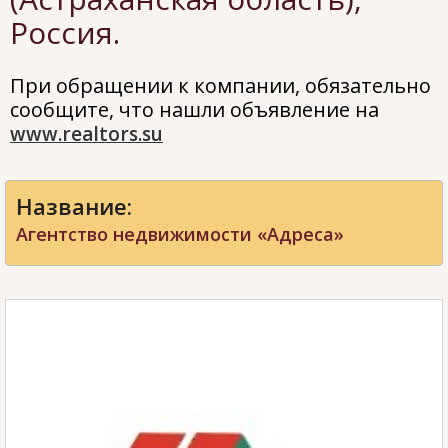
Россия.
При обращении к компании, обязательно
сообщите, что нашли объявление на
www.realtors.su
Название:
Агентство недвижимости «Адреса»