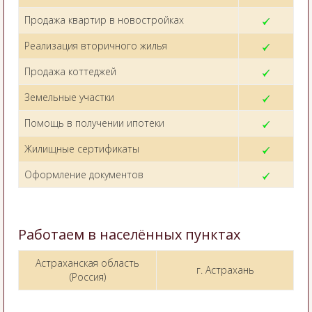
Продажа квартир в новостройках
Реализация вторичного жилья
Продажа коттеджей
Земельные участки
Помощь в получении ипотеки
Жилищные сертификаты
Оформление документов
Работаем в населённых пунктах
Астраханская область
г. Астрахань
(Россия)