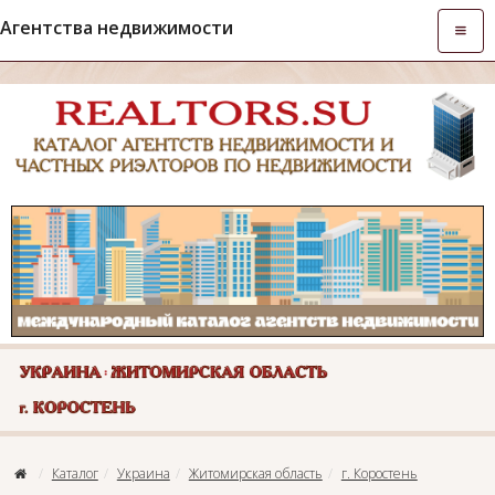
Агентства недвижимости
Откры
навиг
Каталог
Украина
Житомирская область
г. Коростень