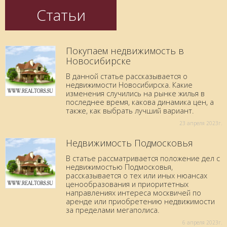
Статьи
Покупаем недвижимость в
Новосибирске
В данной статье рассказывается о
недвижимости Новосибирска. Какие
изменения случились на рынке жилья в
последнее время, какова динамика цен, а
также, как выбрать лучший вариант.
23 aпреля 2023г.
Недвижимость Подмосковья
В статье рассматривается положение дел с
недвижимостью Подмосковья,
рассказывается о тех или иных нюансах
ценообразования и приоритетных
направлениях интереса москвичей по
аренде или приобретению недвижимости
за пределами мегаполиса.
6 aпреля 2023г.