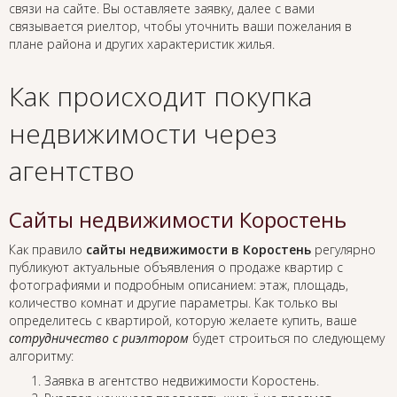
связи на сайте. Вы оставляете заявку, далее с вами
связывается риелтор, чтобы уточнить ваши пожелания в
плане района и других характеристик жилья.
Как происходит покупка
недвижимости через
агентство
Сайты недвижимости Коростень
Как правило
сайты недвижимости в Коростень
регулярно
публикуют актуальные объявления о продаже квартир с
фотографиями и подробным описанием: этаж, площадь,
количество комнат и другие параметры. Как только вы
определитесь с квартирой, которую желаете купить, ваше
сотрудничество с риэлтором
будет строиться по следующему
алгоритму:
Заявка в агентство недвижимости Коростень.