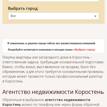
Выбрать город:
Все
Покупка квартиры или загородного дома в Коростень -
ответственная задача, требующая основательной подготовки.
Важно, чтобы жильё, выставленное на продажу, было без
обременения, а для этого требуется основательная проверка,
которую может провести только профессиональный риэлтор
в Коростень.
Агентство недвижимости Коростень
Обратиться в выбранное
агентство недвижимости
Коростень
можно по телефону или через форму обратной