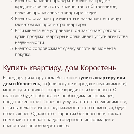
Риэлтор начинает проверять жильё на предмет
юридической чистоты: количество собственников,
наличие прописанных в квартире людей.
Риэлтор оглашает результаты и назначает встречу с
клиентом для просмотра квартиры.
Если клиента всё устраивает, он заключает договор
купли-продажи квартиры и оплачивает услуги агентства
недвижимости.
Риэлтор сопровождает сделку вплоть до момента
покупки.
Купить квартиру, дом Коростень
Благодаря риэлтору когда Вы хотите
купить квартиру или
дом в Коростень
, то (при покупке и продаже недвижимости)
можно купить жильё, которое юридически безопасно. О
квартире будет собрана вся необходима информация,
представлен отчёт. Конечно, услуги агентства недвижимости,
если вы желаете купить недвижимость с его помощью, будет
стоить денег. Однако это - гарантия безопасности, так как
специалист отвечает за достоверность информации и
полностью сопровождает сделку.