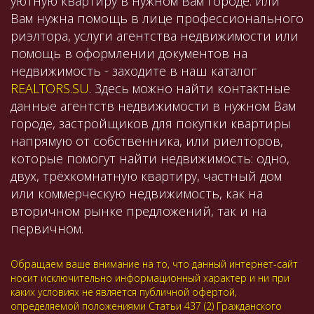
уютную квартиру в нужном Вам городе. Или
Вам нужна помощь в лице профессионального
риэлтора, услуги агентства недвижимости или
помощь в оформлении документов на
недвижимость - заходите в наш каталог
REALTORS.SU
. Здесь можно найти контактные
данные агентств недвижимости в нужном Вам
городе, застройщиков для покупки квартиры
напрямую от собственника, или риелторов,
которые помогут найти недвижимость: одно,
двух, трёхкомнатную квартиру, частный дом
или коммерческую недвижимость, как на
вторичном рынке предложений, так и на
первичном.
Обращаем ваше внимание на то, что данный интернет-сайт
носит исключительно информационный характер и ни при
каких условиях не является публичной офертой,
определяемой положениями Статьи 437 (2) Гражданского