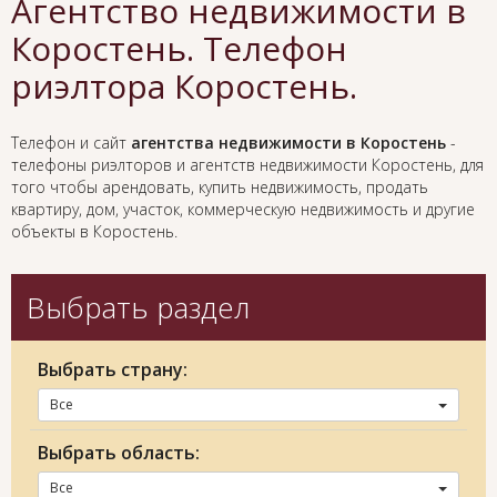
Агентство недвижимости в
Коростень. Телефон
риэлтора Коростень.
Телефон и сайт
агентства недвижимости в Коростень
-
телефоны риэлторов и агентств недвижимости Коростень, для
того чтобы арендовать, купить недвижимость, продать
квартиру, дом, участок, коммерческую недвижимость и другие
объекты в Коростень.
Выбрать раздел
Выбрать страну:
Все
Выбрать область:
Все