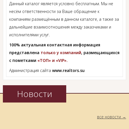
Данный каталог является условно бесплатным. Мы не
несём ответственности за Ваше обращение к
компаниям размещённым в данном каталоге, а также за
дальнейшие взаимоотношения между заказчиками и
исполнителями услуг.
100% актуальная контактная информация
представлена
только у компаний
, размещающихся
с пометками
«ТОП» и «VIP».
Администрация сайта
www.realtors.su
Новости
все новости