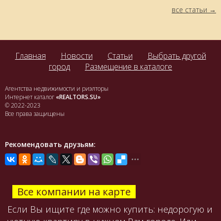
все статьи
Главная
Новости
Статьи
Выбрать другой
город
Размещение в каталоге
Агентства недвижимости и риэлторы
Интернет каталог
«REALTORS.SU»
© 2022-2023
Все права защищены
Рекомендовать друзьям:
Все компании на карте
Если Вы ищите где можно купить: недорогую и