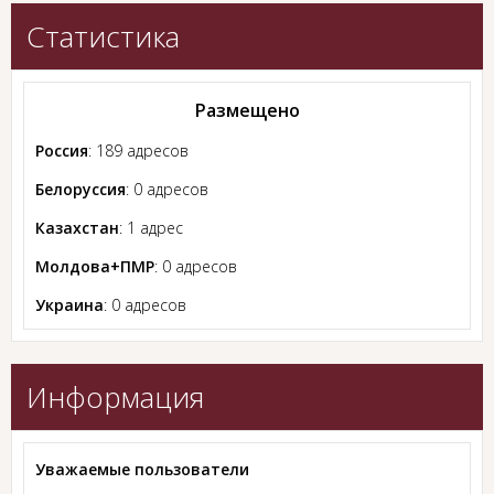
Статистика
Размещено
Россия
: 189 адресов
Белоруссия
: 0 адресов
Казахстан
: 1 адрес
Молдова+ПМР
: 0 адресов
Украина
: 0 адресов
Информация
Уважаемые пользователи