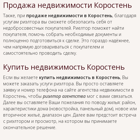
Продажа недвижимости Коростень
Также, при
продаже недвижимости в Коростень
, благодаря
услугам риэлтора вы сможете обезопасить себя от
недобросовестных покупателей. Риелтор поможет найти
покупателя, помочь собрать необходимые документы и
полноценно подготовиться к сделке. Это гораздо надёжнее,
чем напрямую договариваться с покупателем и
самостоятельно проводить сделку.
Купить недвижимость Коростень
Если вы желаете
купить недвижимость в Коростень
, Вы
можете заказать услуги риэлтора. Вы просто оставляете
заявку и номер телефона на сайте агентства недвижимости в
Коростень, чтобы
риэлтор агентства
мог с вами связаться.
Далее вы оставляете Ваши пожелания по поводу жилья: район,
характеристики дома (новостройка, панельный дом), новое или
вторичное жильё, диапазон цен. Далее вам предстоит встреча
с риэлтором и просмотр, на котором вы принимаете
окончательное решение.