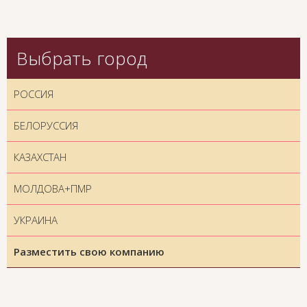
Выбрать город
РОССИЯ
БЕЛОРУССИЯ
КАЗАХСТАН
МОЛДОВА+ПМР
УКРАИНА
Разместить свою компанию