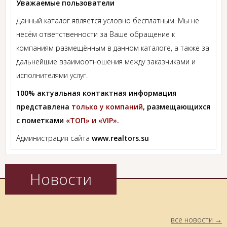
Уважаемые пользователи
Данный каталог является условно бесплатным. Мы не
несём ответственности за Ваше обращение к
компаниям размещённым в данном каталоге, а также за
дальнейшие взаимоотношения между заказчиками и
исполнителями услуг.
100% актуальная контактная информация
представлена
только у компаний
, размещающихся
с пометками
«ТОП» и «VIP».
Администрация сайта
www.realtors.su
Новости
все новости