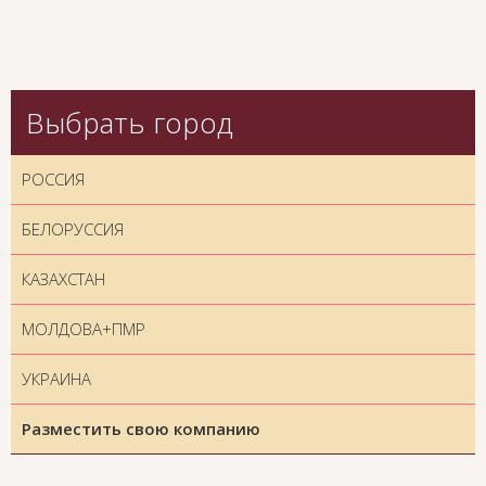
Выбрать город
РОССИЯ
БЕЛОРУССИЯ
КАЗАХСТАН
МОЛДОВА+ПМР
УКРАИНА
Разместить свою компанию