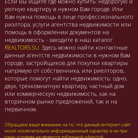
Если Вы ищите где можно купить: недорогую и
уютную квартиру в нужном Вам городе. Или
Вам нужна помощь в лице профессионального
риэлтора, услуги агентства недвижимости или
помощь в оформлении документов на
недвижимость - заходите в наш каталог
REALTORS.SU
. Здесь можно найти контактные
данные агентств недвижимости в нужном Вам
городе, застройщиков для покупки квартиры
напрямую от собственника, или риелторов,
которые помогут найти недвижимость: одно,
двух, трёхкомнатную квартиру, частный дом
или коммерческую недвижимость, как на
вторичном рынке предложений, так и на
первичном.
Обращаем ваше внимание на то, что данный интернет-сайт
носит исключительно информационный характер и ни при
каких условиях не является публичной офертой,