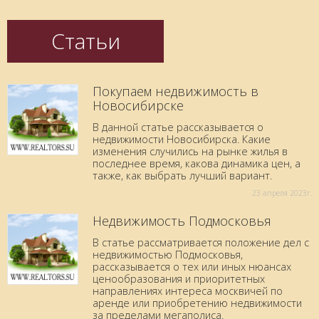
Статьи
Покупаем недвижимость в
Новосибирске
В данной статье рассказывается о
недвижимости Новосибирска. Какие
изменения случились на рынке жилья в
последнее время, какова динамика цен, а
также, как выбрать лучший вариант.
23 aпреля 2023г.
Недвижимость Подмосковья
В статье рассматривается положение дел с
недвижимостью Подмосковья,
рассказывается о тех или иных нюансах
ценообразования и приоритетных
направлениях интереса москвичей по
аренде или приобретению недвижимости
за пределами мегаполиса.