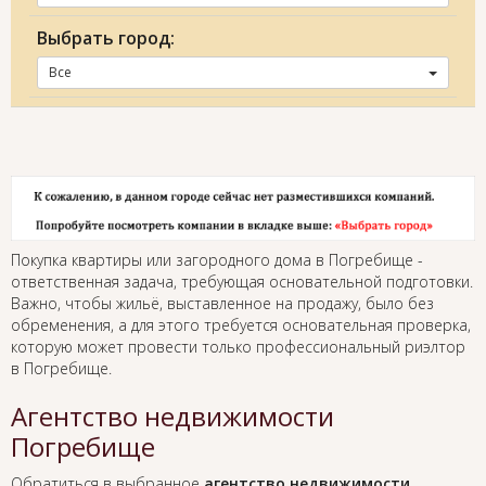
Выбрать город:
Все
Покупка квартиры или загородного дома в Погребище -
ответственная задача, требующая основательной подготовки.
Важно, чтобы жильё, выставленное на продажу, было без
обременения, а для этого требуется основательная проверка,
которую может провести только профессиональный риэлтор
в Погребище.
Агентство недвижимости
Погребище
Обратиться в выбранное
агентство недвижимости