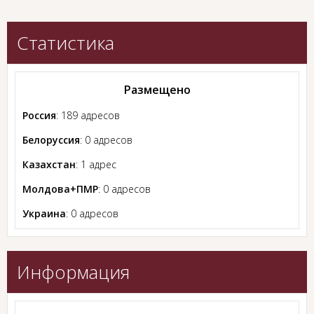
Статистика
Размещено
Россия
: 189 адресов
Белоруссия
: 0 адресов
Казахстан
: 1 адрес
Молдова+ПМР
: 0 адресов
Украина
: 0 адресов
Информация