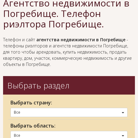
Агентство недвижимости в
Погребище. Телефон
риэлтора Погребище.
Телефон и сайт
агентства недвижимости в Погребище
-
телефоны риэлторов и агентств недвижимости Погребище,
для того чтобы арендовать, купить недвижимость, продать
квартиру, дом, участок, коммерческую недвижимость и другие
объекты в Погребище.
Выбрать раздел
Выбрать страну:
Все
Выбрать область:
Все