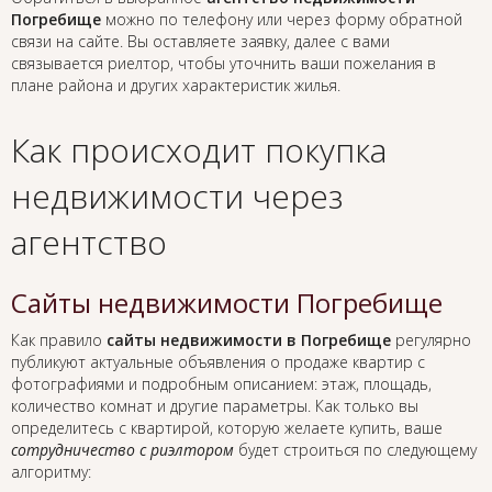
Погребище
можно по телефону или через форму обратной
связи на сайте. Вы оставляете заявку, далее с вами
связывается риелтор, чтобы уточнить ваши пожелания в
плане района и других характеристик жилья.
Как происходит покупка
недвижимости через
агентство
Сайты недвижимости Погребище
Как правило
сайты недвижимости в Погребище
регулярно
публикуют актуальные объявления о продаже квартир с
фотографиями и подробным описанием: этаж, площадь,
количество комнат и другие параметры. Как только вы
определитесь с квартирой, которую желаете купить, ваше
сотрудничество с риэлтором
будет строиться по следующему
алгоритму: