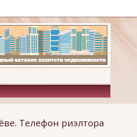
ёве. Телефон риэлтора