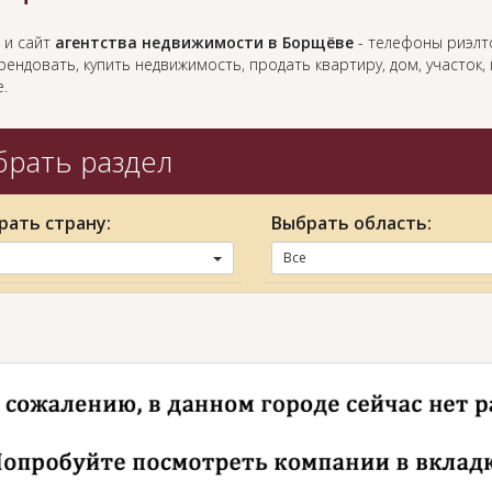
 и сайт
агентства недвижимости в Борщёве
- телефоны риэлт
ендовать, купить недвижимость, продать квартиру, дом, участок
.
рать раздел
рать страну:
Выбрать область:
Все