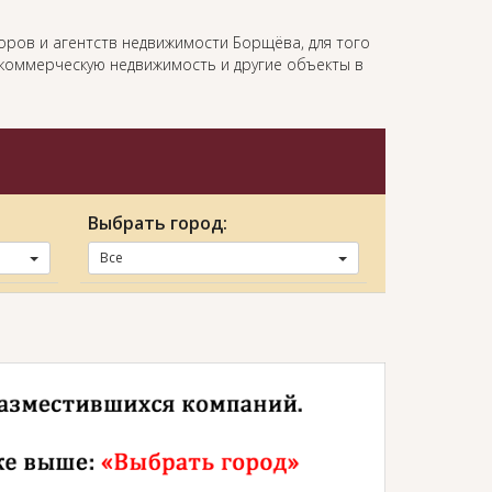
оров и агентств недвижимости Борщёва, для того
, коммерческую недвижимость и другие объекты в
Выбрать город:
Все