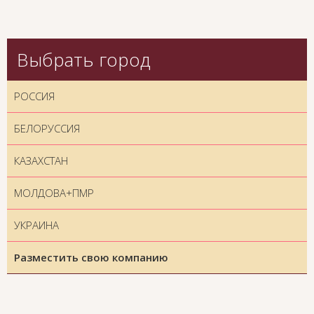
Выбрать город
РОССИЯ
БЕЛОРУССИЯ
КАЗАХСТАН
МОЛДОВА+ПМР
УКРАИНА
Разместить свою компанию