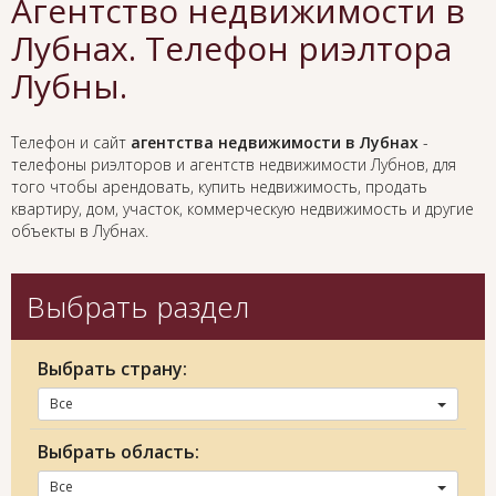
Агентство недвижимости в
Лубнах. Телефон риэлтора
Лубны.
Телефон и сайт
агентства недвижимости в Лубнах
-
телефоны риэлторов и агентств недвижимости Лубнов, для
того чтобы арендовать, купить недвижимость, продать
квартиру, дом, участок, коммерческую недвижимость и другие
объекты в Лубнах.
Выбрать раздел
Выбрать страну:
Все
Выбрать область:
Все