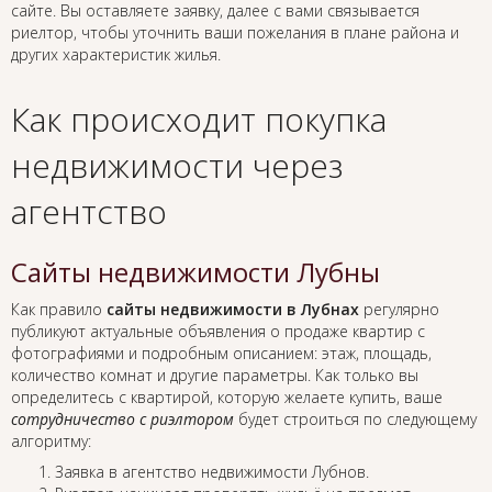
сайте. Вы оставляете заявку, далее с вами связывается
риелтор, чтобы уточнить ваши пожелания в плане района и
других характеристик жилья.
Как происходит покупка
недвижимости через
агентство
Сайты недвижимости Лубны
Как правило
сайты недвижимости в Лубнах
регулярно
публикуют актуальные объявления о продаже квартир с
фотографиями и подробным описанием: этаж, площадь,
количество комнат и другие параметры. Как только вы
определитесь с квартирой, которую желаете купить, ваше
сотрудничество с риэлтором
будет строиться по следующему
алгоритму:
Заявка в агентство недвижимости Лубнов.