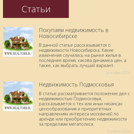
Статьи
Покупаем недвижимость в
Новосибирске
В данной статье рассказывается о
недвижимости Новосибирска. Какие
изменения случились на рынке жилья в
последнее время, какова динамика цен, а
также, как выбрать лучший вариант.
23 aпреля 2023г.
Недвижимость Подмосковья
В статье рассматривается положение дел с
недвижимостью Подмосковья,
рассказывается о тех или иных нюансах
ценообразования и приоритетных
направлениях интереса москвичей по
аренде или приобретению недвижимости
за пределами мегаполиса.
6 aпреля 2023г.