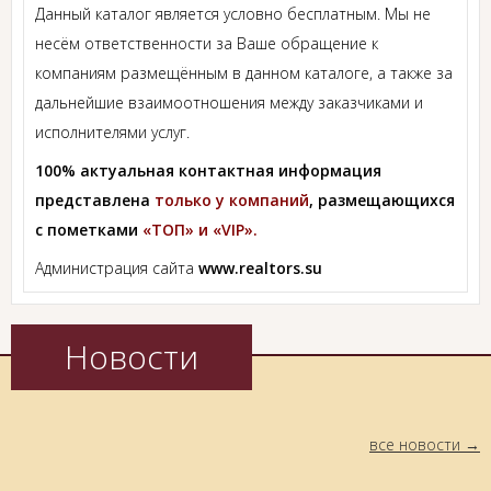
Данный каталог является условно бесплатным. Мы не
несём ответственности за Ваше обращение к
компаниям размещённым в данном каталоге, а также за
дальнейшие взаимоотношения между заказчиками и
исполнителями услуг.
100% актуальная контактная информация
представлена
только у компаний
, размещающихся
с пометками
«ТОП» и «VIP».
Администрация сайта
www.realtors.su
Новости
все новости