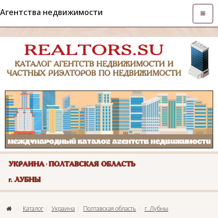
Агентства недвижимости
Откры
навиг
Каталог
Украина
Полтавская область
г. Лубны