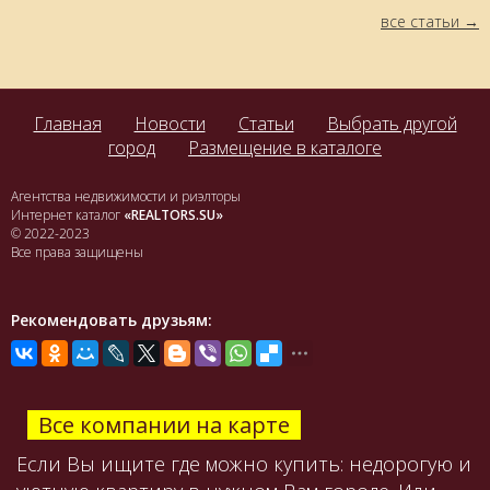
все статьи
Главная
Новости
Статьи
Выбрать другой
город
Размещение в каталоге
Агентства недвижимости и риэлторы
Интернет каталог
«REALTORS.SU»
© 2022-2023
Все права защищены
Рекомендовать друзьям:
Все компании на карте
Если Вы ищите где можно купить: недорогую и