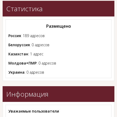
Статистика
Размещено
Россия
: 189 адресов
Белоруссия
: 0 адресов
Казахстан
: 1 адрес
Молдова+ПМР
: 0 адресов
Украина
: 0 адресов
Информация
Уважаемые пользователи