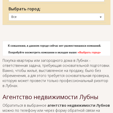
Выбрать город:
Все
Покупка квартиры или загородного дома в Лубнах -
ответственная задача, требующая основательной подготовки.
Важно, чтобы жильё, выставленное на продажу, было без
обременения, а для этого требуется основательная проверка,
которую может провести только профессиональный риэлтор
в Лубнах.
Агентство недвижимости Лубны
Обратиться в выбранное
агентство недвижимости Лубнов
можно по телефону или через форму обратной связи на