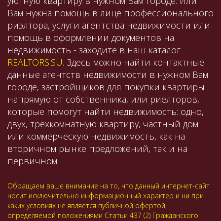
уютную квартиру в нужном Вам городе. Или
Вам нужна помощь в лице профессионального
риэлтора, услуги агентства недвижимости или
помощь в оформлении документов на
недвижимость - заходите в наш каталог
REALTORS.SU
. Здесь можно найти контактные
данные агентств недвижимости в нужном Вам
городе, застройщиков для покупки квартиры
напрямую от собственника, или риелторов,
которые помогут найти недвижимость: одно,
двух, трёхкомнатную квартиру, частный дом
или коммерческую недвижимость, как на
вторичном рынке предложений, так и на
первичном.
Обращаем ваше внимание на то, что данный интернет-сайт
носит исключительно информационный характер и ни при
каких условиях не является публичной офертой,
определяемой положениями Статьи 437 (2) Гражданского