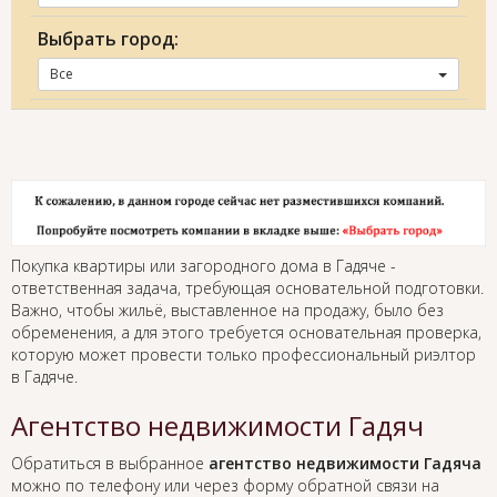
Выбрать город:
Все
Покупка квартиры или загородного дома в Гадяче -
ответственная задача, требующая основательной подготовки.
Важно, чтобы жильё, выставленное на продажу, было без
обременения, а для этого требуется основательная проверка,
которую может провести только профессиональный риэлтор
в Гадяче.
Агентство недвижимости Гадяч
Обратиться в выбранное
агентство недвижимости Гадяча
можно по телефону или через форму обратной связи на