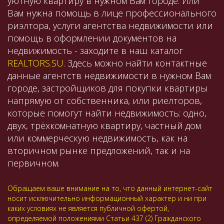
уютную квартиру в нужном Вам городе. Или
Вам нужна помощь в лице профессионального
риэлтора, услуги агентства недвижимости или
помощь в оформлении документов на
недвижимость - заходите в наш каталог
REALTORS.SU
. Здесь можно найти контактные
данные агентств недвижимости в нужном Вам
городе, застройщиков для покупки квартиры
напрямую от собственника, или риелторов,
которые помогут найти недвижимость: одно,
двух, трёхкомнатную квартиру, частный дом
или коммерческую недвижимость, как на
вторичном рынке предложений, так и на
первичном.
Обращаем ваше внимание на то, что данный интернет-сайт
носит исключительно информационный характер и ни при
каких условиях не является публичной офертой,
определяемой положениями Статьи 437 (2) Гражданского