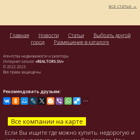
все статьи
Главная
Новости
Статьи
Выбрать другой
город
Размещение в каталоге
Агентства недвижимости и риэлторы
Интернет каталог
«REALTORS.SU»
© 2022-2023
Все права защищены
Рекомендовать друзьям:
Все компании на карте
Если Вы ищите где можно купить: недорогую и