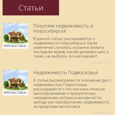
Статьи
Покупаем недвижимость в
Новосибирске
В данной статье рассказывается о
недвижимости Новосибирска. Какие
изменения случились на рынке жилья в
последнее время, какова динамика цен, а
также, как выбрать лучший вариант.
23 aпреля 2023г.
Недвижимость Подмосковья
В статье рассматривается положение дел с
недвижимостью Подмосковья,
рассказывается о тех или иных нюансах
ценообразования и приоритетных
направлениях интереса москвичей по
аренде или приобретению недвижимости
за пределами мегаполиса.
6 aпреля 2023г.