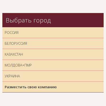
Выбрать город
РОССИЯ
БЕЛОРУССИЯ
КАЗАХСТАН
МОЛДОВА+ПМР
УКРАИНА
Разместить свою компанию