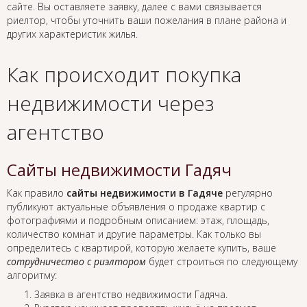
сайте. Вы оставляете заявку, далее с вами связывается
риелтор, чтобы уточнить ваши пожелания в плане района и
других характеристик жилья.
Как происходит покупка
недвижимости через
агентство
Сайты недвижимости Гадяч
Как правило
сайты недвижимости в Гадяче
регулярно
публикуют актуальные объявления о продаже квартир с
фотографиями и подробным описанием: этаж, площадь,
количество комнат и другие параметры. Как только вы
определитесь с квартирой, которую желаете купить, ваше
сотрудничество с риэлтором
будет строиться по следующему
алгоритму:
Заявка в агентство недвижимости Гадяча.