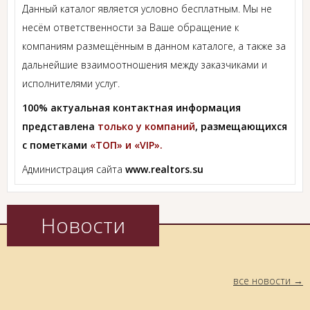
Данный каталог является условно бесплатным. Мы не
несём ответственности за Ваше обращение к
компаниям размещённым в данном каталоге, а также за
дальнейшие взаимоотношения между заказчиками и
исполнителями услуг.
100% актуальная контактная информация
представлена
только у компаний
, размещающихся
с пометками
«ТОП» и «VIP».
Администрация сайта
www.realtors.su
Новости
все новости