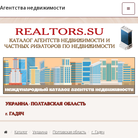
Агентства недвижимости
Откры
навиг
Каталог
Украина
Полтавская область
г. Гадяч