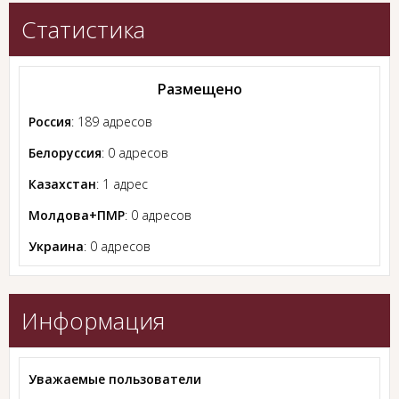
Статистика
Размещено
Россия
: 189 адресов
Белоруссия
: 0 адресов
Казахстан
: 1 адрес
Молдова+ПМР
: 0 адресов
Украина
: 0 адресов
Информация
Уважаемые пользователи