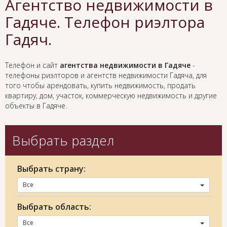
Агентство недвижимости в
Гадяче. Телефон риэлтора
Гадяч.
Телефон и сайт
агентства недвижимости в Гадяче
-
телефоны риэлторов и агентств недвижимости Гадяча, для
того чтобы арендовать, купить недвижимость, продать
квартиру, дом, участок, коммерческую недвижимость и другие
объекты в Гадяче.
Выбрать раздел
Выбрать страну:
Все
Выбрать область:
Все