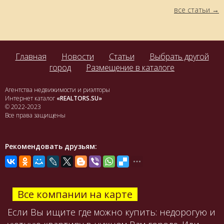
все статьи
Главная
Новости
Статьи
Выбрать другой
город
Размещение в каталоге
Агентства недвижимости и риэлторы
Интернет каталог
«REALTORS.SU»
© 2022-2023
Все права защищены
Рекомендовать друзьям:
Все компании на карте
Если Вы ищите где можно купить: недорогую и