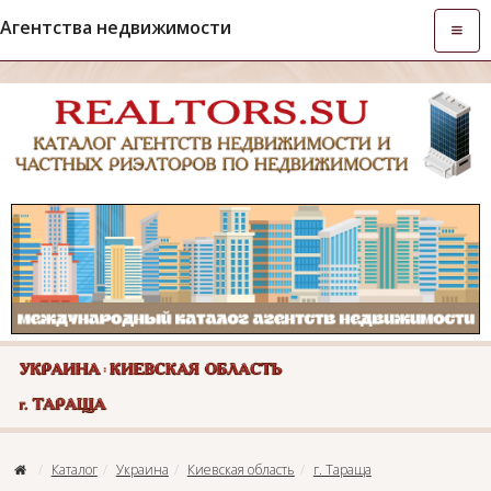
Агентства недвижимости
Откры
навиг
Каталог
Украина
Киевская область
г. Тараща