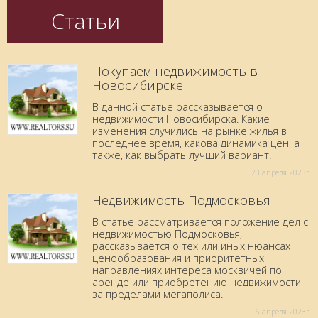
Статьи
Покупаем недвижимость в
Новосибирске
В данной статье рассказывается о
недвижимости Новосибирска. Какие
изменения случились на рынке жилья в
последнее время, какова динамика цен, а
также, как выбрать лучший вариант.
23 aпреля 2023г.
Недвижимость Подмосковья
В статье рассматривается положение дел с
недвижимостью Подмосковья,
рассказывается о тех или иных нюансах
ценообразования и приоритетных
направлениях интереса москвичей по
аренде или приобретению недвижимости
за пределами мегаполиса.
6 aпреля 2023г.