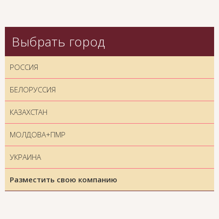
Выбрать город
РОССИЯ
БЕЛОРУССИЯ
КАЗАХСТАН
МОЛДОВА+ПМР
УКРАИНА
Разместить свою компанию