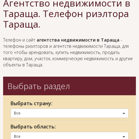
Агентство недвижимости в
Тараща. Телефон риэлтора
Тараща.
Телефон и сайт
агентства недвижимости в Тараща
-
телефоны риэлторов и агентств недвижимости Тараща, для
того чтобы арендовать, купить недвижимость, продать
квартиру, дом, участок, коммерческую недвижимость и другие
объекты в Тараща.
Выбрать раздел
Выбрать страну:
Все
Выбрать область:
Все