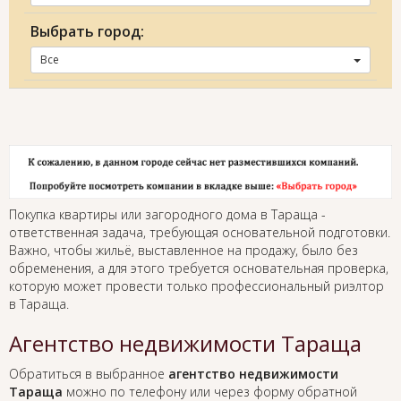
Выбрать город:
Все
Покупка квартиры или загородного дома в Тараща -
ответственная задача, требующая основательной подготовки.
Важно, чтобы жильё, выставленное на продажу, было без
обременения, а для этого требуется основательная проверка,
которую может провести только профессиональный риэлтор
в Тараща.
Агентство недвижимости Тараща
Обратиться в выбранное
агентство недвижимости
Тараща
можно по телефону или через форму обратной