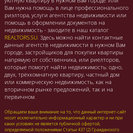
уютную квартиру в нужном Вам городе. Или
Вам нужна помощь в лице профессионального
риэлтора, услуги агентства недвижимости или
помощь в оформлении документов на
недвижимость - заходите в наш каталог
REALTORS.SU
. Здесь можно найти контактные
данные агентств недвижимости в нужном Вам
городе, застройщиков для покупки квартиры
напрямую от собственника, или риелторов,
которые помогут найти недвижимость: одно,
двух, трёхкомнатную квартиру, частный дом
или коммерческую недвижимость, как на
вторичном рынке предложений, так и на
первичном.
Обращаем ваше внимание на то, что данный интернет-сайт
носит исключительно информационный характер и ни при
каких условиях не является публичной офертой,
определяемой положениями Статьи 437 (2) Гражданского