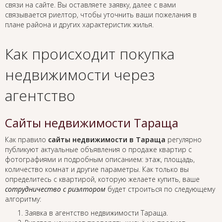
связи на сайте. Вы оставляете заявку, далее с вами
связывается риелтор, чтобы уточнить ваши пожелания в
плане района и других характеристик жилья.
Как происходит покупка
недвижимости через
агентство
Сайты недвижимости Тараща
Как правило
сайты недвижимости в Тараща
регулярно
публикуют актуальные объявления о продаже квартир с
фотографиями и подробным описанием: этаж, площадь,
количество комнат и другие параметры. Как только вы
определитесь с квартирой, которую желаете купить, ваше
сотрудничество с риэлтором
будет строиться по следующему
алгоритму:
Заявка в агентство недвижимости Тараща.