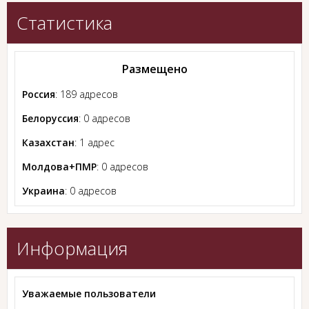
Статистика
Размещено
Россия
: 189 адресов
Белоруссия
: 0 адресов
Казахстан
: 1 адрес
Молдова+ПМР
: 0 адресов
Украина
: 0 адресов
Информация
Уважаемые пользователи