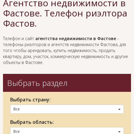
Агентство недвижимости в
Фастове. Телефон риэлтора
Фастов.
Телефон и сайт
агентства недвижимости в Фастове
-
телефоны риэлторов и агентств недвижимости Фастова, для
того чтобы арендовать, купить недвижимость, продать
квартиру, дом, участок, коммерческую недвижимость и другие
объекты в Фастове.
Выбрать раздел
Выбрать страну:
Все
Выбрать область:
Все