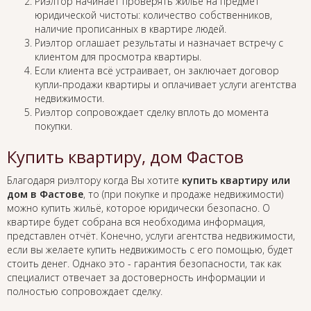
Риэлтор начинает проверять жильё на предмет
юридической чистоты: количество собственников,
наличие прописанных в квартире людей.
Риэлтор оглашает результаты и назначает встречу с
клиентом для просмотра квартиры.
Если клиента всё устраивает, он заключает договор
купли-продажи квартиры и оплачивает услуги агентства
недвижимости.
Риэлтор сопровождает сделку вплоть до момента
покупки.
Купить квартиру, дом Фастов
Благодаря риэлтору когда Вы хотите
купить квартиру или
дом в Фастове
, то (при покупке и продаже недвижимости)
можно купить жильё, которое юридически безопасно. О
квартире будет собрана вся необходима информация,
представлен отчёт. Конечно, услуги агентства недвижимости,
если вы желаете купить недвижимость с его помощью, будет
стоить денег. Однако это - гарантия безопасности, так как
специалист отвечает за достоверность информации и
полностью сопровождает сделку.