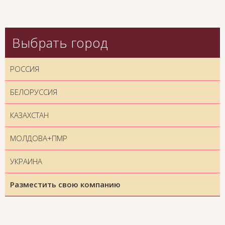
Выбрать город
РОССИЯ
БЕЛОРУССИЯ
КАЗАХСТАН
МОЛДОВА+ПМР
УКРАИНА
Разместить свою компанию