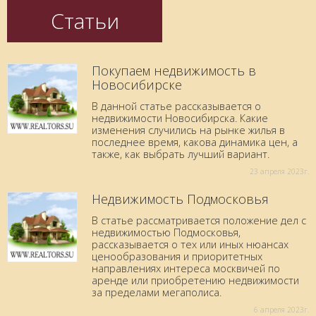
Статьи
Покупаем недвижимость в
Новосибирске
В данной статье рассказывается о
недвижимости Новосибирска. Какие
изменения случились на рынке жилья в
последнее время, какова динамика цен, а
также, как выбрать лучший вариант.
23 aпреля 2023г.
Недвижимость Подмосковья
В статье рассматривается положение дел с
недвижимостью Подмосковья,
рассказывается о тех или иных нюансах
ценообразования и приоритетных
направлениях интереса москвичей по
аренде или приобретению недвижимости
за пределами мегаполиса.
6 aпреля 2023г.