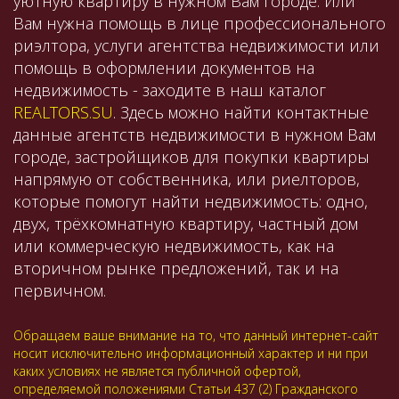
уютную квартиру в нужном Вам городе. Или
Вам нужна помощь в лице профессионального
риэлтора, услуги агентства недвижимости или
помощь в оформлении документов на
недвижимость - заходите в наш каталог
REALTORS.SU
. Здесь можно найти контактные
данные агентств недвижимости в нужном Вам
городе, застройщиков для покупки квартиры
напрямую от собственника, или риелторов,
которые помогут найти недвижимость: одно,
двух, трёхкомнатную квартиру, частный дом
или коммерческую недвижимость, как на
вторичном рынке предложений, так и на
первичном.
Обращаем ваше внимание на то, что данный интернет-сайт
носит исключительно информационный характер и ни при
каких условиях не является публичной офертой,
определяемой положениями Статьи 437 (2) Гражданского