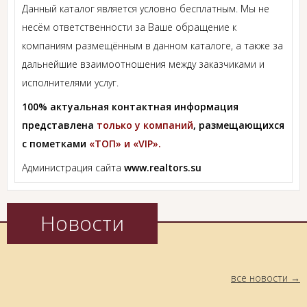
Данный каталог является условно бесплатным. Мы не
несём ответственности за Ваше обращение к
компаниям размещённым в данном каталоге, а также за
дальнейшие взаимоотношения между заказчиками и
исполнителями услуг.
100% актуальная контактная информация
представлена
только у компаний
, размещающихся
с пометками
«ТОП» и «VIP».
Администрация сайта
www.realtors.su
Новости
все новости