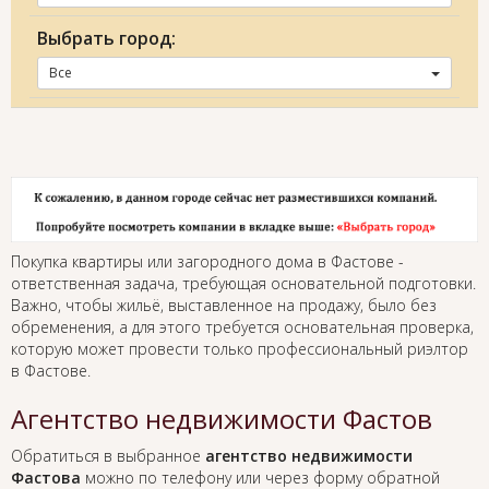
Выбрать город:
Все
Покупка квартиры или загородного дома в Фастове -
ответственная задача, требующая основательной подготовки.
Важно, чтобы жильё, выставленное на продажу, было без
обременения, а для этого требуется основательная проверка,
которую может провести только профессиональный риэлтор
в Фастове.
Агентство недвижимости Фастов
Обратиться в выбранное
агентство недвижимости
Фастова
можно по телефону или через форму обратной