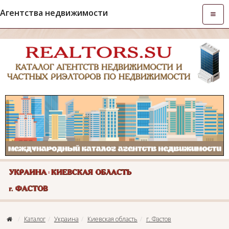
Агентства недвижимости
Откры
навиг
Каталог
Украина
Киевская область
г. Фастов