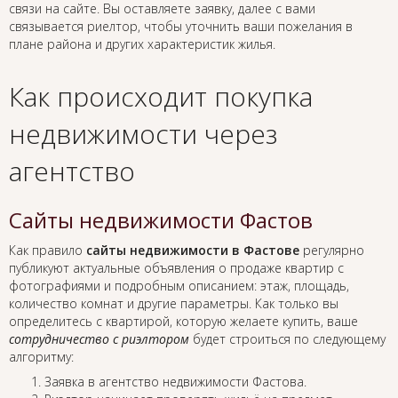
связи на сайте. Вы оставляете заявку, далее с вами
связывается риелтор, чтобы уточнить ваши пожелания в
плане района и других характеристик жилья.
Как происходит покупка
недвижимости через
агентство
Сайты недвижимости Фастов
Как правило
сайты недвижимости в Фастове
регулярно
публикуют актуальные объявления о продаже квартир с
фотографиями и подробным описанием: этаж, площадь,
количество комнат и другие параметры. Как только вы
определитесь с квартирой, которую желаете купить, ваше
сотрудничество с риэлтором
будет строиться по следующему
алгоритму:
Заявка в агентство недвижимости Фастова.