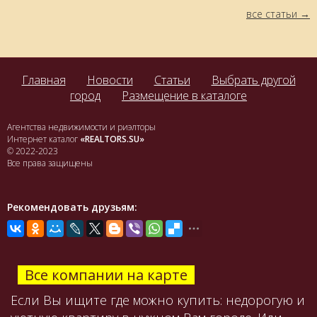
все статьи
Главная
Новости
Статьи
Выбрать другой
город
Размещение в каталоге
Агентства недвижимости и риэлторы
Интернет каталог
«REALTORS.SU»
© 2022-2023
Все права защищены
Рекомендовать друзьям:
Все компании на карте
Если Вы ищите где можно купить: недорогую и