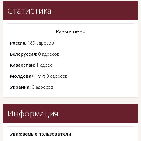
Статистика
Размещено
Россия
: 189 адресов
Белоруссия
: 0 адресов
Казахстан
: 1 адрес
Молдова+ПМР
: 0 адресов
Украина
: 0 адресов
Информация
Уважаемые пользователи