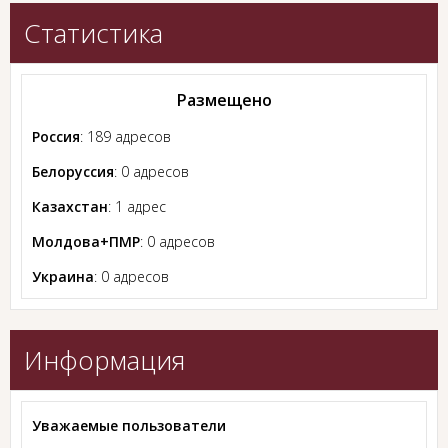
Статистика
Размещено
Россия
: 189 адресов
Белоруссия
: 0 адресов
Казахстан
: 1 адрес
Молдова+ПМР
: 0 адресов
Украина
: 0 адресов
Информация
Уважаемые пользователи