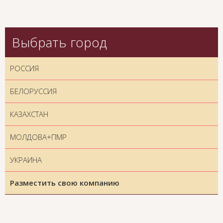
Выбрать город
РОССИЯ
БЕЛОРУССИЯ
КАЗАХСТАН
МОЛДОВА+ПМР
УКРАИНА
Разместить свою компанию