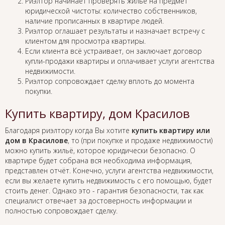
Риэлтор начинает проверять жильё на предмет
юридической чистоты: количество собственников,
наличие прописанных в квартире людей.
Риэлтор оглашает результаты и назначает встречу с
клиентом для просмотра квартиры.
Если клиента всё устраивает, он заключает договор
купли-продажи квартиры и оплачивает услуги агентства
недвижимости.
Риэлтор сопровождает сделку вплоть до момента
покупки.
Купить квартиру, дом Красилов
Благодаря риэлтору когда Вы хотите
купить квартиру или
дом в Красилове
, то (при покупке и продаже недвижимости)
можно купить жильё, которое юридически безопасно. О
квартире будет собрана вся необходима информация,
представлен отчёт. Конечно, услуги агентства недвижимости,
если вы желаете купить недвижимость с его помощью, будет
стоить денег. Однако это - гарантия безопасности, так как
специалист отвечает за достоверность информации и
полностью сопровождает сделку.