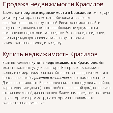
Продажа недвижимости Красилов
Также, при
продаже недвижимости в Красилове
, благодаря
услугам риэлтора вы сможете обезопасить себя от
недобросовестных покупателей. Риелтор поможет найти
покупателя, помочь собрать необходимые документы и
полноценно подготовиться к сделке. Это гораздо надёжнее,
чем напрямую договариваться с покупателем и
самостоятельно проводить сделку.
Купить недвижимость Красилов
Если вы желаете
купить недвижимость в Красилове
, Вы
можете заказать услуги риэлтора. Вы просто оставляете
заявку и номер телефона на сайте агентства недвижимости в
Красилове, чтобы
риэлтор агентства
мог с вами связаться.
Далее вы оставляете Ваши пожелания по поводу жилья: район,
характеристики дома (новостройка, панельный дом), новое или
вторичное жильё, диапазон цен. Далее вам предстоит встреча
с риэлтором и просмотр, на котором вы принимаете
окончательное решение.