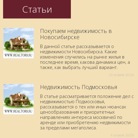
Статьи
Покупаем недвижимость в
Новосибирске
В данной статье рассказывается о
недвижимости Новосибирска. Какие
изменения случились на рынке жилья в
последнее время, какова динамика цен, а
также, как выбрать лучший вариант.
23 aпреля 2023г.
Недвижимость Подмосковья
В статье рассматривается положение дел с
недвижимостью Подмосковья,
рассказывается о тех или иных нюансах
ценообразования и приоритетных
направлениях интереса москвичей по
аренде или приобретению недвижимости
за пределами мегаполиса.
6 aпреля 2023г.