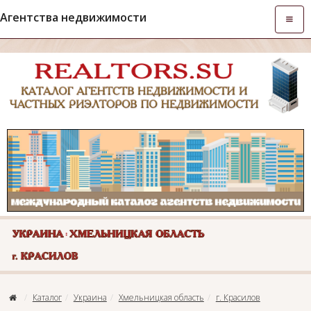
Агентства недвижимости
Откры
навиг
Каталог
Украина
Хмельницкая область
г. Красилов