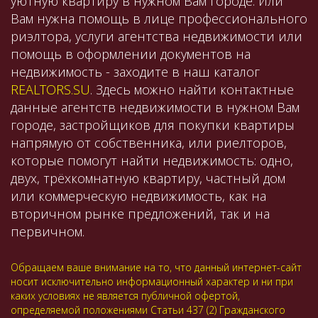
уютную квартиру в нужном Вам городе. Или
Вам нужна помощь в лице профессионального
риэлтора, услуги агентства недвижимости или
помощь в оформлении документов на
недвижимость - заходите в наш каталог
REALTORS.SU
. Здесь можно найти контактные
данные агентств недвижимости в нужном Вам
городе, застройщиков для покупки квартиры
напрямую от собственника, или риелторов,
которые помогут найти недвижимость: одно,
двух, трёхкомнатную квартиру, частный дом
или коммерческую недвижимость, как на
вторичном рынке предложений, так и на
первичном.
Обращаем ваше внимание на то, что данный интернет-сайт
носит исключительно информационный характер и ни при
каких условиях не является публичной офертой,
определяемой положениями Статьи 437 (2) Гражданского