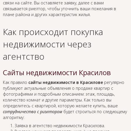
связи на сайте. Вы оставляете заявку, далее с вами
связывается риелтор, чтобы уточнить ваши пожелания в
плане района и других характеристик жилья.
Как происходит покупка
недвижимости через
агентство
Сайты недвижимости Красилов
Как правило
сайты недвижимости в Красилове
регулярно
публикуют актуальные объявления о продаже квартир с
фотографиями и подробным описанием: этаж, площадь,
количество комнат и другие параметры. Как только вы
определитесь с квартирой, которую желаете купить, ваше
сотрудничество с риэлтором
будет строиться по следующему
алгоритму:
Заявка в агентство недвижимости Красилова.