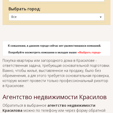
Выбрать город:
Все
Покупка квартиры или загородного дома в Красилове -
ответственная задача, требующая основательной подготовки.
Важно, чтобы жильё, выставленное на продажу, было без
обременения, а для этого требуется основательная проверка,
которую может провести только профессиональный риэлтор
в Красилове.
Агентство недвижимости Красилов
Обратиться в выбранное
агентство недвижимости
Красилова
можно по телефону или через форму обратной