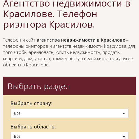
Агентство недвижимости в
Красилове. Телефон
риэлтора Красилов.
Телефон и сайт
агентства недвижимости в Красилове
-
телефоны риэлторов и агентств недвижимости Красилова, для
того чтобы арендовать, купить недвижимость, продать
квартиру, дом, участок, коммерческую недвижимость и другие
объекты в Красилове.
Выбрать раздел
Выбрать страну:
Все
Выбрать область:
Все