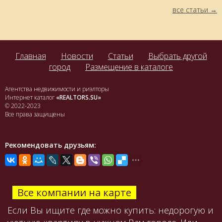
все статьи
Главная
Новости
Статьи
Выбрать другой
город
Размещение в каталоге
Агентства недвижимости и риэлторы
Интернет каталог
«REALTORS.SU»
© 2022-2023
Все права защищены
Рекомендовать друзьям:
Все компании на карте
Если Вы ищите где можно купить: недорогую и