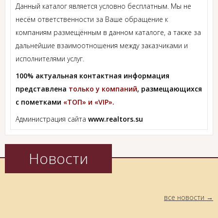
Данный каталог является условно бесплатным. Мы не
несём ответственности за Ваше обращение к
компаниям размещённым в данном каталоге, а также за
дальнейшие взаимоотношения между заказчиками и
исполнителями услуг.
100% актуальная контактная информация
представлена
только у компаний
, размещающихся
с пометками
«ТОП» и «VIP».
Администрация сайта
www.realtors.su
Новости
все новости