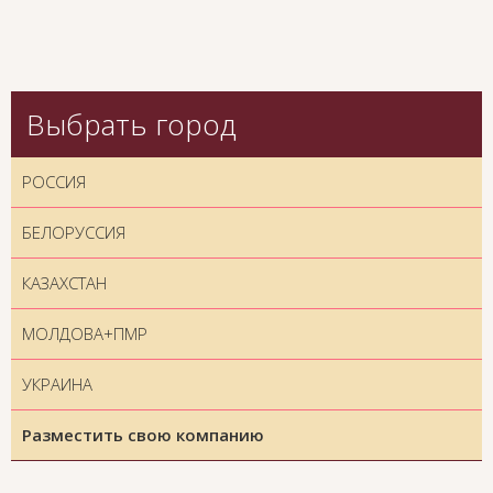
Выбрать город
РОССИЯ
БЕЛОРУССИЯ
КАЗАХСТАН
МОЛДОВА+ПМР
УКРАИНА
Разместить свою компанию