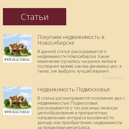
Статьи
Покупаем недвижимость в
Новосибирске
В данной статье рассказывается о
недвижимости Новосибирска. Какие
изменения случились на рынке жилья в
последнее время, какова динамика цен, а
также, как выбрать лучший вариант.
23 aпреля 2023г.
Недвижимость Подмосковья
В статье рассматривается положение дел с
недвижимостью Подмосковья,
рассказывается о тех или иных нюансах
ценообразования и приоритетных
направлениях интереса москвичей по
аренде или приобретению недвижимости
за пределами мегаполиса.