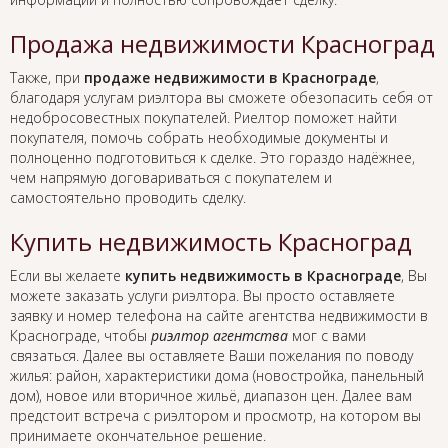
Продажа недвижимости Красноград
Также, при
продаже недвижимости в Краснограде
,
благодаря услугам риэлтора вы сможете обезопасить себя от
недобросовестных покупателей. Риелтор поможет найти
покупателя, помочь собрать необходимые документы и
полноценно подготовиться к сделке. Это гораздо надёжнее,
чем напрямую договариваться с покупателем и
самостоятельно проводить сделку.
Купить недвижимость Красноград
Если вы желаете
купить недвижимость в Краснограде
, Вы
можете заказать услуги риэлтора. Вы просто оставляете
заявку и номер телефона на сайте агентства недвижимости в
Краснограде, чтобы
риэлтор агентства
мог с вами
связаться. Далее вы оставляете Ваши пожелания по поводу
жилья: район, характеристики дома (новостройка, панельный
дом), новое или вторичное жильё, диапазон цен. Далее вам
предстоит встреча с риэлтором и просмотр, на котором вы
принимаете окончательное решение.