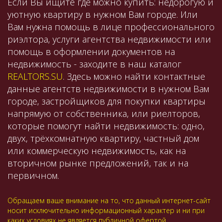
Если Вы ищите где можно купить: недорогую и
уютную квартиру в нужном Вам городе. Или
Вам нужна помощь в лице профессионального
риэлтора, услуги агентства недвижимости или
помощь в оформлении документов на
недвижимость - заходите в наш каталог
REALTORS.SU
. Здесь можно найти контактные
данные агентств недвижимости в нужном Вам
городе, застройщиков для покупки квартиры
напрямую от собственника, или риелторов,
которые помогут найти недвижимость: одно,
двух, трёхкомнатную квартиру, частный дом
или коммерческую недвижимость, как на
вторичном рынке предложений, так и на
первичном.
Обращаем ваше внимание на то, что данный интернет-сайт
носит исключительно информационный характер и ни при
каких условиях не является публичной офертой,