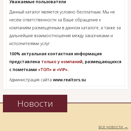
Уважаемые пользователи
Данный каталог является условно бесплатным. Мы не
несём ответственности за Ваше обращение к
компаниям размещённым в данном каталоге, а также за
дальнейшие взаимоотношения между заказчиками и
исполнителями услуг.
100% актуальная контактная информация
представлена
только у компаний
, размещающихся
с пометками
«ТОП» и «VIP».
Администрация сайта
www.realtors.su
Новости
все новости