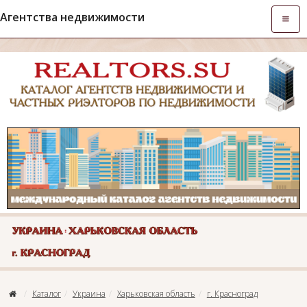
Агентства недвижимости
Откры
навиг
Каталог
Украина
Харьковская область
г. Красноград