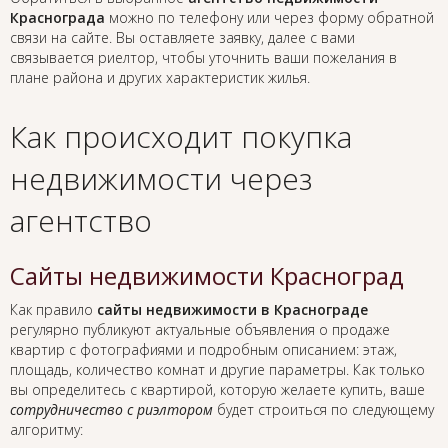
Краснограда
можно по телефону или через форму обратной
связи на сайте. Вы оставляете заявку, далее с вами
связывается риелтор, чтобы уточнить ваши пожелания в
плане района и других характеристик жилья.
Как происходит покупка
недвижимости через
агентство
Сайты недвижимости Красноград
Как правило
сайты недвижимости в Краснограде
регулярно публикуют актуальные объявления о продаже
квартир с фотографиями и подробным описанием: этаж,
площадь, количество комнат и другие параметры. Как только
вы определитесь с квартирой, которую желаете купить, ваше
сотрудничество с риэлтором
будет строиться по следующему
алгоритму: