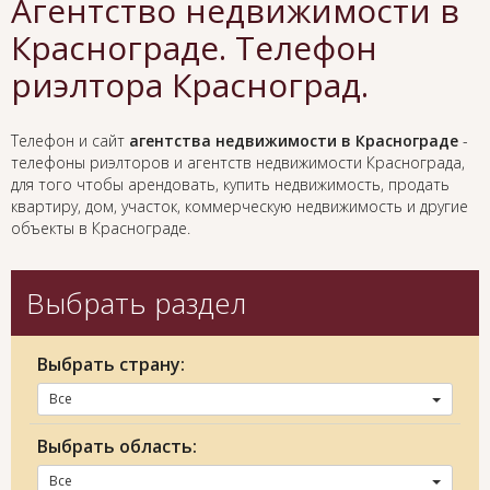
Агентство недвижимости в
Краснограде. Телефон
риэлтора Красноград.
Телефон и сайт
агентства недвижимости в Краснограде
-
телефоны риэлторов и агентств недвижимости Краснограда,
для того чтобы арендовать, купить недвижимость, продать
квартиру, дом, участок, коммерческую недвижимость и другие
объекты в Краснограде.
Выбрать раздел
Выбрать страну:
Все
Выбрать область:
Все