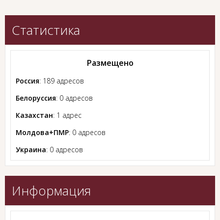
Статистика
Размещено
Россия
: 189 адресов
Белоруссия
: 0 адресов
Казахстан
: 1 адрес
Молдова+ПМР
: 0 адресов
Украина
: 0 адресов
Информация