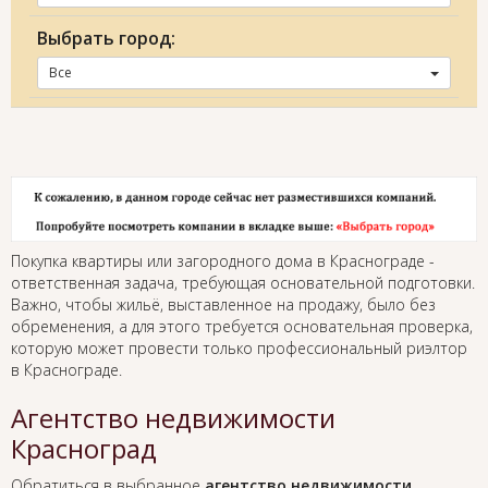
Выбрать город:
Все
Покупка квартиры или загородного дома в Краснограде -
ответственная задача, требующая основательной подготовки.
Важно, чтобы жильё, выставленное на продажу, было без
обременения, а для этого требуется основательная проверка,
которую может провести только профессиональный риэлтор
в Краснограде.
Агентство недвижимости
Красноград
Обратиться в выбранное
агентство недвижимости