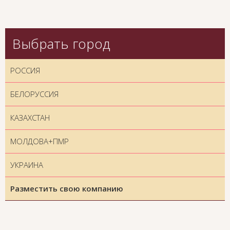
Выбрать город
РОССИЯ
БЕЛОРУССИЯ
КАЗАХСТАН
МОЛДОВА+ПМР
УКРАИНА
Разместить свою компанию