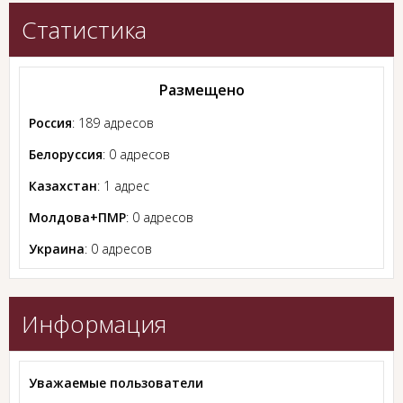
Статистика
Размещено
Россия
: 189 адресов
Белоруссия
: 0 адресов
Казахстан
: 1 адрес
Молдова+ПМР
: 0 адресов
Украина
: 0 адресов
Информация
Уважаемые пользователи