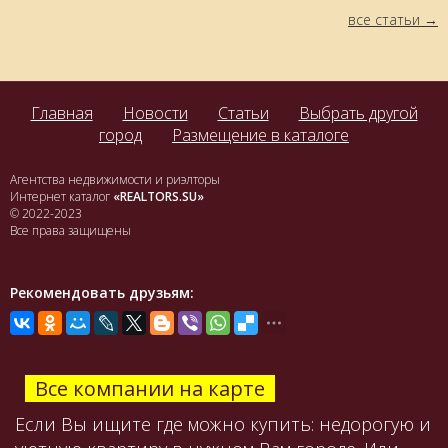
все статьи
Главная
Новости
Статьи
Выбрать другой
город
Размещение в каталоге
Агентства недвижимости и риэлторы
Интернет каталог
«REALTORS.SU»
© 2022-2023
Все права защищены
Рекомендовать друзьям:
Все компании на карте
Если Вы ищите где можно купить: недорогую и