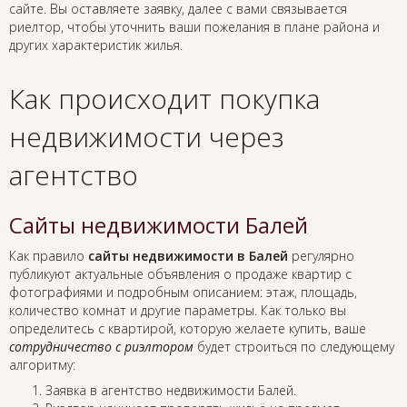
сайте. Вы оставляете заявку, далее с вами связывается
риелтор, чтобы уточнить ваши пожелания в плане района и
других характеристик жилья.
Как происходит покупка
недвижимости через
агентство
Сайты недвижимости Балей
Как правило
сайты недвижимости в Балей
регулярно
публикуют актуальные объявления о продаже квартир с
фотографиями и подробным описанием: этаж, площадь,
количество комнат и другие параметры. Как только вы
определитесь с квартирой, которую желаете купить, ваше
сотрудничество с риэлтором
будет строиться по следующему
алгоритму:
Заявка в агентство недвижимости Балей.