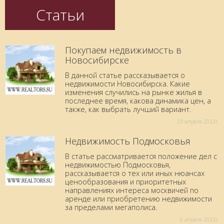
Статьи
Покупаем недвижимость в
Новосибирске
В данной статье рассказывается о
недвижимости Новосибирска. Какие
изменения случились на рынке жилья в
последнее время, какова динамика цен, а
также, как выбрать лучший вариант.
23 aпреля 2023г.
Недвижимость Подмосковья
В статье рассматривается положение дел с
недвижимостью Подмосковья,
рассказывается о тех или иных нюансах
ценообразования и приоритетных
направлениях интереса москвичей по
аренде или приобретению недвижимости
за пределами мегаполиса.
6 aпреля 2023г.