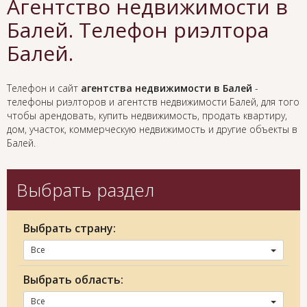
Агентство недвижимости в
Балей. Телефон риэлтора
Балей.
Телефон и сайт
агентства недвижимости в Балей
-
телефоны риэлторов и агентств недвижимости Балей, для того
чтобы арендовать, купить недвижимость, продать квартиру,
дом, участок, коммерческую недвижимость и другие объекты в
Балей.
Выбрать раздел
Выбрать страну:
Все
Выбрать область:
Все