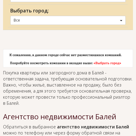
Выбрать город:
Все
Покупка квартиры или загородного дома в Балей -
ответственная задача, требующая основательной подготовки.
Важно, чтобы жильё, выставленное на продажу, было без
обременения, а для этого требуется основательная проверка,
которую может провести только профессиональный риэлтор
в Балей.
Агентство недвижимости Балей
Обратиться в выбранное
агентство недвижимости Балей
можно по телефону или через форму обратной связи на