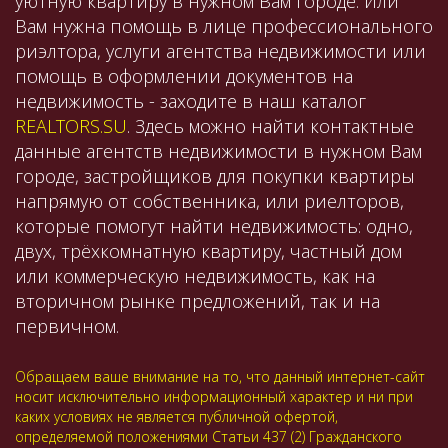
уютную квартиру в нужном Вам городе. Или
Вам нужна помощь в лице профессионального
риэлтора, услуги агентства недвижимости или
помощь в оформлении документов на
недвижимость - заходите в наш каталог
REALTORS.SU
. Здесь можно найти контактные
данные агентств недвижимости в нужном Вам
городе, застройщиков для покупки квартиры
напрямую от собственника, или риелторов,
которые помогут найти недвижимость: одно,
двух, трёхкомнатную квартиру, частный дом
или коммерческую недвижимость, как на
вторичном рынке предложений, так и на
первичном.
Обращаем ваше внимание на то, что данный интернет-сайт
носит исключительно информационный характер и ни при
каких условиях не является публичной офертой,
определяемой положениями Статьи 437 (2) Гражданского