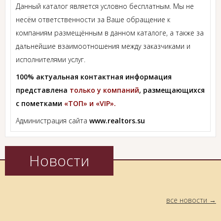
Данный каталог является условно бесплатным. Мы не
несём ответственности за Ваше обращение к
компаниям размещённым в данном каталоге, а также за
дальнейшие взаимоотношения между заказчиками и
исполнителями услуг.
100% актуальная контактная информация
представлена
только у компаний
, размещающихся
с пометками
«ТОП» и «VIP».
Администрация сайта
www.realtors.su
Новости
все новости