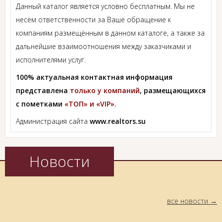
Данный каталог является условно бесплатным. Мы не
несём ответственности за Ваше обращение к
компаниям размещённым в данном каталоге, а также за
дальнейшие взаимоотношения между заказчиками и
исполнителями услуг.
100% актуальная контактная информация
представлена
только у компаний
, размещающихся
с пометками
«ТОП» и «VIP».
Администрация сайта
www.realtors.su
Новости
все новости