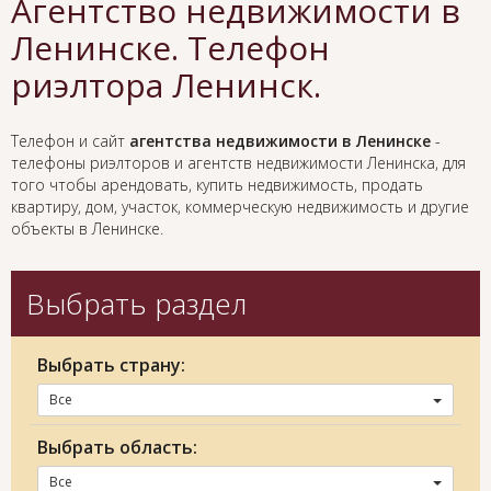
Агентство недвижимости в
Ленинске. Телефон
риэлтора Ленинск.
Телефон и сайт
агентства недвижимости в Ленинске
-
телефоны риэлторов и агентств недвижимости Ленинска, для
того чтобы арендовать, купить недвижимость, продать
квартиру, дом, участок, коммерческую недвижимость и другие
объекты в Ленинске.
Выбрать раздел
Выбрать страну:
Все
Выбрать область:
Все