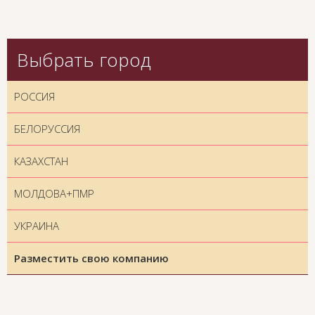
Выбрать город
РОССИЯ
БЕЛОРУССИЯ
КАЗАХСТАН
МОЛДОВА+ПМР
УКРАИНА
Разместить свою компанию