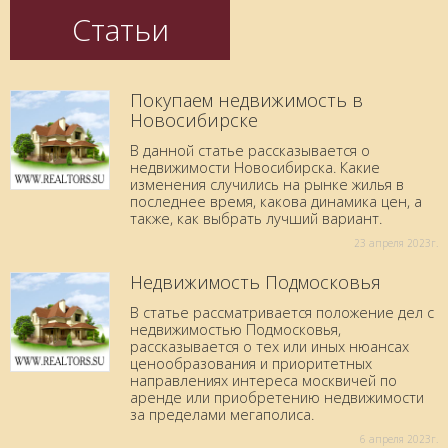
Статьи
Покупаем недвижимость в
Новосибирске
В данной статье рассказывается о
недвижимости Новосибирска. Какие
изменения случились на рынке жилья в
последнее время, какова динамика цен, а
также, как выбрать лучший вариант.
23 aпреля 2023г.
Недвижимость Подмосковья
В статье рассматривается положение дел с
недвижимостью Подмосковья,
рассказывается о тех или иных нюансах
ценообразования и приоритетных
направлениях интереса москвичей по
аренде или приобретению недвижимости
за пределами мегаполиса.
6 aпреля 2023г.