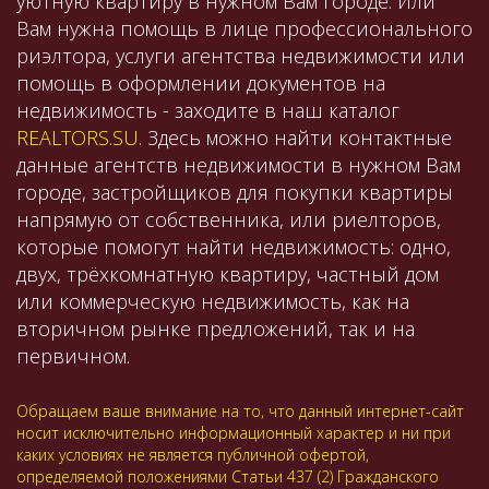
уютную квартиру в нужном Вам городе. Или
Вам нужна помощь в лице профессионального
риэлтора, услуги агентства недвижимости или
помощь в оформлении документов на
недвижимость - заходите в наш каталог
REALTORS.SU
. Здесь можно найти контактные
данные агентств недвижимости в нужном Вам
городе, застройщиков для покупки квартиры
напрямую от собственника, или риелторов,
которые помогут найти недвижимость: одно,
двух, трёхкомнатную квартиру, частный дом
или коммерческую недвижимость, как на
вторичном рынке предложений, так и на
первичном.
Обращаем ваше внимание на то, что данный интернет-сайт
носит исключительно информационный характер и ни при
каких условиях не является публичной офертой,
определяемой положениями Статьи 437 (2) Гражданского