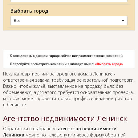
Выбрать город:
Все
Покупка квартиры или загородного дома в Ленинске -
ответственная задача, требующая основательной подготовки.
Важно, чтобы жильё, выставленное на продажу, было без
обременения, а для этого требуется основательная проверка,
которую может провести только профессиональный риэлтор
в Ленинске.
Агентство недвижимости Ленинск
Обратиться в выбранное
агентство недвижимости
Ленинска
можно по телефону или через форму обратной