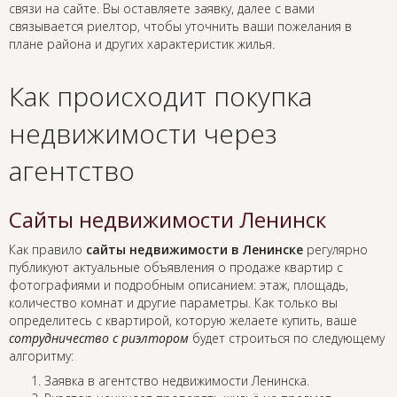
связи на сайте. Вы оставляете заявку, далее с вами
связывается риелтор, чтобы уточнить ваши пожелания в
плане района и других характеристик жилья.
Как происходит покупка
недвижимости через
агентство
Сайты недвижимости Ленинск
Как правило
сайты недвижимости в Ленинске
регулярно
публикуют актуальные объявления о продаже квартир с
фотографиями и подробным описанием: этаж, площадь,
количество комнат и другие параметры. Как только вы
определитесь с квартирой, которую желаете купить, ваше
сотрудничество с риэлтором
будет строиться по следующему
алгоритму:
Заявка в агентство недвижимости Ленинска.