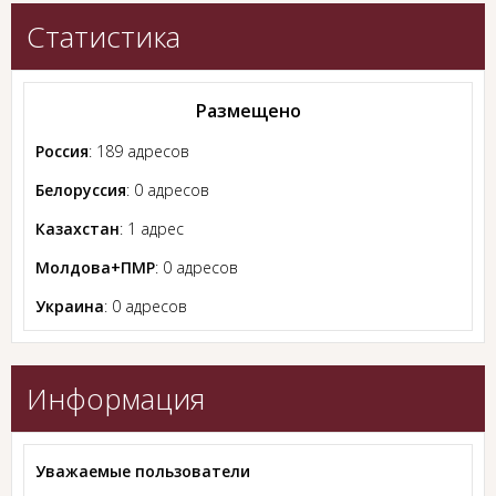
Статистика
Размещено
Россия
: 189 адресов
Белоруссия
: 0 адресов
Казахстан
: 1 адрес
Молдова+ПМР
: 0 адресов
Украина
: 0 адресов
Информация
Уважаемые пользователи