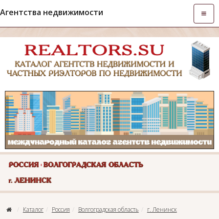
Агентства недвижимости
Откры
навиг
Каталог
Россия
Волгоградская область
г. Ленинск