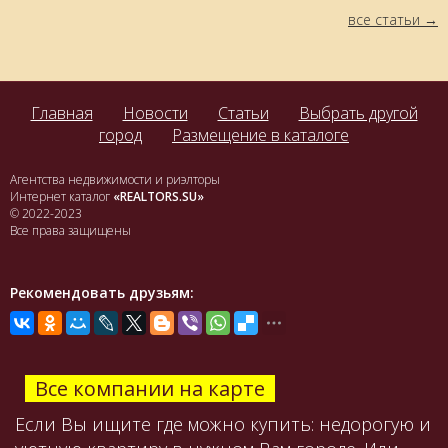
все статьи
Главная
Новости
Статьи
Выбрать другой
город
Размещение в каталоге
Агентства недвижимости и риэлторы
Интернет каталог
«REALTORS.SU»
© 2022-2023
Все права защищены
Рекомендовать друзьям:
Все компании на карте
Если Вы ищите где можно купить: недорогую и