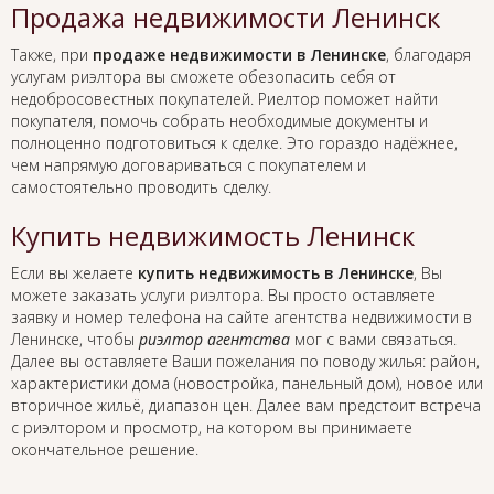
Продажа недвижимости Ленинск
Также, при
продаже недвижимости в Ленинске
, благодаря
услугам риэлтора вы сможете обезопасить себя от
недобросовестных покупателей. Риелтор поможет найти
покупателя, помочь собрать необходимые документы и
полноценно подготовиться к сделке. Это гораздо надёжнее,
чем напрямую договариваться с покупателем и
самостоятельно проводить сделку.
Купить недвижимость Ленинск
Если вы желаете
купить недвижимость в Ленинске
, Вы
можете заказать услуги риэлтора. Вы просто оставляете
заявку и номер телефона на сайте агентства недвижимости в
Ленинске, чтобы
риэлтор агентства
мог с вами связаться.
Далее вы оставляете Ваши пожелания по поводу жилья: район,
характеристики дома (новостройка, панельный дом), новое или
вторичное жильё, диапазон цен. Далее вам предстоит встреча
с риэлтором и просмотр, на котором вы принимаете
окончательное решение.