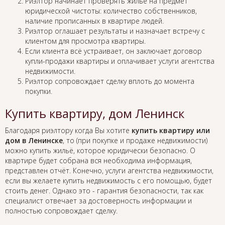
Риэлтор начинает проверять жильё на предмет
юридической чистоты: количество собственников,
наличие прописанных в квартире людей.
Риэлтор оглашает результаты и назначает встречу с
клиентом для просмотра квартиры.
Если клиента всё устраивает, он заключает договор
купли-продажи квартиры и оплачивает услуги агентства
недвижимости.
Риэлтор сопровождает сделку вплоть до момента
покупки.
Купить квартиру, дом Ленинск
Благодаря риэлтору когда Вы хотите
купить квартиру или
дом в Ленинске
, то (при покупке и продаже недвижимости)
можно купить жильё, которое юридически безопасно. О
квартире будет собрана вся необходима информация,
представлен отчёт. Конечно, услуги агентства недвижимости,
если вы желаете купить недвижимость с его помощью, будет
стоить денег. Однако это - гарантия безопасности, так как
специалист отвечает за достоверность информации и
полностью сопровождает сделку.