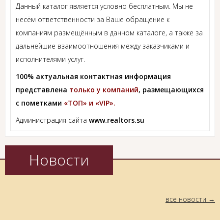
Данный каталог является условно бесплатным. Мы не
несём ответственности за Ваше обращение к
компаниям размещённым в данном каталоге, а также за
дальнейшие взаимоотношения между заказчиками и
исполнителями услуг.
100% актуальная контактная информация
представлена
только у компаний
, размещающихся
с пометками
«ТОП» и «VIP».
Администрация сайта
www.realtors.su
Новости
все новости