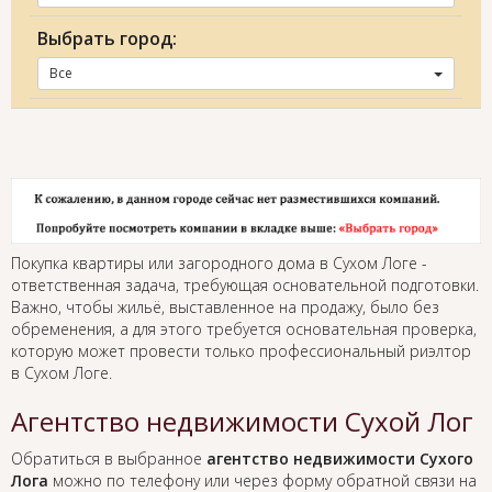
Выбрать город:
Все
Покупка квартиры или загородного дома в Сухом Логе -
ответственная задача, требующая основательной подготовки.
Важно, чтобы жильё, выставленное на продажу, было без
обременения, а для этого требуется основательная проверка,
которую может провести только профессиональный риэлтор
в Сухом Логе.
Агентство недвижимости Сухой Лог
Обратиться в выбранное
агентство недвижимости Сухого
Лога
можно по телефону или через форму обратной связи на