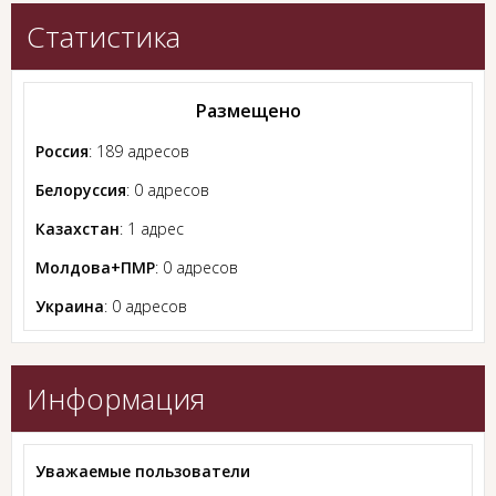
Статистика
Размещено
Россия
: 189 адресов
Белоруссия
: 0 адресов
Казахстан
: 1 адрес
Молдова+ПМР
: 0 адресов
Украина
: 0 адресов
Информация
Уважаемые пользователи