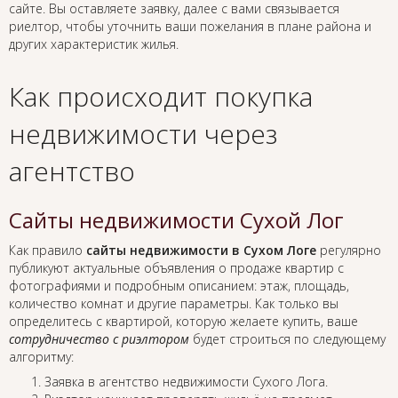
сайте. Вы оставляете заявку, далее с вами связывается
риелтор, чтобы уточнить ваши пожелания в плане района и
других характеристик жилья.
Как происходит покупка
недвижимости через
агентство
Сайты недвижимости Сухой Лог
Как правило
сайты недвижимости в Сухом Логе
регулярно
публикуют актуальные объявления о продаже квартир с
фотографиями и подробным описанием: этаж, площадь,
количество комнат и другие параметры. Как только вы
определитесь с квартирой, которую желаете купить, ваше
сотрудничество с риэлтором
будет строиться по следующему
алгоритму:
Заявка в агентство недвижимости Сухого Лога.