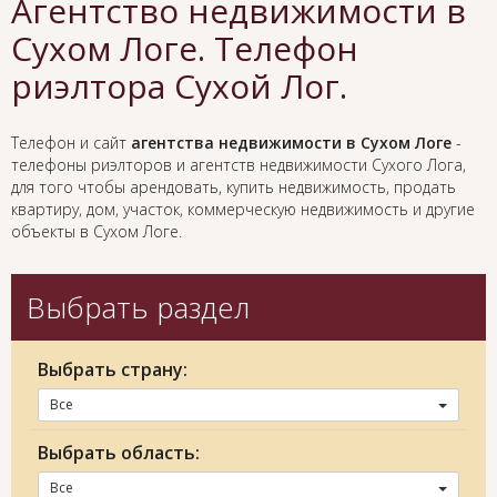
Агентство недвижимости в
Сухом Логе. Телефон
риэлтора Сухой Лог.
Телефон и сайт
агентства недвижимости в Сухом Логе
-
телефоны риэлторов и агентств недвижимости Сухого Лога,
для того чтобы арендовать, купить недвижимость, продать
квартиру, дом, участок, коммерческую недвижимость и другие
объекты в Сухом Логе.
Выбрать раздел
Выбрать страну:
Все
Выбрать область:
Все