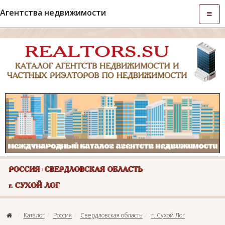
Агентства недвижимости
Откры
навиг
Каталог
Россия
Свердловская область
г. Сухой Лог