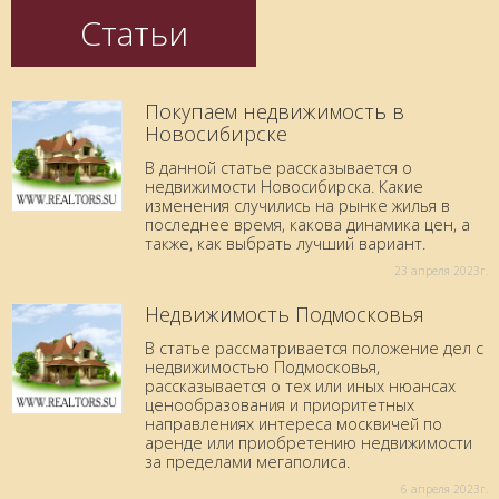
Статьи
Покупаем недвижимость в
Новосибирске
В данной статье рассказывается о
недвижимости Новосибирска. Какие
изменения случились на рынке жилья в
последнее время, какова динамика цен, а
также, как выбрать лучший вариант.
23 aпреля 2023г.
Недвижимость Подмосковья
В статье рассматривается положение дел с
недвижимостью Подмосковья,
рассказывается о тех или иных нюансах
ценообразования и приоритетных
направлениях интереса москвичей по
аренде или приобретению недвижимости
за пределами мегаполиса.
6 aпреля 2023г.