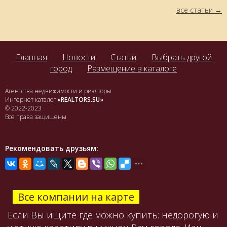
все статьи
Главная
Новости
Статьи
Выбрать другой
город
Размещение в каталоге
Агентства недвижимости и риэлторы
Интернет каталог
«REALTORS.SU»
© 2022-2023
Все права защищены
Рекомендовать друзьям:
Все компании на карте
Если Вы ищите где можно купить: недорогую и