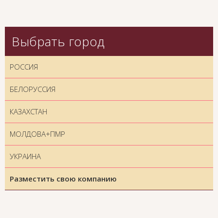
Выбрать город
РОССИЯ
БЕЛОРУССИЯ
КАЗАХСТАН
МОЛДОВА+ПМР
УКРАИНА
Разместить свою компанию