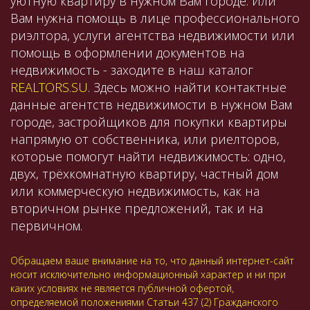
уютную квартиру в нужном Вам городе. Или
Вам нужна помощь в лице профессионального
риэлтора, услуги агентства недвижимости или
помощь в оформлении документов на
недвижимость - заходите в наш каталог
REALTORS.SU
. Здесь можно найти контактные
данные агентств недвижимости в нужном Вам
городе, застройщиков для покупки квартиры
напрямую от собственника, или риелторов,
которые помогут найти недвижимость: одно,
двух, трёхкомнатную квартиру, частный дом
или коммерческую недвижимость, как на
вторичном рынке предложений, так и на
первичном.
Обращаем ваше внимание на то, что данный интернет-сайт
носит исключительно информационный характер и ни при
каких условиях не является публичной офертой,
определяемой положениями Статьи 437 (2) Гражданского