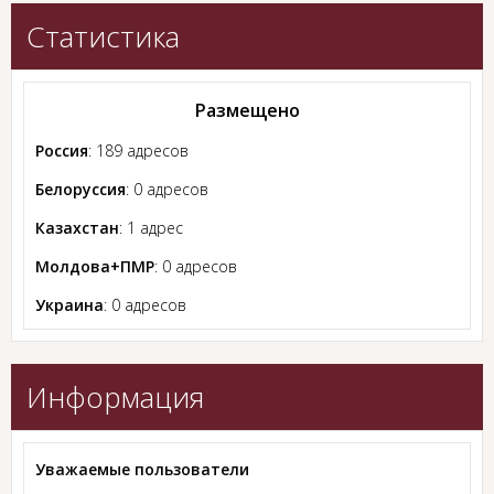
Статистика
Размещено
Россия
: 189 адресов
Белоруссия
: 0 адресов
Казахстан
: 1 адрес
Молдова+ПМР
: 0 адресов
Украина
: 0 адресов
Информация
Уважаемые пользователи