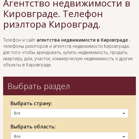
Агентство недвижимости в
Кировграде. Телефон
риэлтора Кировград.
Телефон и сайт
агентства недвижимости в Кировграде
-
телефоны риэлторов и агентств недвижимости Кировграда,
для того чтобы арендовать, купить недвижимость, продать
квартиру, дом, участок, коммерческую недвижимость и другие
объекты в Кировграде.
Выбрать раздел
Выбрать страну:
Все
Выбрать область:
Все