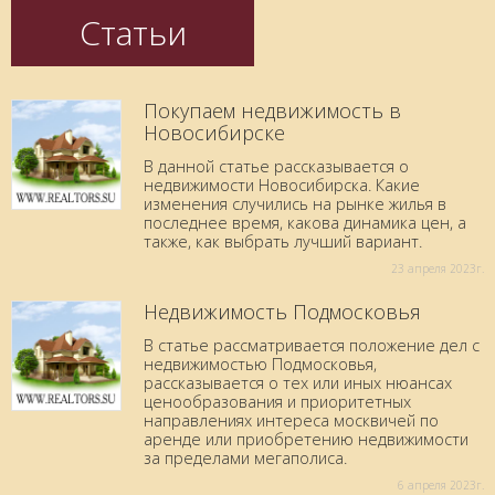
Статьи
Покупаем недвижимость в
Новосибирске
В данной статье рассказывается о
недвижимости Новосибирска. Какие
изменения случились на рынке жилья в
последнее время, какова динамика цен, а
также, как выбрать лучший вариант.
23 aпреля 2023г.
Недвижимость Подмосковья
В статье рассматривается положение дел с
недвижимостью Подмосковья,
рассказывается о тех или иных нюансах
ценообразования и приоритетных
направлениях интереса москвичей по
аренде или приобретению недвижимости
за пределами мегаполиса.
6 aпреля 2023г.