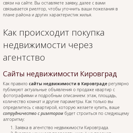
связи на сайте. Вы оставляете заявку, далее с вами
связывается риелтор, чтобы уточнить ваши пожелания в
плане района и других характеристик жилья.
Как происходит покупка
недвижимости через
агентство
Сайты недвижимости Кировград
Как правило
сайты недвижимости в Кировграде
регулярно
публикуют актуальные объявления о продаже квартир с
фотографиями и подробным описанием: этаж, площадь,
количество комнат и другие параметры. Как только вы
определитесь с квартирой, которую желаете купить, ваше
сотрудничество с риэлтором
будет строиться по следующему
алгоритму:
Заявка в агентство недвижимости Кировграда.