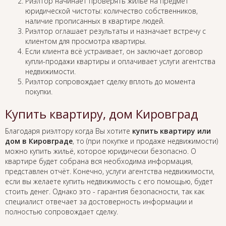
Риэлтор начинает проверять жильё на предмет
юридической чистоты: количество собственников,
наличие прописанных в квартире людей.
Риэлтор оглашает результаты и назначает встречу с
клиентом для просмотра квартиры.
Если клиента всё устраивает, он заключает договор
купли-продажи квартиры и оплачивает услуги агентства
недвижимости.
Риэлтор сопровождает сделку вплоть до момента
покупки.
Купить квартиру, дом Кировград
Благодаря риэлтору когда Вы хотите
купить квартиру или
дом в Кировграде
, то (при покупке и продаже недвижимости)
можно купить жильё, которое юридически безопасно. О
квартире будет собрана вся необходима информация,
представлен отчёт. Конечно, услуги агентства недвижимости,
если вы желаете купить недвижимость с его помощью, будет
стоить денег. Однако это - гарантия безопасности, так как
специалист отвечает за достоверность информации и
полностью сопровождает сделку.