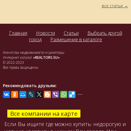
все статьи
Главная
Новости
Статьи
Выбрать другой
город
Размещение в каталоге
Агентства недвижимости и риэлторы
Интернет каталог
«REALTORS.SU»
© 2022-2023
Все права защищены
Рекомендовать друзьям:
Все компании на карте
Если Вы ищите где можно купить: недорогую и