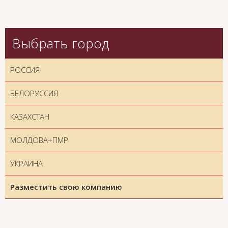
Выбрать город
РОССИЯ
БЕЛОРУССИЯ
КАЗАХСТАН
МОЛДОВА+ПМР
УКРАИНА
Разместить свою компанию