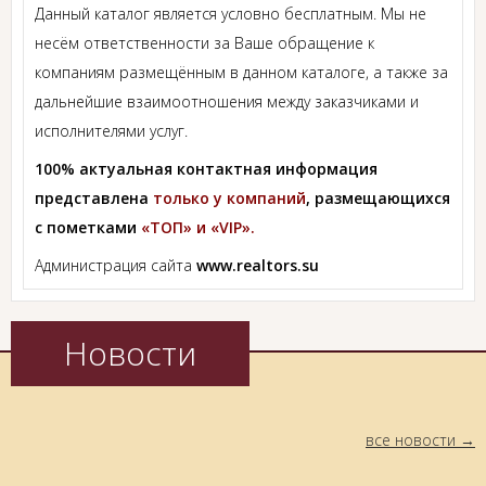
Данный каталог является условно бесплатным. Мы не
несём ответственности за Ваше обращение к
компаниям размещённым в данном каталоге, а также за
дальнейшие взаимоотношения между заказчиками и
исполнителями услуг.
100% актуальная контактная информация
представлена
только у компаний
, размещающихся
с пометками
«ТОП» и «VIP».
Администрация сайта
www.realtors.su
Новости
все новости