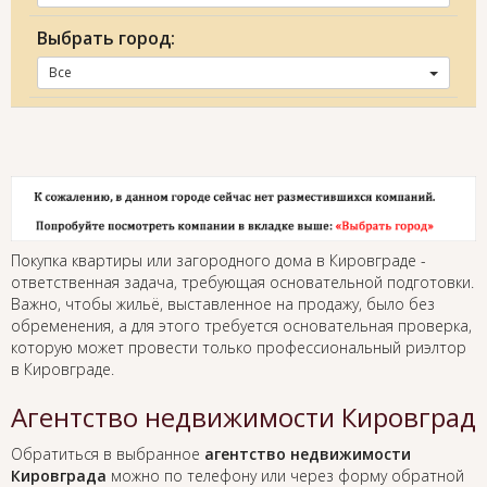
Выбрать город:
Все
Покупка квартиры или загородного дома в Кировграде -
ответственная задача, требующая основательной подготовки.
Важно, чтобы жильё, выставленное на продажу, было без
обременения, а для этого требуется основательная проверка,
которую может провести только профессиональный риэлтор
в Кировграде.
Агентство недвижимости Кировград
Обратиться в выбранное
агентство недвижимости
Кировграда
можно по телефону или через форму обратной