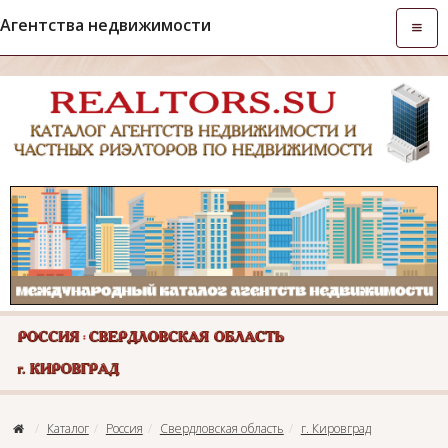
Агентства недвижимости
Откры
навиг
Каталог
Россия
Свердловская область
г. Кировград