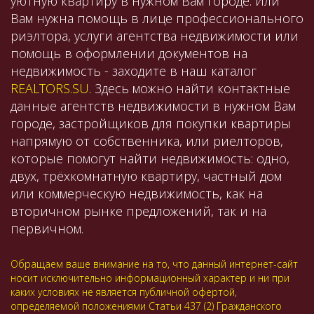
уютную квартиру в нужном Вам городе. Или
Вам нужна помощь в лице профессионального
риэлтора, услуги агентства недвижимости или
помощь в оформлении документов на
недвижимость - заходите в наш каталог
REALTORS.SU
. Здесь можно найти контактные
данные агентств недвижимости в нужном Вам
городе, застройщиков для покупки квартиры
напрямую от собственника, или риелторов,
которые помогут найти недвижимость: одно,
двух, трёхкомнатную квартиру, частный дом
или коммерческую недвижимость, как на
вторичном рынке предложений, так и на
первичном.
Обращаем ваше внимание на то, что данный интернет-сайт
носит исключительно информационный характер и ни при
каких условиях не является публичной офертой,
определяемой положениями Статьи 437 (2) Гражданского