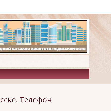
сске. Телефон