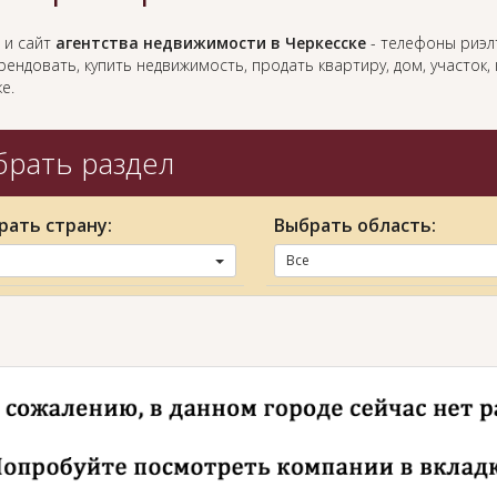
 и сайт
агентства недвижимости в Черкесске
- телефоны риэлт
ендовать, купить недвижимость, продать квартиру, дом, участок
е.
рать раздел
рать страну:
Выбрать область:
Все