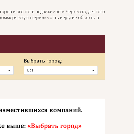
оров и агентств недвижимости Черкесска, для того
, коммерческую недвижимость и другие объекты в
Выбрать город:
Все