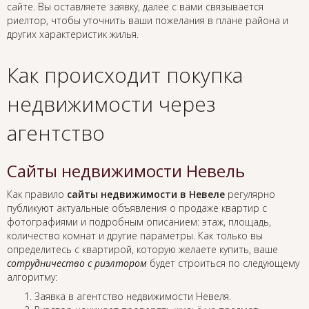
сайте. Вы оставляете заявку, далее с вами связывается
риелтор, чтобы уточнить ваши пожелания в плане района и
других характеристик жилья.
Как происходит покупка
недвижимости через
агентство
Сайты недвижимости Невель
Как правило
сайты недвижимости в Невеле
регулярно
публикуют актуальные объявления о продаже квартир с
фотографиями и подробным описанием: этаж, площадь,
количество комнат и другие параметры. Как только вы
определитесь с квартирой, которую желаете купить, ваше
сотрудничество с риэлтором
будет строиться по следующему
алгоритму:
Заявка в агентство недвижимости Невеля.