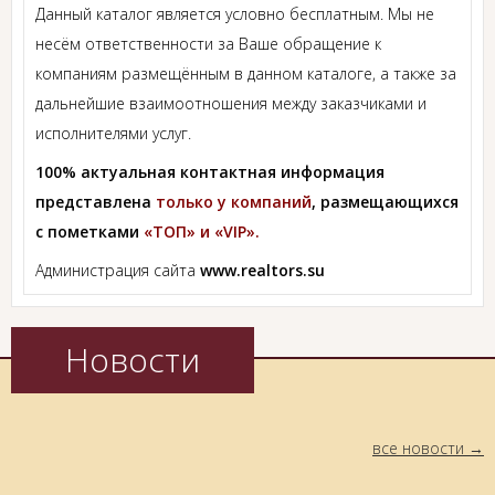
Данный каталог является условно бесплатным. Мы не
несём ответственности за Ваше обращение к
компаниям размещённым в данном каталоге, а также за
дальнейшие взаимоотношения между заказчиками и
исполнителями услуг.
100% актуальная контактная информация
представлена
только у компаний
, размещающихся
с пометками
«ТОП» и «VIP».
Администрация сайта
www.realtors.su
Новости
все новости