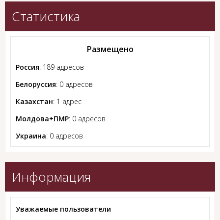
Статистика
Размещено
Россия
: 189 адресов
Белоруссия
: 0 адресов
Казахстан
: 1 адрес
Молдова+ПМР
: 0 адресов
Украина
: 0 адресов
Информация
Уважаемые пользователи