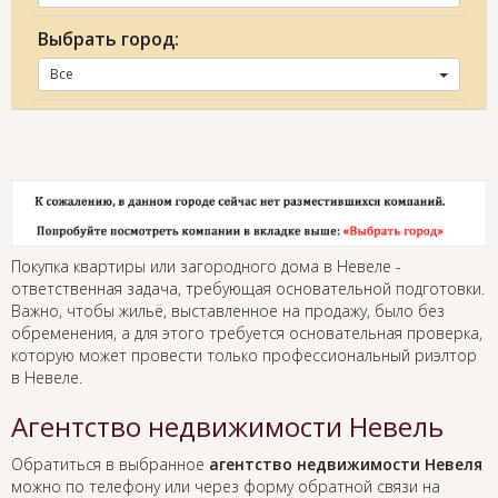
Выбрать город:
Все
Покупка квартиры или загородного дома в Невеле -
ответственная задача, требующая основательной подготовки.
Важно, чтобы жильё, выставленное на продажу, было без
обременения, а для этого требуется основательная проверка,
которую может провести только профессиональный риэлтор
в Невеле.
Агентство недвижимости Невель
Обратиться в выбранное
агентство недвижимости Невеля
можно по телефону или через форму обратной связи на