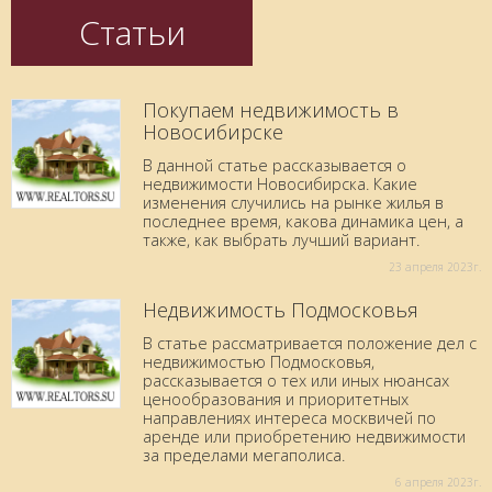
Статьи
Покупаем недвижимость в
Новосибирске
В данной статье рассказывается о
недвижимости Новосибирска. Какие
изменения случились на рынке жилья в
последнее время, какова динамика цен, а
также, как выбрать лучший вариант.
23 aпреля 2023г.
Недвижимость Подмосковья
В статье рассматривается положение дел с
недвижимостью Подмосковья,
рассказывается о тех или иных нюансах
ценообразования и приоритетных
направлениях интереса москвичей по
аренде или приобретению недвижимости
за пределами мегаполиса.
6 aпреля 2023г.