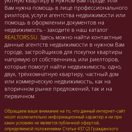
уютную квартиру в нужном Вам городе. Или
Вам нужна помощь в лице профессионального
риэлтора, услуги агентства недвижимости или
помощь в оформлении документов на
недвижимость - заходите в наш каталог
REALTORS.SU
. Здесь можно найти контактные
данные агентств недвижимости в нужном Вам
городе, застройщиков для покупки квартиры
напрямую от собственника, или риелторов,
которые помогут найти недвижимость: одно,
двух, трёхкомнатную квартиру, частный дом
или коммерческую недвижимость, как на
вторичном рынке предложений, так и на
первичном.
Обращаем ваше внимание на то, что данный интернет-сайт
носит исключительно информационный характер и ни при
каких условиях не является публичной офертой,
определяемой положениями Статьи 437 (2) Гражданского