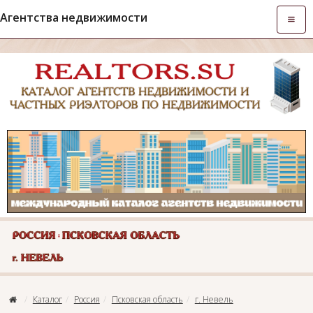
Агентства недвижимости
Откры
навиг
Каталог
Россия
Псковская область
г. Невель