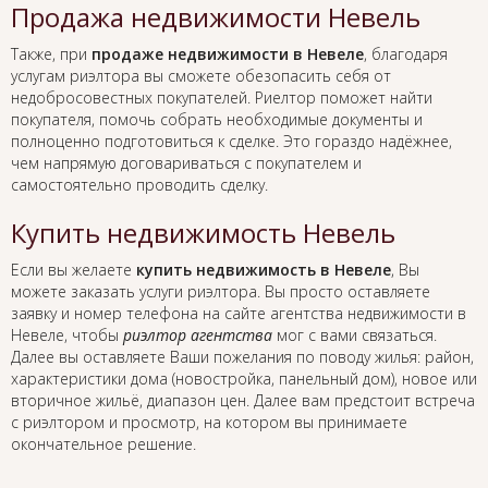
Продажа недвижимости Невель
Также, при
продаже недвижимости в Невеле
, благодаря
услугам риэлтора вы сможете обезопасить себя от
недобросовестных покупателей. Риелтор поможет найти
покупателя, помочь собрать необходимые документы и
полноценно подготовиться к сделке. Это гораздо надёжнее,
чем напрямую договариваться с покупателем и
самостоятельно проводить сделку.
Купить недвижимость Невель
Если вы желаете
купить недвижимость в Невеле
, Вы
можете заказать услуги риэлтора. Вы просто оставляете
заявку и номер телефона на сайте агентства недвижимости в
Невеле, чтобы
риэлтор агентства
мог с вами связаться.
Далее вы оставляете Ваши пожелания по поводу жилья: район,
характеристики дома (новостройка, панельный дом), новое или
вторичное жильё, диапазон цен. Далее вам предстоит встреча
с риэлтором и просмотр, на котором вы принимаете
окончательное решение.