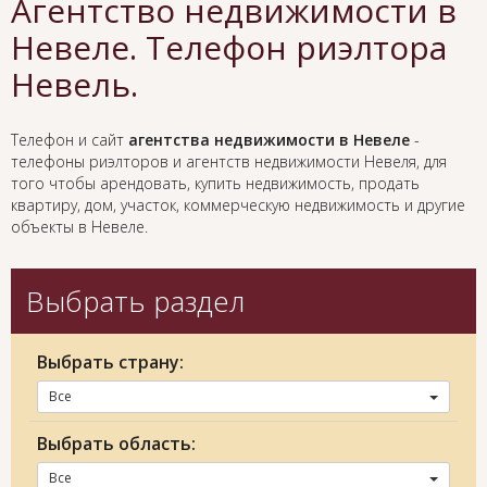
Агентство недвижимости в
Невеле. Телефон риэлтора
Невель.
Телефон и сайт
агентства недвижимости в Невеле
-
телефоны риэлторов и агентств недвижимости Невеля, для
того чтобы арендовать, купить недвижимость, продать
квартиру, дом, участок, коммерческую недвижимость и другие
объекты в Невеле.
Выбрать раздел
Выбрать страну:
Все
Выбрать область:
Все