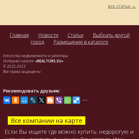
все статьи
Главная
Новости
Статьи
Выбрать другой
город
Размещение в каталоге
Агентства недвижимости и риэлторы
Интернет каталог
«REALTORS.SU»
© 2022-2023
Все права защищены
Рекомендовать друзьям:
Все компании на карте
Если Вы ищите где можно купить: недорогую и