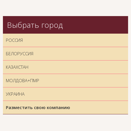
Выбрать город
РОССИЯ
БЕЛОРУССИЯ
КАЗАХСТАН
МОЛДОВА+ПМР
УКРАИНА
Разместить свою компанию