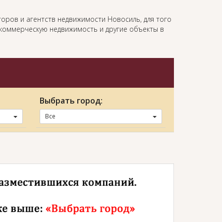
оров и агентств недвижимости Новосиль, для того
, коммерческую недвижимость и другие объекты в
Выбрать город:
Все