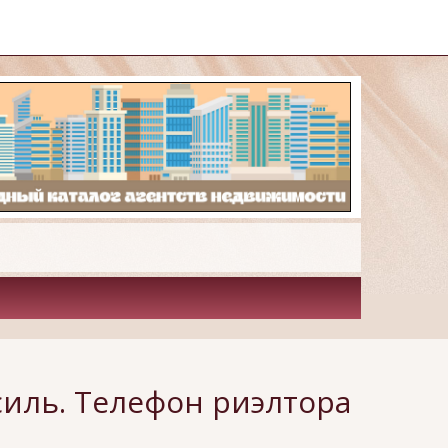
иль. Телефон риэлтора