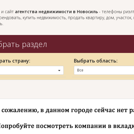
 и сайт
агентства недвижимости в Новосиль
- телефоны риэлт
ендовать, купить недвижимость, продать квартиру, дом, участок
ь.
рать раздел
рать страну:
Выбрать область:
Все