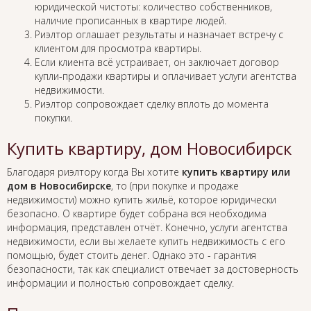
юридической чистоты: количество собственников,
наличие прописанных в квартире людей.
Риэлтор оглашает результаты и назначает встречу с
клиентом для просмотра квартиры.
Если клиента всё устраивает, он заключает договор
купли-продажи квартиры и оплачивает услуги агентства
недвижимости.
Риэлтор сопровождает сделку вплоть до момента
покупки.
Купить квартиру, дом Новосибирск
Благодаря риэлтору когда Вы хотите
купить квартиру или
дом в Новосибирске
, то (при покупке и продаже
недвижимости) можно купить жильё, которое юридически
безопасно. О квартире будет собрана вся необходима
информация, представлен отчёт. Конечно, услуги агентства
недвижимости, если вы желаете купить недвижимость с его
помощью, будет стоить денег. Однако это - гарантия
безопасности, так как специалист отвечает за достоверность
информации и полностью сопровождает сделку.