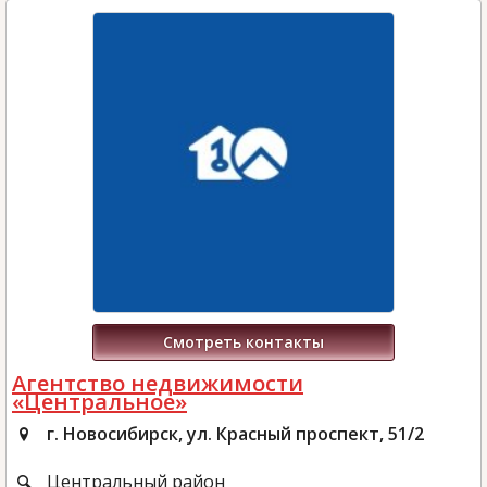
Смотреть контакты
Агентство недвижимости
«Центральное»
г. Новосибирск, ул. Красный проспект, 51/2
Центральный район