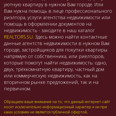
уютную квартиру в нужном Вам городе. Или
Вам нужна помощь в лице профессионального
риэлтора, услуги агентства недвижимости или
помощь в оформлении документов на
недвижимость - заходите в наш каталог
REALTORS.SU
. Здесь можно найти контактные
данные агентств недвижимости в нужном Вам
городе, застройщиков для покупки квартиры
напрямую от собственника, или риелторов,
которые помогут найти недвижимость: одно,
двух, трёхкомнатную квартиру, частный дом
или коммерческую недвижимость, как на
вторичном рынке предложений, так и на
первичном.
Обращаем ваше внимание на то, что данный интернет-сайт
носит исключительно информационный характер и ни при
каких условиях не является публичной офертой,