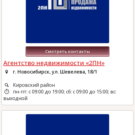
Смотреть контакты
Агентство недвижимости «2ПН»
г. Новосибирск, ул. Шевелева, 18/1
Кировский район
пн-пт: с 09:00 до 19:00; сб: с 09:00 до 15:00; вс:
выходной