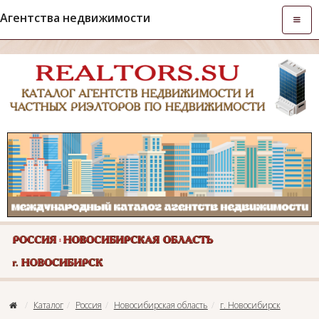
Агентства недвижимости
Откры
навиг
Каталог
Россия
Новосибирская область
г. Новосибирск