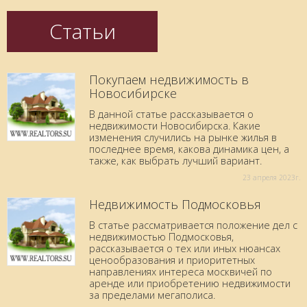
Статьи
Покупаем недвижимость в
Новосибирске
В данной статье рассказывается о
недвижимости Новосибирска. Какие
изменения случились на рынке жилья в
последнее время, какова динамика цен, а
также, как выбрать лучший вариант.
23 aпреля 2023г.
Недвижимость Подмосковья
В статье рассматривается положение дел с
недвижимостью Подмосковья,
рассказывается о тех или иных нюансах
ценообразования и приоритетных
направлениях интереса москвичей по
аренде или приобретению недвижимости
за пределами мегаполиса.