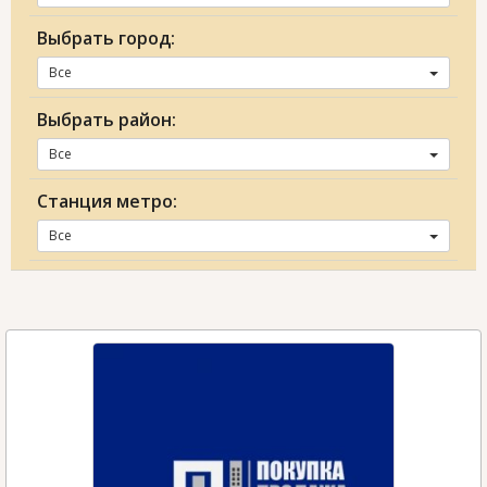
Выбрать город:
Все
Выбрать район:
Все
Станция метро:
Все