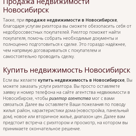
Продажа недвижимости
Новосибирск
Также, при
продаже недвижимости в Новосибирске
,
благодаря услугам риэлтора вы сможете обезопасить себя от
недобросовестных покупателей. Риелтор поможет найти
покупателя, помочь собрать необходимые документы и
полноценно подготовиться к сделке. Это гораздо надёжнее,
чем напрямую договариваться с покупателем и
самостоятельно проводить сделку.
Купить недвижимость Новосибирск
Если вы желаете
купить недвижимость в Новосибирске
, Вы
можете заказать услуги риэлтора. Вы просто оставляете
заявку и номер телефона на сайте агентства недвижимости в
Новосибирске, чтобы
риэлтор агентства
мог с вами
связаться. Далее вы оставляете Ваши пожелания по поводу
жилья: район, характеристики дома (новостройка, панельный
дом), новое или вторичное жильё, диапазон цен. Далее вам
предстоит встреча с риэлтором и просмотр, на котором вы
принимаете окончательное решение.