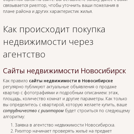
связывается риелтор, чтобы уточнить ваши пожелания в
плане района и других характеристик жилья.
Как происходит покупка
недвижимости через
агентство
Сайты недвижимости Новосибирск
Как правило
сайты недвижимости в Новосибирске
регулярно публикуют актуальные объявления о продаже
квартир с фотографиями и подробным описанием: этаж,
площадь, количество комнат и другие параметры. Как только
вы определитесь с квартирой, которую желаете купить, ваше
сотрудничество с риэлтором
будет строиться по следующему
алгоритму:
Заявка в агентство недвижимости Новосибирска.
Риэлтор начинает проверять жильё на предмет