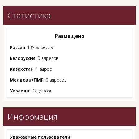
Статистика
Размещено
Россия
: 189 адресов
Белоруссия
: 0 адресов
Казахстан
: 1 адрес
Молдова+ПМР
: 0 адресов
Украина
: 0 адресов
Информация
Уважаемые пользователи