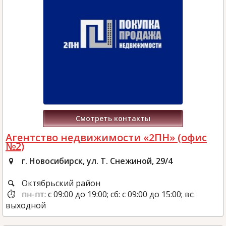
Смотреть контакты
Агентство недвижимости «2ПН» (офис
№2)
г. Новосибирск, ул. Т. Снежиной, 29/4
Октябрьский район
пн-пт: с 09:00 до 19:00; сб: с 09:00 до 15:00; вс:
выходной