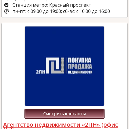
Станция метро: Красный проспект
пн-пт: с 09:00 до 19:00; сб-вс: с 10:00 до 16:00
Смотреть контакты
Агентство недвижимости «2ПН» (офис