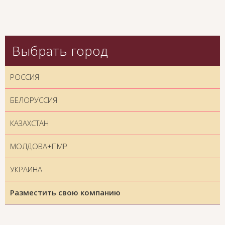
Выбрать город
РОССИЯ
БЕЛОРУССИЯ
КАЗАХСТАН
МОЛДОВА+ПМР
УКРАИНА
Разместить свою компанию