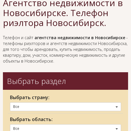
Агентство недвижимости в
Новосибирске. Телефон
риэлтора Новосибирск.
Телефон и сайт
агентства недвижимости в Новосибирске
-
телефоны риэлторов и агентств недвижимости Новосибирска,
для того чтобы арендовать, купить недвижимость, продать
квартиру, дом, участок, коммерческую недвижимость и другие
объекты в Новосибирске.
Выбрать раздел
Выбрать страну:
Все
Выбрать область:
Все