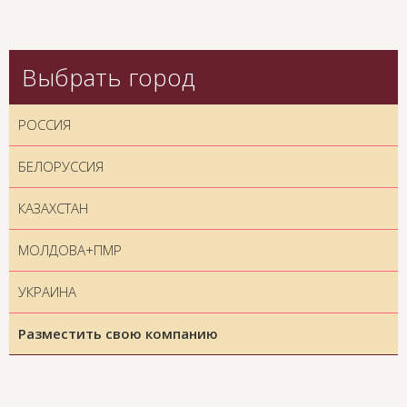
Выбрать город
РОССИЯ
БЕЛОРУССИЯ
КАЗАХСТАН
МОЛДОВА+ПМР
УКРАИНА
Разместить свою компанию