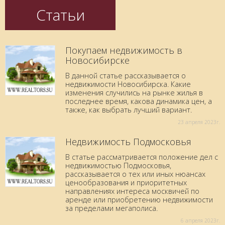
Статьи
Покупаем недвижимость в
Новосибирске
В данной статье рассказывается о
недвижимости Новосибирска. Какие
изменения случились на рынке жилья в
последнее время, какова динамика цен, а
также, как выбрать лучший вариант.
23 aпреля 2023г.
Недвижимость Подмосковья
В статье рассматривается положение дел с
недвижимостью Подмосковья,
рассказывается о тех или иных нюансах
ценообразования и приоритетных
направлениях интереса москвичей по
аренде или приобретению недвижимости
за пределами мегаполиса.
6 aпреля 2023г.