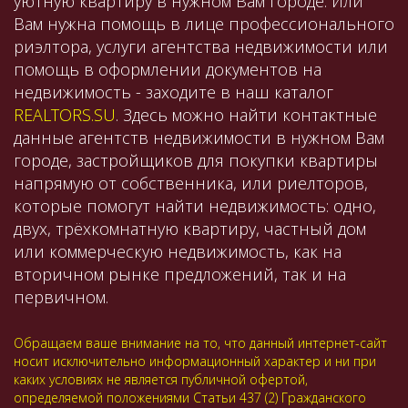
уютную квартиру в нужном Вам городе. Или
Вам нужна помощь в лице профессионального
риэлтора, услуги агентства недвижимости или
помощь в оформлении документов на
недвижимость - заходите в наш каталог
REALTORS.SU
. Здесь можно найти контактные
данные агентств недвижимости в нужном Вам
городе, застройщиков для покупки квартиры
напрямую от собственника, или риелторов,
которые помогут найти недвижимость: одно,
двух, трёхкомнатную квартиру, частный дом
или коммерческую недвижимость, как на
вторичном рынке предложений, так и на
первичном.
Обращаем ваше внимание на то, что данный интернет-сайт
носит исключительно информационный характер и ни при
каких условиях не является публичной офертой,
определяемой положениями Статьи 437 (2) Гражданского