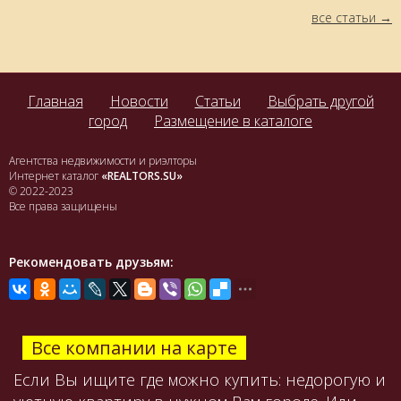
все статьи
Главная
Новости
Статьи
Выбрать другой
город
Размещение в каталоге
Агентства недвижимости и риэлторы
Интернет каталог
«REALTORS.SU»
© 2022-2023
Все права защищены
Рекомендовать друзьям:
Все компании на карте
Если Вы ищите где можно купить: недорогую и