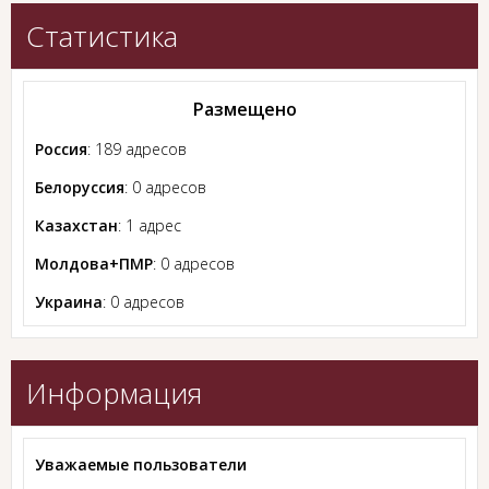
Статистика
Размещено
Россия
: 189 адресов
Белоруссия
: 0 адресов
Казахстан
: 1 адрес
Молдова+ПМР
: 0 адресов
Украина
: 0 адресов
Информация
Уважаемые пользователи