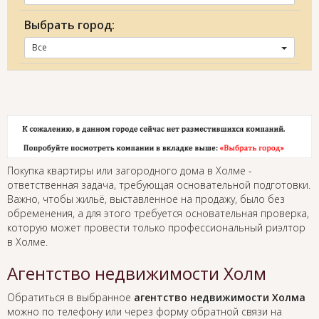
Выбрать город:
Все
Покупка квартиры или загородного дома в Холме -
ответственная задача, требующая основательной подготовки.
Важно, чтобы жильё, выставленное на продажу, было без
обременения, а для этого требуется основательная проверка,
которую может провести только профессиональный риэлтор
в Холме.
Агентство недвижимости Холм
Обратиться в выбранное
агентство недвижимости Холма
можно по телефону или через форму обратной связи на