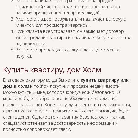
Риэлтор начинает проверять жильё на предмет
юридической чистоты: количество собственников,
наличие прописанных в квартире людей.
Риэлтор оглашает результаты и назначает встречу с
клиентом для просмотра квартиры.
Если клиента всё устраивает, он заключает договор
купли-продажи квартиры и оплачивает услуги агентства
недвижимости.
Риэлтор сопровождает сделку вплоть до момента
покупки.
Купить квартиру, дом Холм
Благодаря риэлтору когда Вы хотите
купить квартиру или
дом в Холме
, то (при покупке и продаже недвижимости)
можно купить жильё, которое юридически безопасно. О
квартире будет собрана вся необходима информация,
представлен отчёт. Конечно, услуги агентства недвижимости,
если вы желаете купить недвижимость с его помощью, будет
стоить денег. Однако это - гарантия безопасности, так как
специалист отвечает за достоверность информации и
полностью сопровождает сделку.