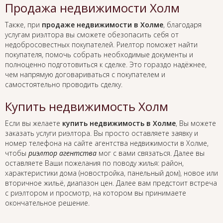
Продажа недвижимости Холм
Также, при
продаже недвижимости в Холме
, благодаря
услугам риэлтора вы сможете обезопасить себя от
недобросовестных покупателей. Риелтор поможет найти
покупателя, помочь собрать необходимые документы и
полноценно подготовиться к сделке. Это гораздо надёжнее,
чем напрямую договариваться с покупателем и
самостоятельно проводить сделку.
Купить недвижимость Холм
Если вы желаете
купить недвижимость в Холме
, Вы можете
заказать услуги риэлтора. Вы просто оставляете заявку и
номер телефона на сайте агентства недвижимости в Холме,
чтобы
риэлтор агентства
мог с вами связаться. Далее вы
оставляете Ваши пожелания по поводу жилья: район,
характеристики дома (новостройка, панельный дом), новое или
вторичное жильё, диапазон цен. Далее вам предстоит встреча
с риэлтором и просмотр, на котором вы принимаете
окончательное решение.