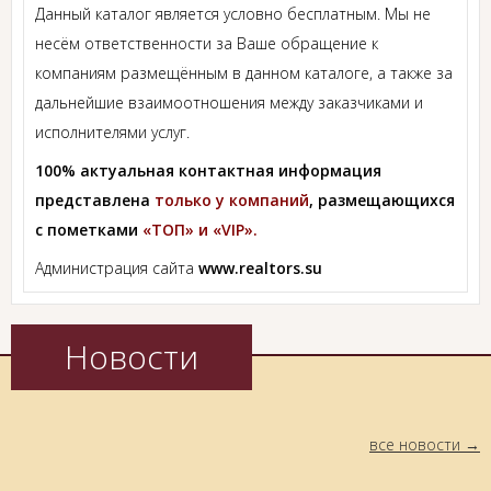
Данный каталог является условно бесплатным. Мы не
несём ответственности за Ваше обращение к
компаниям размещённым в данном каталоге, а также за
дальнейшие взаимоотношения между заказчиками и
исполнителями услуг.
100% актуальная контактная информация
представлена
только у компаний
, размещающихся
с пометками
«ТОП» и «VIP».
Администрация сайта
www.realtors.su
Новости
все новости