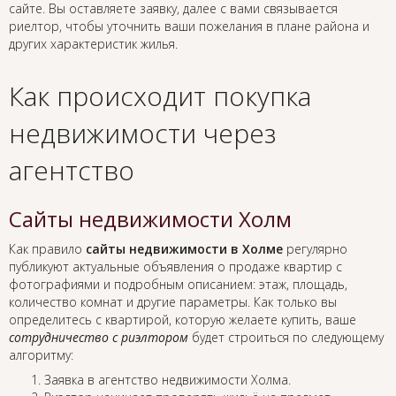
сайте. Вы оставляете заявку, далее с вами связывается
риелтор, чтобы уточнить ваши пожелания в плане района и
других характеристик жилья.
Как происходит покупка
недвижимости через
агентство
Сайты недвижимости Холм
Как правило
сайты недвижимости в Холме
регулярно
публикуют актуальные объявления о продаже квартир с
фотографиями и подробным описанием: этаж, площадь,
количество комнат и другие параметры. Как только вы
определитесь с квартирой, которую желаете купить, ваше
сотрудничество с риэлтором
будет строиться по следующему
алгоритму:
Заявка в агентство недвижимости Холма.