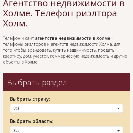
Агентство недвижимости в
Холме. Телефон риэлтора
Холм.
Телефон и сайт
агентства недвижимости в Холме
-
телефоны риэлторов и агентств недвижимости Холма, для
того чтобы арендовать, купить недвижимость, продать
квартиру, дом, участок, коммерческую недвижимость и другие
объекты в Холме.
Выбрать раздел
Выбрать страну:
Все
Выбрать область:
Все