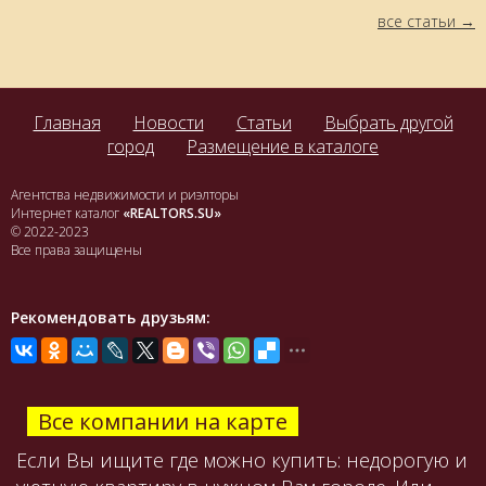
все статьи
Главная
Новости
Статьи
Выбрать другой
город
Размещение в каталоге
Агентства недвижимости и риэлторы
Интернет каталог
«REALTORS.SU»
© 2022-2023
Все права защищены
Рекомендовать друзьям:
Все компании на карте
Если Вы ищите где можно купить: недорогую и