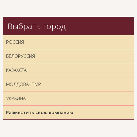
Выбрать город
РОССИЯ
БЕЛОРУССИЯ
КАЗАХСТАН
МОЛДОВА+ПМР
УКРАИНА
Разместить свою компанию