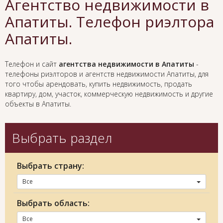
Агентство недвижимости в
Апатиты. Телефон риэлтора
Апатиты.
Телефон и сайт
агентства недвижимости в Апатиты
-
телефоны риэлторов и агентств недвижимости Апатиты, для
того чтобы арендовать, купить недвижимость, продать
квартиру, дом, участок, коммерческую недвижимость и другие
объекты в Апатиты.
Выбрать раздел
Выбрать страну:
Все
Выбрать область:
Все