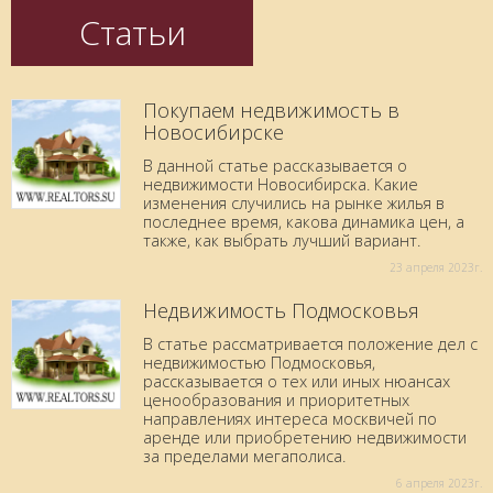
Статьи
Покупаем недвижимость в
Новосибирске
В данной статье рассказывается о
недвижимости Новосибирска. Какие
изменения случились на рынке жилья в
последнее время, какова динамика цен, а
также, как выбрать лучший вариант.
23 aпреля 2023г.
Недвижимость Подмосковья
В статье рассматривается положение дел с
недвижимостью Подмосковья,
рассказывается о тех или иных нюансах
ценообразования и приоритетных
направлениях интереса москвичей по
аренде или приобретению недвижимости
за пределами мегаполиса.
6 aпреля 2023г.