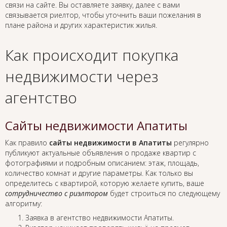
связи на сайте. Вы оставляете заявку, далее с вами
связывается риелтор, чтобы уточнить ваши пожелания в
плане района и других характеристик жилья.
Как происходит покупка
недвижимости через
агентство
Сайты недвижимости Апатиты
Как правило
сайты недвижимости в Апатиты
регулярно
публикуют актуальные объявления о продаже квартир с
фотографиями и подробным описанием: этаж, площадь,
количество комнат и другие параметры. Как только вы
определитесь с квартирой, которую желаете купить, ваше
сотрудничество с риэлтором
будет строиться по следующему
алгоритму:
Заявка в агентство недвижимости Апатиты.