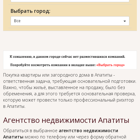
Выбрать город:
Все
Покупка квартиры или загородного дома в Апатиты -
ответственная задача, требующая основательной подготовки.
Важно, чтобы жильё, выставленное на продажу, было без
обременения, а для этого требуется основательная проверка,
которую может провести только профессиональный риэлтор
в Апатиты.
Агентство недвижимости Апатиты
Обратиться в выбранное
агентство недвижимости
Апатиты
можно по телефону или через форму обратной