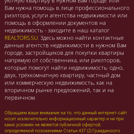
уютную квартиру в нужном Вам городе. Или
Вам нужна помощь в лице профессионального
риэлтора, услуги агентства недвижимости или
помощь в оформлении документов на
недвижимость - заходите в наш каталог
REALTORS.SU
. Здесь можно найти контактные
данные агентств недвижимости в нужном Вам
городе, застройщиков для покупки квартиры
напрямую от собственника, или риелторов,
которые помогут найти недвижимость: одно,
двух, трёхкомнатную квартиру, частный дом
или коммерческую недвижимость, как на
вторичном рынке предложений, так и на
первичном.
Обращаем ваше внимание на то, что данный интернет-сайт
носит исключительно информационный характер и ни при
каких условиях не является публичной офертой,
определяемой положениями Статьи 437 (2) Гражданского