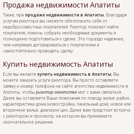
Продажа недвижимости Апатиты
Также, при
продаже недвижимости в Апатиты
, благодаря
услугам риэлтора вы сможете обезопасить себя от
недобросовестных покупателей. Риелтор поможет найти
покупателя, помочь собрать необходимые документы и
полноценно подготовиться к сделке. Это гораздо надёжнее,
чем напрямую договариваться с покупателем и
самостоятельно проводить сделку.
Купить недвижимость Апатиты
Если вы желаете
купить недвижимость в Апатиты
, Вы
можете заказать услуги риэлтора. Вы просто оставляете
заявку и номер телефона на сайте агентства недвижимости в
Апатиты, чтобы
риэлтор агентства
мог с вами связаться.
Далее вы оставляете Ваши пожелания по поводу жилья: район,
характеристики дома (новостройка, панельный дом), новое или
вторичное жильё, диапазон цен. Далее вам предстоит встреча
с риэлтором и просмотр, на котором вы принимаете
окончательное решение.