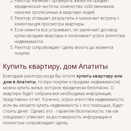
Риэлтор начинает проверять жильё на предмет
юридической чистоты: количество собственников,
наличие прописанных в квартире людей.
Риэлтор оглашает результаты и назначает встречу с
клиентом для просмотра квартиры.
Если клиента всё устраивает, он заключает договор
купли-продажи квартиры и оплачивает услуги агентства
недвижимости.
Риэлтор сопровождает сделку вплоть до момента
покупки.
Купить квартиру, дом Апатиты
Благодаря риэлтору когда Вы хотите
купить квартиру или
дом в Апатиты
, то (при покупке и продаже недвижимости)
можно купить жильё, которое юридически безопасно. О
квартире будет собрана вся необходима информация,
представлен отчёт. Конечно, услуги агентства недвижимости,
если вы желаете купить недвижимость с его помощью, будет
стоить денег. Однако это - гарантия безопасности, так как
специалист отвечает за достоверность информации и
полностью сопровождает сделку.