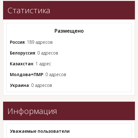
Статистика
Размещено
Россия
: 189 адресов
Белоруссия
: 0 адресов
Казахстан
: 1 адрес
Молдова+ПМР
: 0 адресов
Украина
: 0 адресов
Информация
Уважаемые пользователи