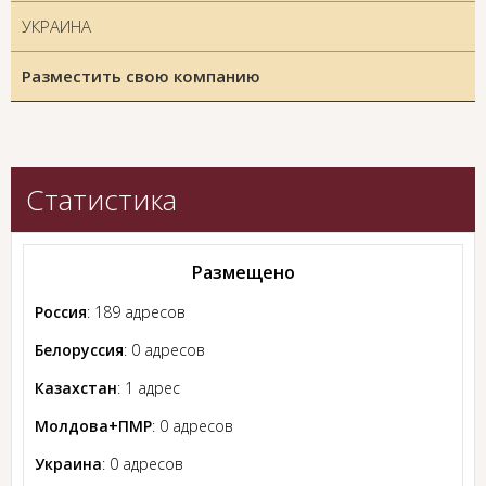
УКРАИНА
Разместить свою компанию
Статистика
Размещено
Россия
: 189 адресов
Белоруссия
: 0 адресов
Казахстан
: 1 адрес
Молдова+ПМР
: 0 адресов
Украина
: 0 адресов