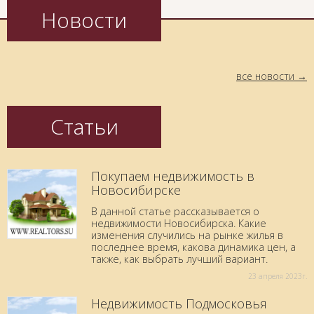
Новости
все новости
Статьи
Покупаем недвижимость в
Новосибирске
В данной статье рассказывается о
недвижимости Новосибирска. Какие
изменения случились на рынке жилья в
последнее время, какова динамика цен, а
также, как выбрать лучший вариант.
23 aпреля 2023г.
Недвижимость Подмосковья