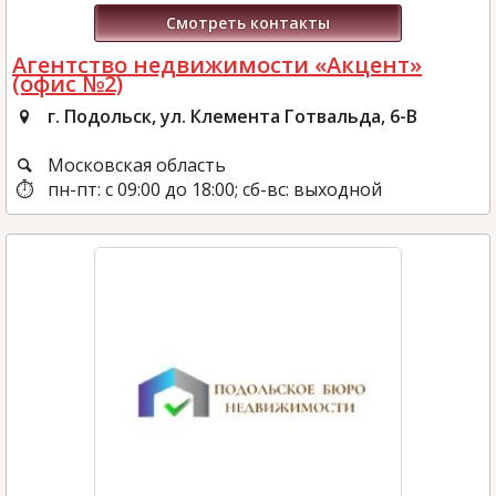
Смотреть контакты
Агентство недвижимости «Акцент»
(офис №2)
г. Подольск, ул. Клемента Готвальда, 6-В
Московская область
пн-пт: с 09:00 до 18:00; сб-вс: выходной