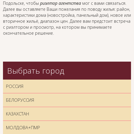
Подольске, чтобы
риэлтор агентства
мог с вами связаться.
Далее вы оставляете Ваши пожелания по поводу жилья: район,
характеристики дома (новостройка, панельный дом), новое или
вторичное жильё, диапазон цен. Далее вам предстоит встреча
с риэлтором и просмотр, на котором вы принимаете
окончательное решение.
Выбрать город
РОССИЯ
БЕЛОРУССИЯ
КАЗАХСТАН
МОЛДОВА+ПМР