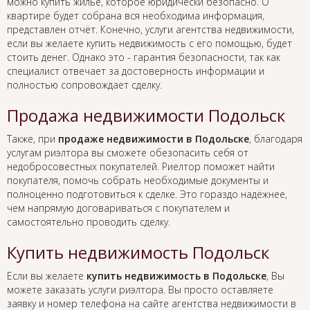
можно купить жильё, которое юридически безопасно. О
квартире будет собрана вся необходима информация,
представлен отчёт. Конечно, услуги агентства недвижимости,
если вы желаете купить недвижимость с его помощью, будет
стоить денег. Однако это - гарантия безопасности, так как
специалист отвечает за достоверность информации и
полностью сопровождает сделку.
Продажа недвижимости Подольск
Также, при
продаже недвижимости в Подольске
, благодаря
услугам риэлтора вы сможете обезопасить себя от
недобросовестных покупателей. Риелтор поможет найти
покупателя, помочь собрать необходимые документы и
полноценно подготовиться к сделке. Это гораздо надёжнее,
чем напрямую договариваться с покупателем и
самостоятельно проводить сделку.
Купить недвижимость Подольск
Если вы желаете
купить недвижимость в Подольске
, Вы
можете заказать услуги риэлтора. Вы просто оставляете
заявку и номер телефона на сайте агентства недвижимости в