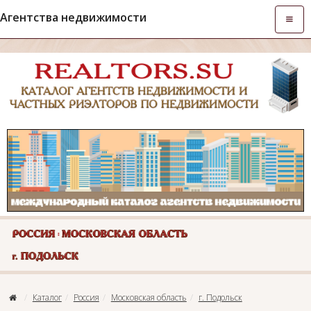
Агентства недвижимости
Откры
навиг
Каталог
Россия
Московская область
г. Подольск