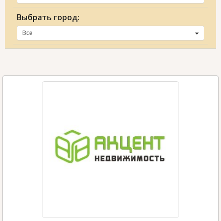
Выбрать город:
Все