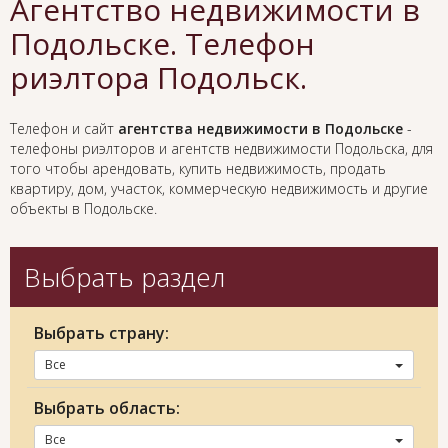
Агентство недвижимости в
Подольске. Телефон
риэлтора Подольск.
Телефон и сайт
агентства недвижимости в Подольске
-
телефоны риэлторов и агентств недвижимости Подольска, для
того чтобы арендовать, купить недвижимость, продать
квартиру, дом, участок, коммерческую недвижимость и другие
объекты в Подольске.
Выбрать раздел
Выбрать страну:
Все
Выбрать область:
Все