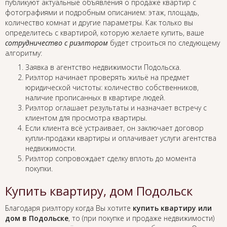
публикуют актуальные объявления о продаже квартир с
фотографиями и подробным описанием: этаж, площадь,
количество комнат и другие параметры. Как только вы
определитесь с квартирой, которую желаете купить, ваше
сотрудничество с риэлтором
будет строиться по следующему
алгоритму:
Заявка в агентство недвижимости Подольска.
Риэлтор начинает проверять жильё на предмет
юридической чистоты: количество собственников,
наличие прописанных в квартире людей.
Риэлтор оглашает результаты и назначает встречу с
клиентом для просмотра квартиры.
Если клиента всё устраивает, он заключает договор
купли-продажи квартиры и оплачивает услуги агентства
недвижимости.
Риэлтор сопровождает сделку вплоть до момента
покупки.
Купить квартиру, дом Подольск
Благодаря риэлтору когда Вы хотите
купить квартиру или
дом в Подольске
, то (при покупке и продаже недвижимости)