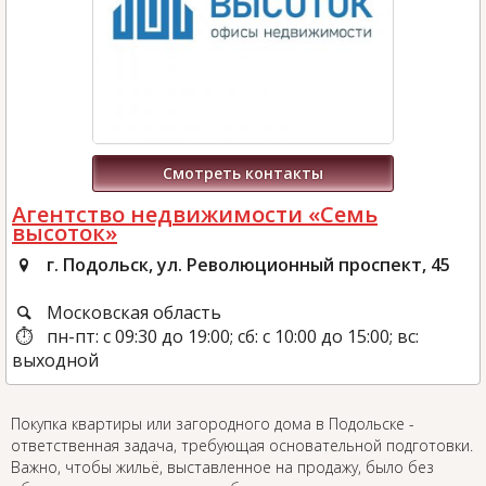
Смотреть контакты
Агентство недвижимости «Семь
высоток»
г. Подольск, ул. Революционный проспект, 45
Московская область
пн-пт: с 09:30 до 19:00; сб: с 10:00 до 15:00; вс:
выходной
Покупка квартиры или загородного дома в Подольске -
ответственная задача, требующая основательной подготовки.
Важно, чтобы жильё, выставленное на продажу, было без