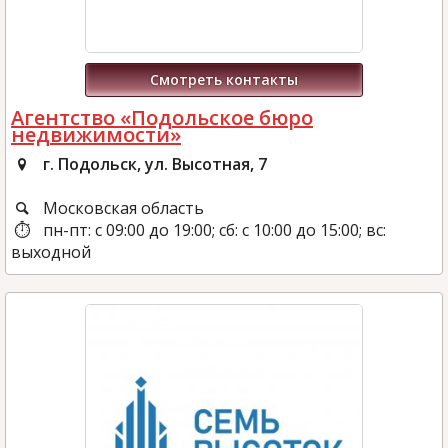
Смотреть контакты
Агентство «Подольское бюро
недвижимости»
г. Подольск, ул. Высотная, 7
Московская область
пн-пт: с 09:00 до 19:00; сб: с 10:00 до 15:00; вс:
выходной