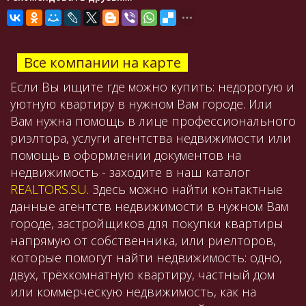
Все компании на карте
Если Вы ищите где можно купить: недорогую и
уютную квартиру в нужном Вам городе. Или
Вам нужна помощь в лице профессионального
риэлтора, услуги агентства недвижимости или
помощь в оформлении документов на
недвижимость - заходите в наш каталог
REALTORS.SU
. Здесь можно найти контактные
данные агентств недвижимости в нужном Вам
городе, застройщиков для покупки квартиры
напрямую от собственника, или риелторов,
которые помогут найти недвижимость: одно,
двух, трёхкомнатную квартиру, частный дом
или коммерческую недвижимость, как на