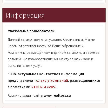
Информация
Уважаемые пользователи
Данный каталог является условно бесплатным. Мы не
несём ответственности за Ваше обращение к
компаниям размещённым в данном каталоге, а также за
дальнейшие взаимоотношения между заказчиками и
исполнителями услуг.
100% актуальная контактная информация
представлена
только у компаний
, размещающихся
с пометками
«ТОП» и «VIP».
Администрация сайта
www.realtors.su