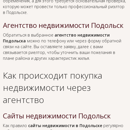
обременения, а для этого требуется основательная проверка,
которую может провести только профессиональный риэлтор
в Подольске.
Агентство недвижимости Подольск
Обратиться в выбранное
агентство недвижимости
Подольска
можно по телефону или через форму обратной
связи на сайте. Вы оставляете заявку, далее с вами
связывается риелтор, чтобы уточнить ваши пожелания в
плане района и других характеристик жилья.
Как происходит покупка
недвижимости через
агентство
Сайты недвижимости Подольск
Как правило
сайты недвижимости в Подольске
регулярно