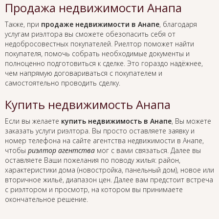
Продажа недвижимости Анапа
Также, при
продаже недвижимости в Анапе
, благодаря
услугам риэлтора вы сможете обезопасить себя от
недобросовестных покупателей. Риелтор поможет найти
покупателя, помочь собрать необходимые документы и
полноценно подготовиться к сделке. Это гораздо надёжнее,
чем напрямую договариваться с покупателем и
самостоятельно проводить сделку.
Купить недвижимость Анапа
Если вы желаете
купить недвижимость в Анапе
, Вы можете
заказать услуги риэлтора. Вы просто оставляете заявку и
номер телефона на сайте агентства недвижимости в Анапе,
чтобы
риэлтор агентства
мог с вами связаться. Далее вы
оставляете Ваши пожелания по поводу жилья: район,
характеристики дома (новостройка, панельный дом), новое или
вторичное жильё, диапазон цен. Далее вам предстоит встреча
с риэлтором и просмотр, на котором вы принимаете
окончательное решение.