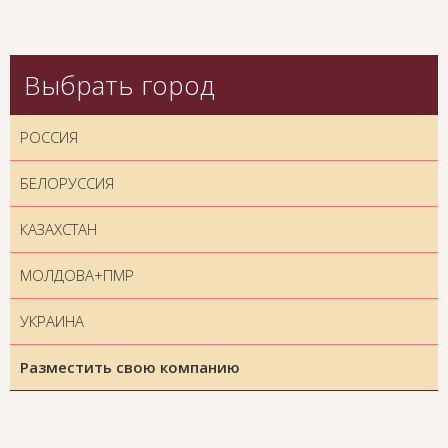
Выбрать город
РОССИЯ
БЕЛОРУССИЯ
КАЗАХСТАН
МОЛДОВА+ПМР
УКРАИНА
Разместить свою компанию