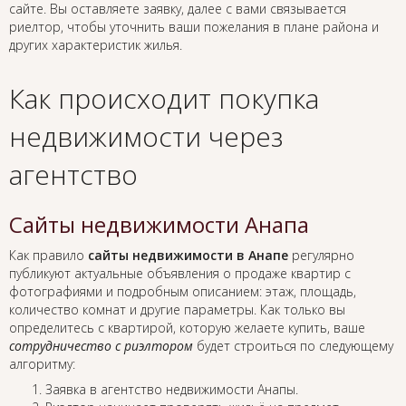
сайте. Вы оставляете заявку, далее с вами связывается
риелтор, чтобы уточнить ваши пожелания в плане района и
других характеристик жилья.
Как происходит покупка
недвижимости через
агентство
Сайты недвижимости Анапа
Как правило
сайты недвижимости в Анапе
регулярно
публикуют актуальные объявления о продаже квартир с
фотографиями и подробным описанием: этаж, площадь,
количество комнат и другие параметры. Как только вы
определитесь с квартирой, которую желаете купить, ваше
сотрудничество с риэлтором
будет строиться по следующему
алгоритму:
Заявка в агентство недвижимости Анапы.