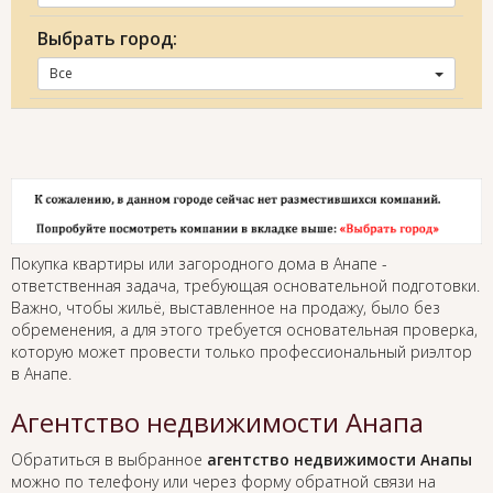
Выбрать город:
Все
Покупка квартиры или загородного дома в Анапе -
ответственная задача, требующая основательной подготовки.
Важно, чтобы жильё, выставленное на продажу, было без
обременения, а для этого требуется основательная проверка,
которую может провести только профессиональный риэлтор
в Анапе.
Агентство недвижимости Анапа
Обратиться в выбранное
агентство недвижимости Анапы
можно по телефону или через форму обратной связи на