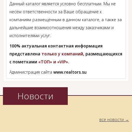
Данный каталог является условно бесплатным. Мы не
несём ответственности за Ваше обращение к
компаниям размещённым в данном каталоге, а также за
дальнейшие взаимоотношения между заказчиками и
исполнителями услуг.
100% актуальная контактная информация
представлена
только у компаний
, размещающихся
с пометками
«ТОП» и «VIP».
Администрация сайта
www.realtors.su
Новости
все новости