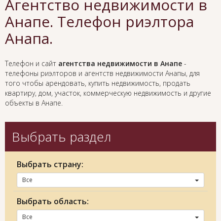
Агентство недвижимости в
Анапе. Телефон риэлтора
Анапа.
Телефон и сайт
агентства недвижимости в Анапе
-
телефоны риэлторов и агентств недвижимости Анапы, для
того чтобы арендовать, купить недвижимость, продать
квартиру, дом, участок, коммерческую недвижимость и другие
объекты в Анапе.
Выбрать раздел
Выбрать страну:
Все
Выбрать область:
Все