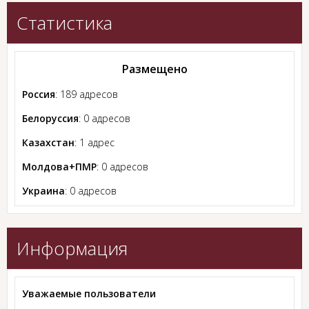
Статистика
Размещено
Россия
: 189 адресов
Белоруссия
: 0 адресов
Казахстан
: 1 адрес
Молдова+ПМР
: 0 адресов
Украина
: 0 адресов
Информация
Уважаемые пользователи