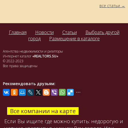
все статьи
Главная
Новости
Статьи
Выбрать другой
город
Размещение в каталоге
Агентства недвижимости и риэлторы
Интернет каталог
«REALTORS.SU»
© 2022-2023
Все права защищены
Рекомендовать друзьям:
Все компании на карте
Если Вы ищите где можно купить: недорогую и