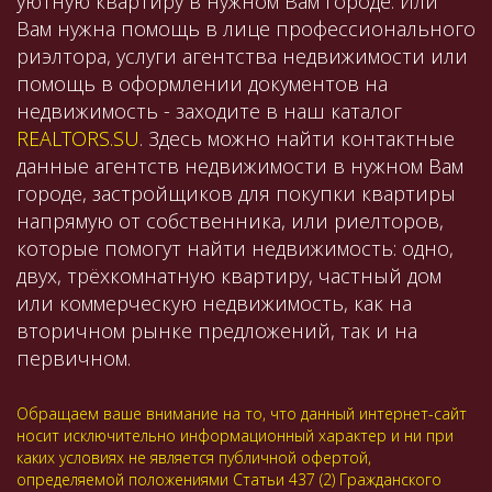
уютную квартиру в нужном Вам городе. Или
Вам нужна помощь в лице профессионального
риэлтора, услуги агентства недвижимости или
помощь в оформлении документов на
недвижимость - заходите в наш каталог
REALTORS.SU
. Здесь можно найти контактные
данные агентств недвижимости в нужном Вам
городе, застройщиков для покупки квартиры
напрямую от собственника, или риелторов,
которые помогут найти недвижимость: одно,
двух, трёхкомнатную квартиру, частный дом
или коммерческую недвижимость, как на
вторичном рынке предложений, так и на
первичном.
Обращаем ваше внимание на то, что данный интернет-сайт
носит исключительно информационный характер и ни при
каких условиях не является публичной офертой,
определяемой положениями Статьи 437 (2) Гражданского