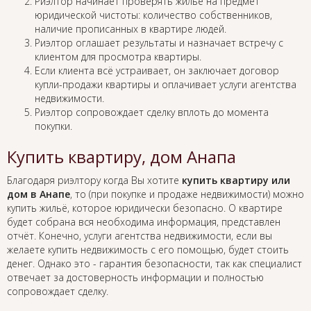
Риэлтор начинает проверять жильё на предмет
юридической чистоты: количество собственников,
наличие прописанных в квартире людей.
Риэлтор оглашает результаты и назначает встречу с
клиентом для просмотра квартиры.
Если клиента всё устраивает, он заключает договор
купли-продажи квартиры и оплачивает услуги агентства
недвижимости.
Риэлтор сопровождает сделку вплоть до момента
покупки.
Купить квартиру, дом Анапа
Благодаря риэлтору когда Вы хотите
купить квартиру или
дом в Анапе
, то (при покупке и продаже недвижимости) можно
купить жильё, которое юридически безопасно. О квартире
будет собрана вся необходима информация, представлен
отчёт. Конечно, услуги агентства недвижимости, если вы
желаете купить недвижимость с его помощью, будет стоить
денег. Однако это - гарантия безопасности, так как специалист
отвечает за достоверность информации и полностью
сопровождает сделку.