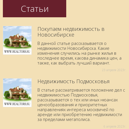
Статьи
Покупаем недвижимость в
Новосибирске
В данной статье рассказывается о
недвижимости Новосибирска. Какие
изменения случились на рынке жилья в
последнее время, какова динамика цен, а
также, как выбрать лучший вариант.
23 aпреля 2023г.
Недвижимость Подмосковья
В статье рассматривается положение дел с
недвижимостью Подмосковья,
рассказывается о тех или иных нюансах
ценообразования и приоритетных
направлениях интереса москвичей по
аренде или приобретению недвижимости
за пределами мегаполиса.
6 aпреля 2023г.