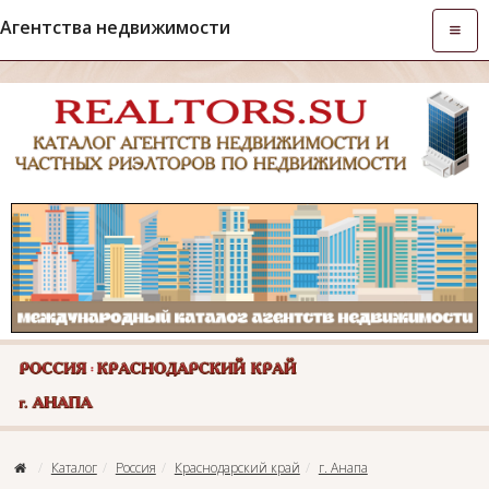
Агентства недвижимости
Откры
навиг
Каталог
Россия
Краснодарский край
г. Анапа