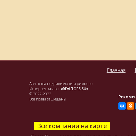
Главная
Агентства недвижимости и риэлторы
Интернет каталог
«REALTORS.SU»
© 2022-2023
Рекоме
Все права защищены
Все компании на карте