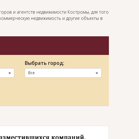
оров и агентств недвижимости Костромы, для того
, коммерческую недвижимость и другие объекты в
Выбрать город:
Все