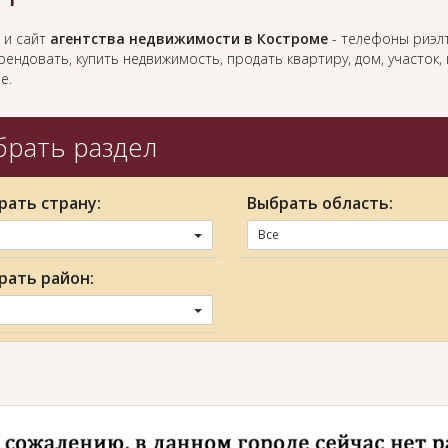
 и сайт
агентства недвижимости в Костроме
- телефоны риэлт
ендовать, купить недвижимость, продать квартиру, дом, участок
е.
рать раздел
рать страну:
Выбрать область:
Все
рать район: