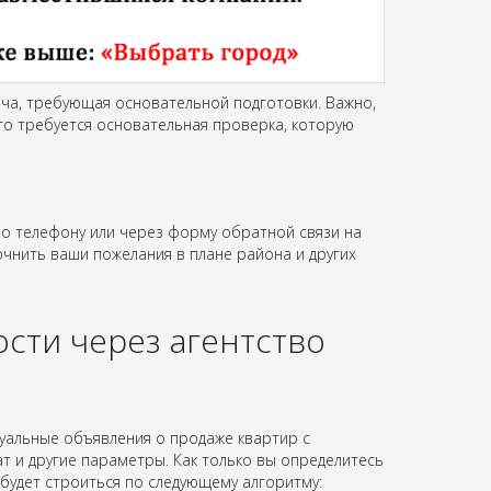
ача, требующая основательной подготовки. Важно,
го требуется основательная проверка, которую
о телефону или через форму обратной связи на
точнить ваши пожелания в плане района и других
сти через агентство
уальные объявления о продаже квартир с
 и другие параметры. Как только вы определитесь
будет строиться по следующему алгоритму: