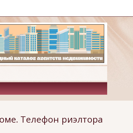
оме. Телефон риэлтора