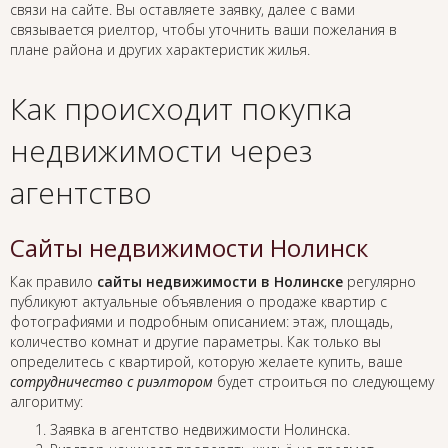
связи на сайте. Вы оставляете заявку, далее с вами
связывается риелтор, чтобы уточнить ваши пожелания в
плане района и других характеристик жилья.
Как происходит покупка
недвижимости через
агентство
Сайты недвижимости Нолинск
Как правило
сайты недвижимости в Нолинске
регулярно
публикуют актуальные объявления о продаже квартир с
фотографиями и подробным описанием: этаж, площадь,
количество комнат и другие параметры. Как только вы
определитесь с квартирой, которую желаете купить, ваше
сотрудничество с риэлтором
будет строиться по следующему
алгоритму:
Заявка в агентство недвижимости Нолинска.