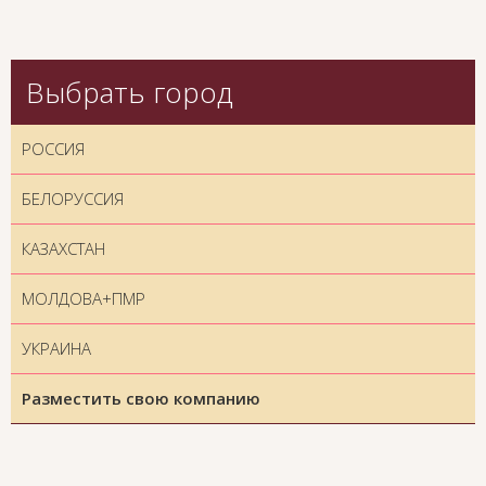
Выбрать город
РОССИЯ
БЕЛОРУССИЯ
КАЗАХСТАН
МОЛДОВА+ПМР
УКРАИНА
Разместить свою компанию