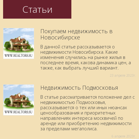
Статьи
Покупаем недвижимость в
Новосибирске
В данной статье рассказывается о
недвижимости Новосибирска. Какие
изменения случились на рынке жилья в
последнее время, какова динамика цен, а
также, как выбрать лучший вариант.
23 aпреля 2023г.
Недвижимость Подмосковья
В статье рассматривается положение дел с
недвижимостью Подмосковья,
рассказывается о тех или иных нюансах
ценообразования и приоритетных
направлениях интереса москвичей по
аренде или приобретению недвижимости
за пределами мегаполиса.
6 aпреля 2023г.