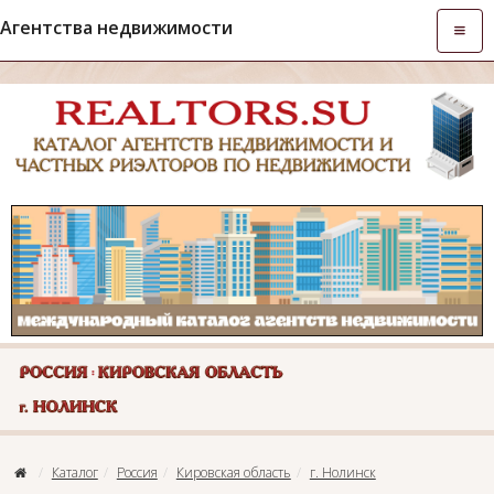
Агентства недвижимости
Откры
навиг
Каталог
Россия
Кировская область
г. Нолинск