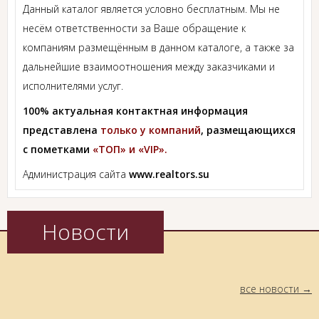
Данный каталог является условно бесплатным. Мы не
несём ответственности за Ваше обращение к
компаниям размещённым в данном каталоге, а также за
дальнейшие взаимоотношения между заказчиками и
исполнителями услуг.
100% актуальная контактная информация
представлена
только у компаний
, размещающихся
с пометками
«ТОП» и «VIP».
Администрация сайта
www.realtors.su
Новости
все новости