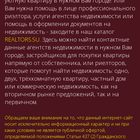
уютную квартиру в нужном Вам городе. Или
Вам нужна помощь в лице профессионального
риэлтора, услуги агентства недвижимости или
помощь в оформлении документов на
недвижимость - заходите в наш каталог
REALTORS.SU
. Здесь можно найти контактные
данные агентств недвижимости в нужном Вам
городе, застройщиков для покупки квартиры
напрямую от собственника, или риелторов,
которые помогут найти недвижимость: одно,
двух, трёхкомнатную квартиру, частный дом
или коммерческую недвижимость, как на
вторичном рынке предложений, так и на
первичном.
Обращаем ваше внимание на то, что данный интернет-сайт
носит исключительно информационный характер и ни при
каких условиях не является публичной офертой,
определяемой положениями Статьи 437 (2) Гражданского