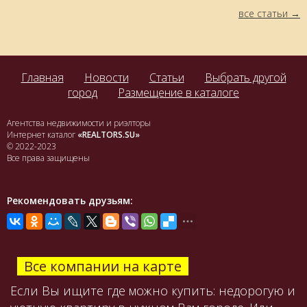
все статьи
Главная
Новости
Статьи
Выбрать другой
город
Размещение в каталоге
Агентства недвижимости и риэлторы
Интернет каталог
«REALTORS.SU»
© 2022-2023
Все права защищены
Рекомендовать друзьям:
Все компании на карте
Если Вы ищите где можно купить: недорогую и