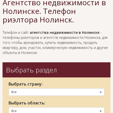
Агентство недвижимости в
Нолинске. Телефон
риэлтора Нолинск.
Телефон и сайт
агентства недвижимости в Нолинске
-
телефоны риэлторов и агентств недвижимости Нолинска, для
того чтобы арендовать, купить недвижимость, продать
квартиру, дом, участок, коммерческую недвижимость и другие
объекты в Нолинске.
Выбрать раздел
Выбрать страну:
Все
Выбрать область:
Все