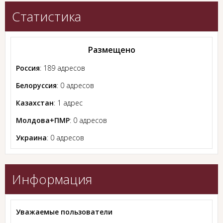
Статистика
Размещено
Россия
: 189 адресов
Белоруссия
: 0 адресов
Казахстан
: 1 адрес
Молдова+ПМР
: 0 адресов
Украина
: 0 адресов
Информация
Уважаемые пользователи