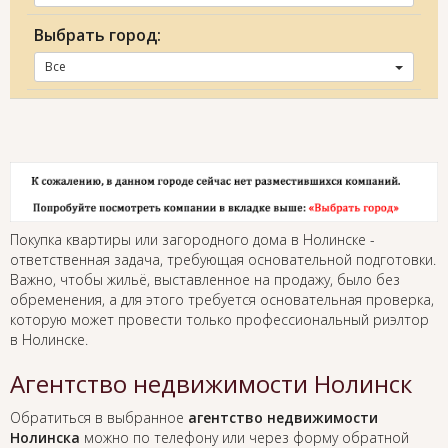
Выбрать город:
Все
Покупка квартиры или загородного дома в Нолинске -
ответственная задача, требующая основательной подготовки.
Важно, чтобы жильё, выставленное на продажу, было без
обременения, а для этого требуется основательная проверка,
которую может провести только профессиональный риэлтор
в Нолинске.
Агентство недвижимости Нолинск
Обратиться в выбранное
агентство недвижимости
Нолинска
можно по телефону или через форму обратной