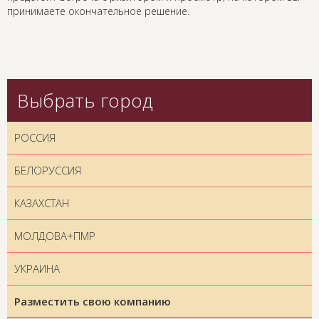
принимаете окончательное решение.
Выбрать город
РОССИЯ
БЕЛОРУССИЯ
КАЗАХСТАН
МОЛДОВА+ПМР
УКРАИНА
Разместить свою компанию