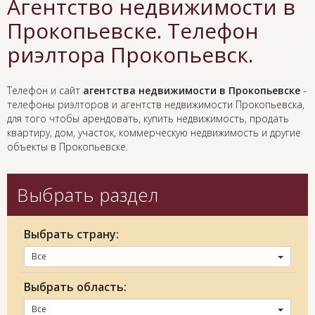
Агентство недвижимости в
Прокопьевске. Телефон
риэлтора Прокопьевск.
Телефон и сайт
агентства недвижимости в Прокопьевске
-
телефоны риэлторов и агентств недвижимости Прокопьевска,
для того чтобы арендовать, купить недвижимость, продать
квартиру, дом, участок, коммерческую недвижимость и другие
объекты в Прокопьевске.
Выбрать раздел
Выбрать страну:
Все
Выбрать область:
Все