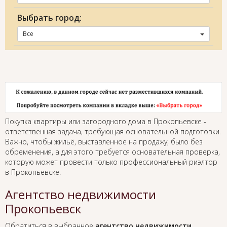
Выбрать город:
Все
Покупка квартиры или загородного дома в Прокопьевске -
ответственная задача, требующая основательной подготовки.
Важно, чтобы жильё, выставленное на продажу, было без
обременения, а для этого требуется основательная проверка,
которую может провести только профессиональный риэлтор
в Прокопьевске.
Агентство недвижимости
Прокопьевск
Обратиться в выбранное
агентство недвижимости