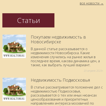
все новости
Статьи
Покупаем недвижимость в
Новосибирске
В данной статье рассказывается о
недвижимости Новосибирска. Какие
изменения случились на рынке жилья в
последнее время, какова динамика цен, а
также, как выбрать лучший вариант.
23 aпреля 2023г.
Недвижимость Подмосковья
В статье рассматривается положение дел с
недвижимостью Подмосковья,
рассказывается о тех или иных нюансах
ценообразования и приоритетных
направлениях интереса москвичей по