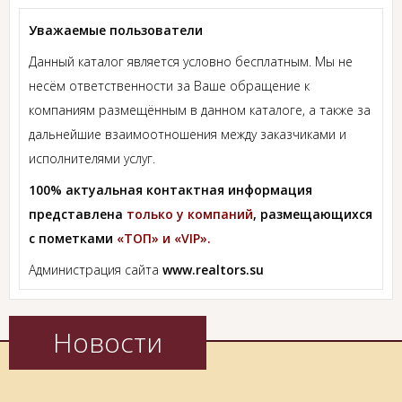
Уважаемые пользователи
Данный каталог является условно бесплатным. Мы не
несём ответственности за Ваше обращение к
компаниям размещённым в данном каталоге, а также за
дальнейшие взаимоотношения между заказчиками и
исполнителями услуг.
100% актуальная контактная информация
представлена
только у компаний
, размещающихся
с пометками
«ТОП» и «VIP».
Администрация сайта
www.realtors.su
Новости