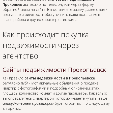
Прокопьевска
можно по телефону или через форму
обратной связи на сайте. Вы оставляете заявку, далее с вами
связывается риелтор, чтобы уточнить ваши пожелания в
плане района и других характеристик жилья.
Как происходит покупка
недвижимости через
агентство
Сайты недвижимости Прокопьевск
Как правило
сайты недвижимости в Прокопьевске
регулярно публикуют актуальные объявления о продаже
квартир с фотографиями и подробным описанием: этаж,
площадь, количество комнат и другие параметры. Как только
вы определитесь с квартирой, которую желаете купить, ваше
сотрудничество с риэлтором
будет строиться по следующему
алгоритму: