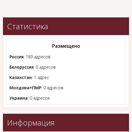
Статистика
Размещено
Россия
: 189 адресов
Белоруссия
: 0 адресов
Казахстан
: 1 адрес
Молдова+ПМР
: 0 адресов
Украина
: 0 адресов
Информация