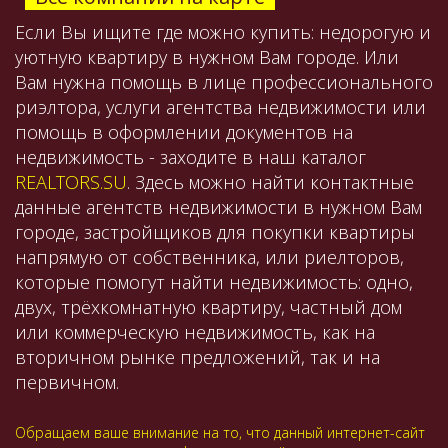
Если Вы ищите где можно купить: недорогую и
уютную квартиру в нужном Вам городе. Или
Вам нужна помощь в лице профессионального
риэлтора, услуги агентства недвижимости или
помощь в оформлении документов на
недвижимость - заходите в наш каталог
REALTORS.SU
. Здесь можно найти контактные
данные агентств недвижимости в нужном Вам
городе, застройщиков для покупки квартиры
напрямую от собственника, или риелторов,
которые помогут найти недвижимость: одно,
двух, трёхкомнатную квартиру, частный дом
или коммерческую недвижимость, как на
вторичном рынке предложений, так и на
первичном.
Обращаем ваше внимание на то, что данный интернет-сайт