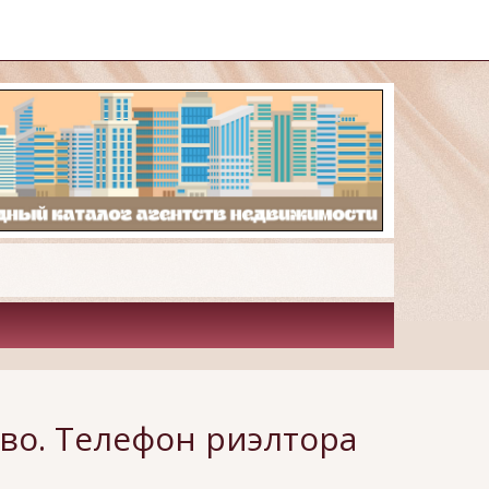
во. Телефон риэлтора