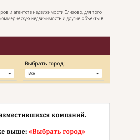
ров и агентств недвижимости Елизово, для того
, коммерческую недвижимость и другие объекты в
Выбрать город:
Все