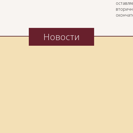
оставляе
вторичн
окончат
Новости