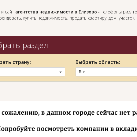
 и сайт
агентства недвижимости в Елизово
- телефоны риэлто
ендовать, купить недвижимость, продать квартиру, дом, участок
.
рать раздел
рать страну:
Выбрать область:
Все