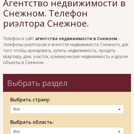
Агентство недвижимости в
Снежном. Телефон
риэлтора Снежное.
Телефон и сайт
агентства недвижимости в Снежном
-
телефоны риэлторов и агентств недвижимости Снежного, для
того чтобы арендовать, купить недвижимость, продать
квартиру, дом, участок, коммерческую недвижимость и другие
объекты в Снежном.
Выбрать раздел
Выбрать страну:
Все
Выбрать область:
Все