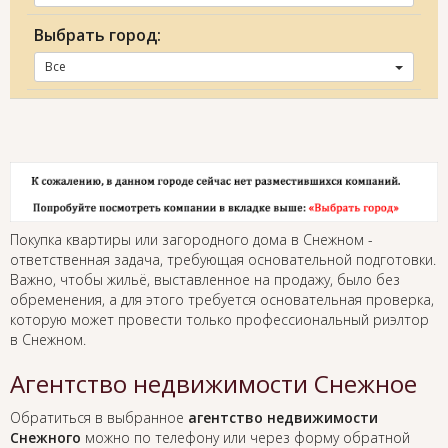
Выбрать город:
Все
Покупка квартиры или загородного дома в Снежном -
ответственная задача, требующая основательной подготовки.
Важно, чтобы жильё, выставленное на продажу, было без
обременения, а для этого требуется основательная проверка,
которую может провести только профессиональный риэлтор
в Снежном.
Агентство недвижимости Снежное
Обратиться в выбранное
агентство недвижимости
Снежного
можно по телефону или через форму обратной