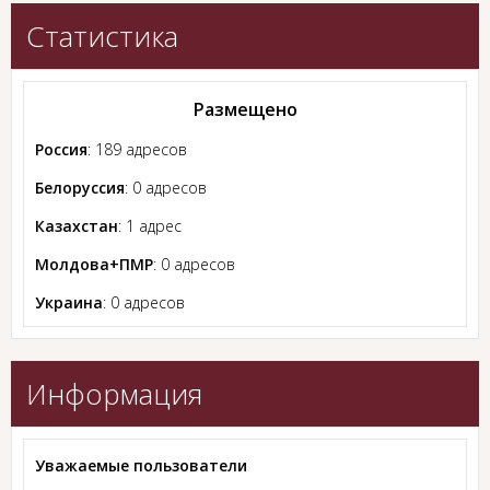
Статистика
Размещено
Россия
: 189 адресов
Белоруссия
: 0 адресов
Казахстан
: 1 адрес
Молдова+ПМР
: 0 адресов
Украина
: 0 адресов
Информация
Уважаемые пользователи