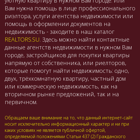
уютную квартиру в нужном Вам городе. Или
Вам нужна помощь в лице профессионального
риэлтора, услуги агентства недвижимости или
помощь в оформлении документов на
недвижимость - заходите в наш каталог
REALTORS.SU
. Здесь можно найти контактные
данные агентств недвижимости в нужном Вам
городе, застройщиков для покупки квартиры
напрямую от собственника, или риелторов,
которые помогут найти недвижимость: одно,
двух, трёхкомнатную квартиру, частный дом
или коммерческую недвижимость, как на
вторичном рынке предложений, так и на
первичном.
Обращаем ваше внимание на то, что данный интернет-сайт
носит исключительно информационный характер и ни при
каких условиях не является публичной офертой,
определяемой положениями Статьи 437 (2) Гражданского