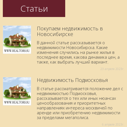
Статьи
Покупаем недвижимость в
Новосибирске
В данной статье рассказывается о
недвижимости Новосибирска. Какие
изменения случились на рынке жилья в
последнее время, какова динамика цен, а
также, как выбрать лучший вариант.
23 aпреля 2023г.
Недвижимость Подмосковья
В статье рассматривается положение дел с
недвижимостью Подмосковья,
рассказывается о тех или иных нюансах
ценообразования и приоритетных
направлениях интереса москвичей по
аренде или приобретению недвижимости
за пределами мегаполиса.
6 aпреля 2023г.