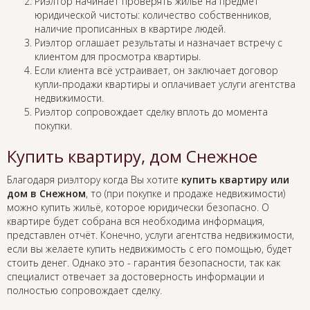
Риэлтор начинает проверять жильё на предмет
юридической чистоты: количество собственников,
наличие прописанных в квартире людей.
Риэлтор оглашает результаты и назначает встречу с
клиентом для просмотра квартиры.
Если клиента всё устраивает, он заключает договор
купли-продажи квартиры и оплачивает услуги агентства
недвижимости.
Риэлтор сопровождает сделку вплоть до момента
покупки.
Купить квартиру, дом Снежное
Благодаря риэлтору когда Вы хотите
купить квартиру или
дом в Снежном
, то (при покупке и продаже недвижимости)
можно купить жильё, которое юридически безопасно. О
квартире будет собрана вся необходима информация,
представлен отчёт. Конечно, услуги агентства недвижимости,
если вы желаете купить недвижимость с его помощью, будет
стоить денег. Однако это - гарантия безопасности, так как
специалист отвечает за достоверность информации и
полностью сопровождает сделку.