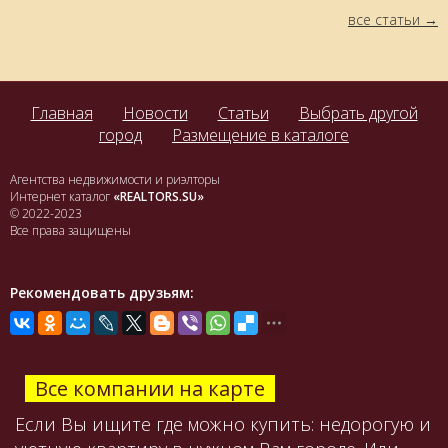
все статьи
Главная
Новости
Статьи
Выбрать другой
город
Размещение в каталоге
Агентства недвижимости и риэлторы
Интернет каталог
«REALTORS.SU»
© 2022-2023
Все права защищены
Рекомендовать друзьям:
Все компании на карте
Если Вы ищите где можно купить: недорогую и