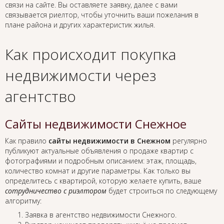
связи на сайте. Вы оставляете заявку, далее с вами
связывается риелтор, чтобы уточнить ваши пожелания в
плане района и других характеристик жилья.
Как происходит покупка
недвижимости через
агентство
Сайты недвижимости Снежное
Как правило
сайты недвижимости в Снежном
регулярно
публикуют актуальные объявления о продаже квартир с
фотографиями и подробным описанием: этаж, площадь,
количество комнат и другие параметры. Как только вы
определитесь с квартирой, которую желаете купить, ваше
сотрудничество с риэлтором
будет строиться по следующему
алгоритму:
Заявка в агентство недвижимости Снежного.