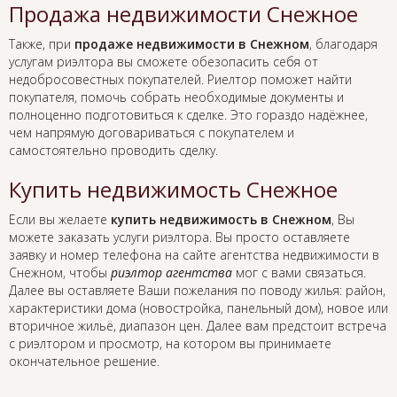
Продажа недвижимости Снежное
Также, при
продаже недвижимости в Снежном
, благодаря
услугам риэлтора вы сможете обезопасить себя от
недобросовестных покупателей. Риелтор поможет найти
покупателя, помочь собрать необходимые документы и
полноценно подготовиться к сделке. Это гораздо надёжнее,
чем напрямую договариваться с покупателем и
самостоятельно проводить сделку.
Купить недвижимость Снежное
Если вы желаете
купить недвижимость в Снежном
, Вы
можете заказать услуги риэлтора. Вы просто оставляете
заявку и номер телефона на сайте агентства недвижимости в
Снежном, чтобы
риэлтор агентства
мог с вами связаться.
Далее вы оставляете Ваши пожелания по поводу жилья: район,
характеристики дома (новостройка, панельный дом), новое или
вторичное жильё, диапазон цен. Далее вам предстоит встреча
с риэлтором и просмотр, на котором вы принимаете
окончательное решение.