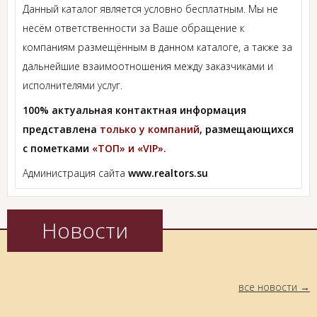
Данный каталог является условно бесплатным. Мы не
несём ответственности за Ваше обращение к
компаниям размещённым в данном каталоге, а также за
дальнейшие взаимоотношения между заказчиками и
исполнителями услуг.
100% актуальная контактная информация
представлена
только у компаний
, размещающихся
с пометками
«ТОП» и «VIP».
Администрация сайта
www.realtors.su
Новости
все новости