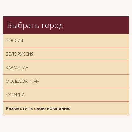
Выбрать город
РОССИЯ
БЕЛОРУССИЯ
КАЗАХСТАН
МОЛДОВА+ПМР
УКРАИНА
Разместить свою компанию