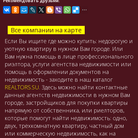
Рекомендовать друзьям:
Все компании на карте
Если Вы ищите где можно купить: недорогую и
уютную квартиру в нужном Вам городе. Или
Вам нужна помощь в лице профессионального
риэлтора, услуги агентства недвижимости или
помощь в оформлении документов на
недвижимость - заходите в наш каталог
REALTORS.SU
. Здесь можно найти контактные
данные агентств недвижимости в нужном Вам
городе, застройщиков для покупки квартиры
напрямую от собственника, или риелторов,
которые помогут найти недвижимость: одно,
двух, трёхкомнатную квартиру, частный дом
или коммерческую недвижимость, как на