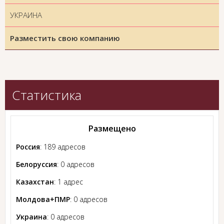
УКРАИНА
Разместить свою компанию
Статистика
Размещено
Россия
: 189 адресов
Белоруссия
: 0 адресов
Казахстан
: 1 адрес
Молдова+ПМР
: 0 адресов
Украина
: 0 адресов