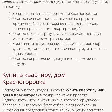
сотрудничество с риэлтором
будет строиться по следующему
алгоритму:
Заявка в агентство недвижимости Красногоровки.
Риэлтор начинает проверять жильё на предмет
юридической чистоты: количество собственников,
наличие прописанных в квартире людей.
Риэлтор оглашает результаты и назначает встречу с
клиентом для просмотра квартиры.
Если клиента всё устраивает, он заключает договор
купли-продажи квартиры и оплачивает услуги агентства
недвижимости.
Риэлтор сопровождает сделку вплоть до момента
покупки.
Купить квартиру, дом
Красногоровка
Благодаря риэлтору когда Вы хотите
купить квартиру или
дом в Красногоровке
, то (при покупке и продаже
недвижимости) можно купить жильё, которое юридически
безопасно. О квартире будет собрана вся необходима
информация, представлен отчёт. Конечно, услуги агентства