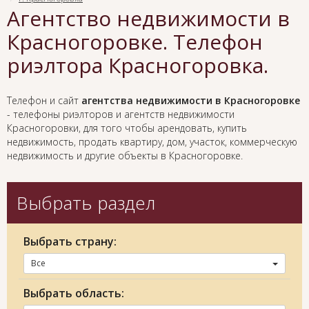
Агентство недвижимости в
Красногоровке. Телефон
риэлтора Красногоровка.
Телефон и сайт
агентства недвижимости в Красногоровке
- телефоны риэлторов и агентств недвижимости
Красногоровки, для того чтобы арендовать, купить
недвижимость, продать квартиру, дом, участок, коммерческую
недвижимость и другие объекты в Красногоровке.
Выбрать раздел
Выбрать страну:
Все
Выбрать область: