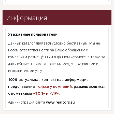
Информация
Уважаемые пользователи
Данный каталог является условно бесплатным. Мы не
несём ответственности за Ваше обращение к
компаниям размещённым в данном каталоге, а также за
дальнейшие взаимоотношения между заказчиками и
исполнителями услуг.
100% актуальная контактная информация
представлена
только у компаний
, размещающихся
с пометками
«ТОП» и «VIP».
Администрация сайта
www.realtors.su