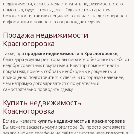
недвижимости, если вы желаете купить недвижимость с его
помощью, будет стоить денег. Однако это - гарантия
безопасности, так как специалист отвечает за достоверность
информации и полностью сопровождает сделку.
Продажа недвижимости
Красногоровка
Также, при
продаже недвижимости в Красногоровке
,
благодаря услугам риэлтора вы сможете обезопасить себя от
недобросовестных покупателей. Риелтор поможет найти
покупателя, помочь собрать необходимые документы и
полноценно подготовиться к сделке. Это гораздо надёжнее,
чем напрямую договариваться с покупателем и
самостоятельно проводить сделку.
Купить недвижимость
Красногоровка
Если вы желаете
купить недвижимость в Красногоровке
,
Вы можете заказать услуги риэлтора. Вы просто оставляете
заявку и номер телефона на сайте агентства недвижимости в