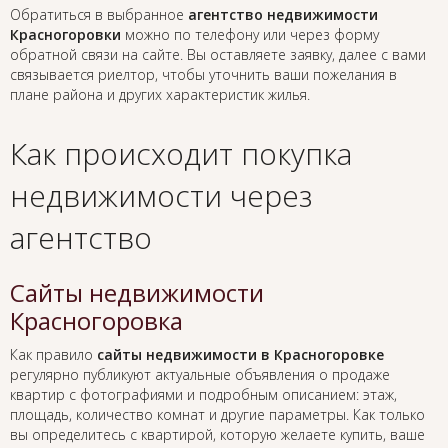
Обратиться в выбранное
агентство недвижимости
Красногоровки
можно по телефону или через форму
обратной связи на сайте. Вы оставляете заявку, далее с вами
связывается риелтор, чтобы уточнить ваши пожелания в
плане района и других характеристик жилья.
Как происходит покупка
недвижимости через
агентство
Сайты недвижимости
Красногоровка
Как правило
сайты недвижимости в Красногоровке
регулярно публикуют актуальные объявления о продаже
квартир с фотографиями и подробным описанием: этаж,
площадь, количество комнат и другие параметры. Как только
вы определитесь с квартирой, которую желаете купить, ваше