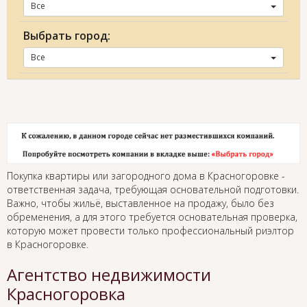
Все
Выбрать город:
Все
Покупка квартиры или загородного дома в Красногоровке -
ответственная задача, требующая основательной подготовки.
Важно, чтобы жильё, выставленное на продажу, было без
обременения, а для этого требуется основательная проверка,
которую может провести только профессиональный риэлтор
в Красногоровке.
Агентство недвижимости
Красногоровка