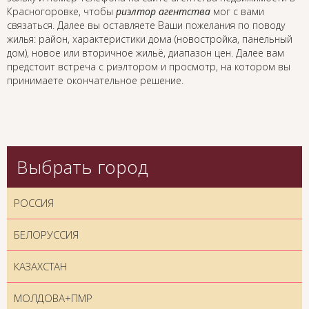
Красногоровке, чтобы
риэлтор агентства
мог с вами
связаться. Далее вы оставляете Ваши пожелания по поводу
жилья: район, характеристики дома (новостройка, панельный
дом), новое или вторичное жильё, диапазон цен. Далее вам
предстоит встреча с риэлтором и просмотр, на котором вы
принимаете окончательное решение.
Выбрать город
РОССИЯ
БЕЛОРУССИЯ
КАЗАХСТАН
МОЛДОВА+ПМР