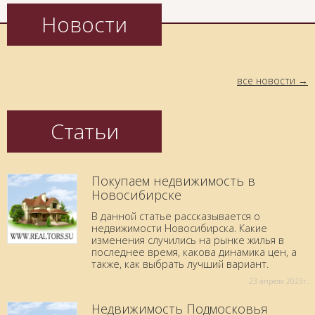
Новости
все новости
Статьи
Покупаем недвижимость в
Новосибирске
В данной статье рассказывается о
недвижимости Новосибирска. Какие
изменения случились на рынке жилья в
последнее время, какова динамика цен, а
также, как выбрать лучший вариант.
23 aпреля 2023г.
Недвижимость Подмосковья