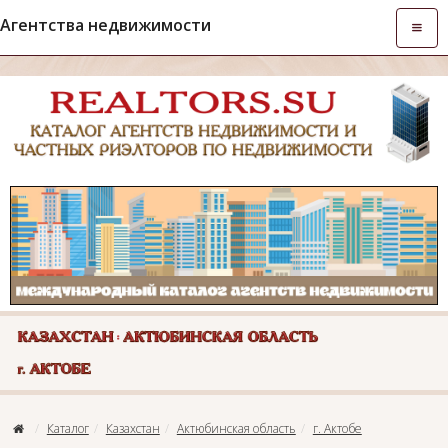
Агентства недвижимости
Откры
навиг
Каталог
Казахстан
Актюбинская область
г. Актобе