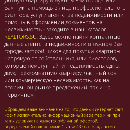
уютную квартиру в нужном Вам городе. Или
Вам нужна помощь в лице профессионального
риэлтора, услуги агентства недвижимости или
помощь в оформлении документов на
недвижимость - заходите в наш каталог
REALTORS.SU
. Здесь можно найти контактные
данные агентств недвижимости в нужном Вам
городе, застройщиков для покупки квартиры
напрямую от собственника, или риелторов,
которые помогут найти недвижимость: одно,
двух, трёхкомнатную квартиру, частный дом
или коммерческую недвижимость, как на
вторичном рынке предложений, так и на
первичном.
Обращаем ваше внимание на то, что данный интернет-сайт
носит исключительно информационный характер и ни при
каких условиях не является публичной офертой,
определяемой положениями Статьи 437 (2) Гражданского