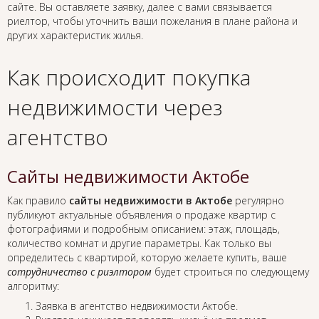
сайте. Вы оставляете заявку, далее с вами связывается
риелтор, чтобы уточнить ваши пожелания в плане района и
других характеристик жилья.
Как происходит покупка
недвижимости через
агентство
Сайты недвижимости Актобе
Как правило
сайты недвижимости в Актобе
регулярно
публикуют актуальные объявления о продаже квартир с
фотографиями и подробным описанием: этаж, площадь,
количество комнат и другие параметры. Как только вы
определитесь с квартирой, которую желаете купить, ваше
сотрудничество с риэлтором
будет строиться по следующему
алгоритму:
Заявка в агентство недвижимости Актобе.