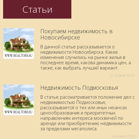
Статьи
Покупаем недвижимость в
Новосибирске
В данной статье рассказывается о
недвижимости Новосибирска. Какие
изменения случились на рынке жилья в
последнее время, какова динамика цен, а
также, как выбрать лучший вариант.
23 aпреля 2023г.
Недвижимость Подмосковья
В статье рассматривается положение дел с
недвижимостью Подмосковья,
рассказывается о тех или иных нюансах
ценообразования и приоритетных
направлениях интереса москвичей по
аренде или приобретению недвижимости
за пределами мегаполиса.
6 aпреля 2023г.