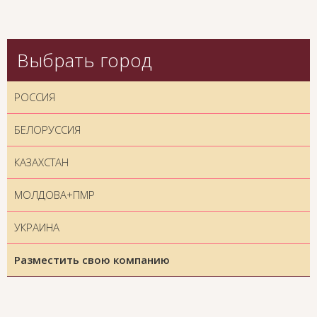
Выбрать город
РОССИЯ
БЕЛОРУССИЯ
КАЗАХСТАН
МОЛДОВА+ПМР
УКРАИНА
Разместить свою компанию