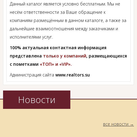
Данный каталог является условно бесплатным. Мы не
несём ответственности за Ваше обращение к
компаниям размещённым в данном каталоге, а также за
дальнейшие взаимоотношения между заказчиками и
исполнителями услуг.
100% актуальная контактная информация
представлена
только у компаний
, размещающихся
с пометками
«ТОП» и «VIP».
Администрация сайта
www.realtors.su
Новости
все новости