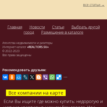
все статьи
Главная
Новости
Статьи
Выбрать другой
город
Размещение в каталоге
Агентства недвижимости и риэлторы
Интернет каталог
«REALTORS.SU»
© 2022-2023
Все права защищены
Рекомендовать друзьям:
Все компании на карте
Если Вы ищите где можно купить: недорогую и