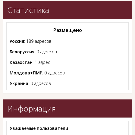
Статистика
Размещено
Россия
: 189 адресов
Белоруссия
: 0 адресов
Казахстан
: 1 адрес
Молдова+ПМР
: 0 адресов
Украина
: 0 адресов
Информация
Уважаемые пользователи