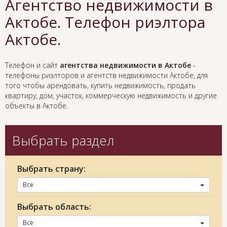
Агентство недвижимости в
Актобе. Телефон риэлтора
Актобе.
Телефон и сайт
агентства недвижимости в Актобе
-
телефоны риэлторов и агентств недвижимости Актобе, для
того чтобы арендовать, купить недвижимость, продать
квартиру, дом, участок, коммерческую недвижимость и другие
объекты в Актобе.
Выбрать раздел
Выбрать страну:
Все
Выбрать область:
Все