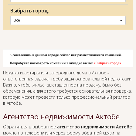
Выбрать город:
Все
Покупка квартиры или загородного дома в Актобе -
ответственная задача, требующая основательной подготовки.
Важно, чтобы жильё, выставленное на продажу, было без
обременения, а для этого требуется основательная проверка,
которую может провести только профессиональный риэлтор
в Актобе.
Агентство недвижимости Актобе
Обратиться в выбранное
агентство недвижимости Актобе
можно по телефону или через форму обратной связи на