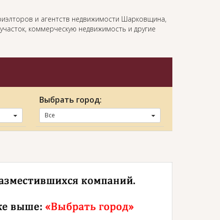
риэлторов и агентств недвижимости Шарковщина,
 участок, коммерческую недвижимость и другие
Выбрать город:
Все