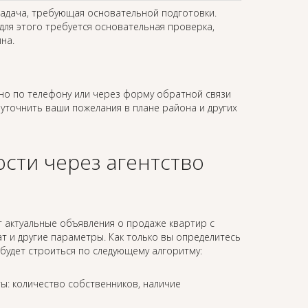
задача, требующая основательной подготовки.
для этого требуется основательная проверка,
на.
о по телефону или через форму обратной связи
ы уточнить ваши пожелания в плане района и других
сти через агентство
 актуальные объявления о продаже квартир с
 и другие параметры. Как только вы определитесь
будет строиться по следующему алгоритму:
ы: количество собственников, наличие