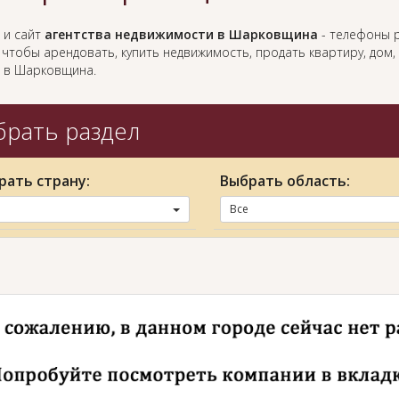
 и сайт
агентства недвижимости в Шарковщина
- телефоны 
 чтобы арендовать, купить недвижимость, продать квартиру, дом,
 в Шарковщина.
рать раздел
рать страну:
Выбрать область:
Все