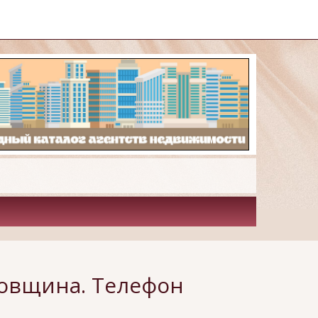
овщина. Телефон