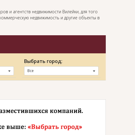
ров и агентств недвижимости Вилейки, для того
, коммерческую недвижимость и другие объекты в
Выбрать город:
Все