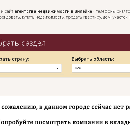
 и сайт
агентства недвижимости в Вилейке
- телефоны риэлто
ендовать, купить недвижимость, продать квартиру, дом, участок
рать раздел
рать страну:
Выбрать область:
Все