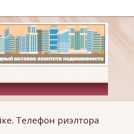
ке. Телефон риэлтора