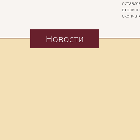
оставляе
вторичн
окончат
Новости