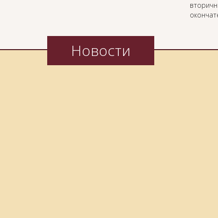
вторичн
окончат
Новости