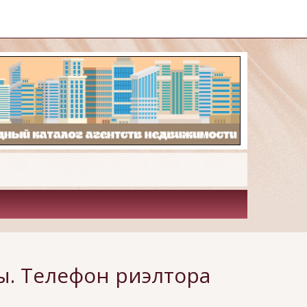
ы. Телефон риэлтора