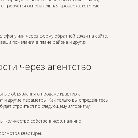
го требуется основательная проверка, которую
лефону или через форму обратной связи на сайте.
 ваши пожелания в плане района и других
сти через агентство
льные объявления о продаже квартир с
 и другие параметры. Как только вы определитесь
будет строиться по следующему алгоритму:
ы: количество собственников, наличие
просмотра квартиры.