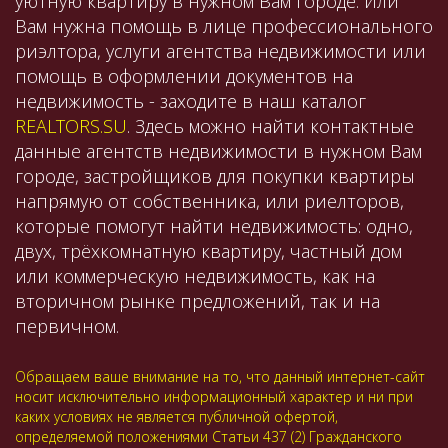
уютную квартиру в нужном Вам городе. Или
Вам нужна помощь в лице профессионального
риэлтора, услуги агентства недвижимости или
помощь в оформлении документов на
недвижимость - заходите в наш каталог
REALTORS.SU
. Здесь можно найти контактные
данные агентств недвижимости в нужном Вам
городе, застройщиков для покупки квартиры
напрямую от собственника, или риелторов,
которые помогут найти недвижимость: одно,
двух, трёхкомнатную квартиру, частный дом
или коммерческую недвижимость, как на
вторичном рынке предложений, так и на
первичном.
Обращаем ваше внимание на то, что данный интернет-сайт
носит исключительно информационный характер и ни при
каких условиях не является публичной офертой,
определяемой положениями Статьи 437 (2) Гражданского