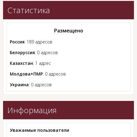
Статистика
Размещено
Россия
: 189 адресов
Белоруссия
: 0 адресов
Казахстан
: 1 адрес
Молдова+ПМР
: 0 адресов
Украина
: 0 адресов
Информация
Уважаемые пользователи