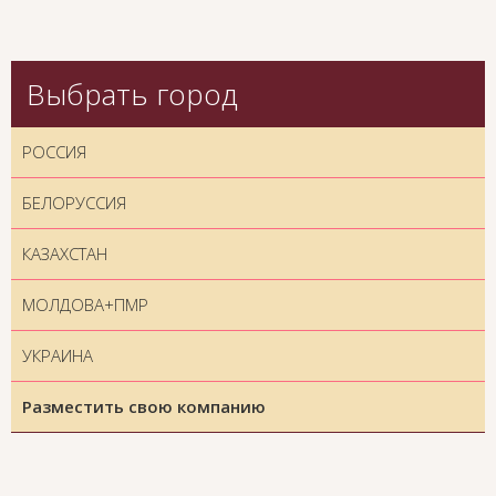
Выбрать город
РОССИЯ
БЕЛОРУССИЯ
КАЗАХСТАН
МОЛДОВА+ПМР
УКРАИНА
Разместить свою компанию