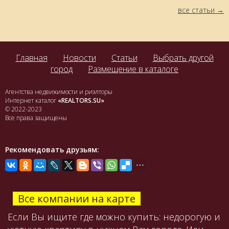
все статьи
Главная
Новости
Статьи
Выбрать другой
город
Размещение в каталоге
Агентства недвижимости и риэлторы
Интернет каталог
«REALTORS.SU»
© 2022-2023
Все права защищены
Рекомендовать друзьям:
Все компании на карте
Если Вы ищите где можно купить: недорогую и