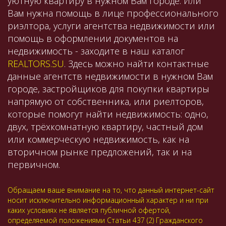
уютную квартиру в нужном Вам городе. Или
Вам нужна помощь в лице профессионального
риэлтора, услуги агентства недвижимости или
помощь в оформлении документов на
недвижимость - заходите в наш каталог
REALTORS.SU
. Здесь можно найти контактные
данные агентств недвижимости в нужном Вам
городе, застройщиков для покупки квартиры
напрямую от собственника, или риелторов,
которые помогут найти недвижимость: одно,
двух, трёхкомнатную квартиру, частный дом
или коммерческую недвижимость, как на
вторичном рынке предложений, так и на
первичном.
Обращаем ваше внимание на то, что данный интернет-сайт
носит исключительно информационный характер и ни при
каких условиях не является публичной офертой,
определяемой положениями Статьи 437 (2) Гражданского