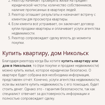
Риэлтор начинает проверять жильё на предмет
юридической чистоты: количество собственников,
наличие прописанных в квартире людей.
Риэлтор оглашает результаты и назначает встречу с
клиентом для просмотра квартиры.
Если клиента всё устраивает, он заключает договор
купли-продажи квартиры и оплачивает услуги агентства
недвижимости.
Риэлтор сопровождает сделку вплоть до момента
покупки.
Купить квартиру, дом Никольск
Благодаря риэлтору когда Вы хотите
купить квартиру или
дом в Никольске
, то (при покупке и продаже недвижимости)
можно купить жильё, которое юридически безопасно. О
квартире будет собрана вся необходима информация,
представлен отчёт. Конечно, услуги агентства недвижимости,
если вы желаете купить недвижимость с его помощью, будет
стоить денег. Однако это - гарантия безопасности, так как
специалист отвечает за достоверность информации и
полностью сопровождает сделку.