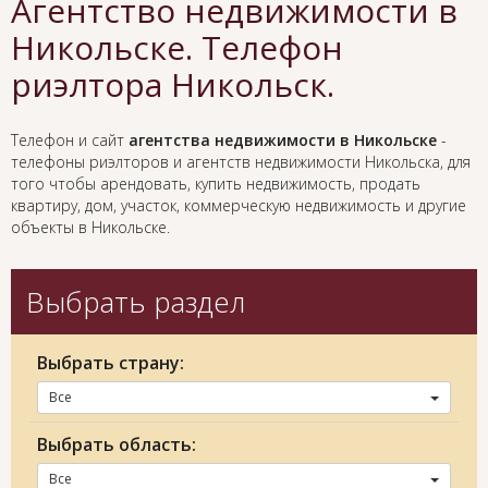
Агентство недвижимости в
Никольске. Телефон
риэлтора Никольск.
Телефон и сайт
агентства недвижимости в Никольске
-
телефоны риэлторов и агентств недвижимости Никольска, для
того чтобы арендовать, купить недвижимость, продать
квартиру, дом, участок, коммерческую недвижимость и другие
объекты в Никольске.
Выбрать раздел
Выбрать страну:
Все
Выбрать область:
Все