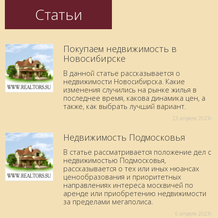
Статьи
Покупаем недвижимость в
Новосибирске
В данной статье рассказывается о
недвижимости Новосибирска. Какие
изменения случились на рынке жилья в
последнее время, какова динамика цен, а
также, как выбрать лучший вариант.
23 aпреля 2023г.
Недвижимость Подмосковья
В статье рассматривается положение дел с
недвижимостью Подмосковья,
рассказывается о тех или иных нюансах
ценообразования и приоритетных
направлениях интереса москвичей по
аренде или приобретению недвижимости
за пределами мегаполиса.
6 aпреля 2023г.