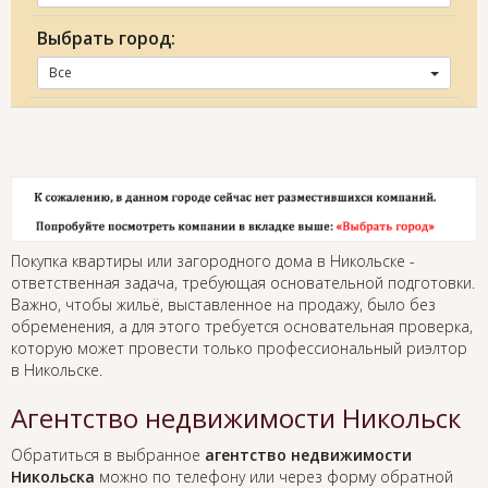
Выбрать город:
Все
Покупка квартиры или загородного дома в Никольске -
ответственная задача, требующая основательной подготовки.
Важно, чтобы жильё, выставленное на продажу, было без
обременения, а для этого требуется основательная проверка,
которую может провести только профессиональный риэлтор
в Никольске.
Агентство недвижимости Никольск
Обратиться в выбранное
агентство недвижимости
Никольска
можно по телефону или через форму обратной