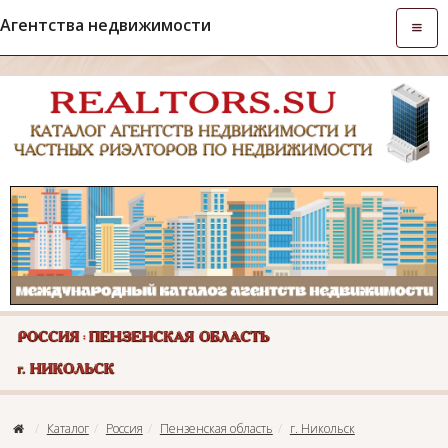
Агентства недвижимости
Откры
навиг
Каталог
Россия
Пензенская область
г. Никольск