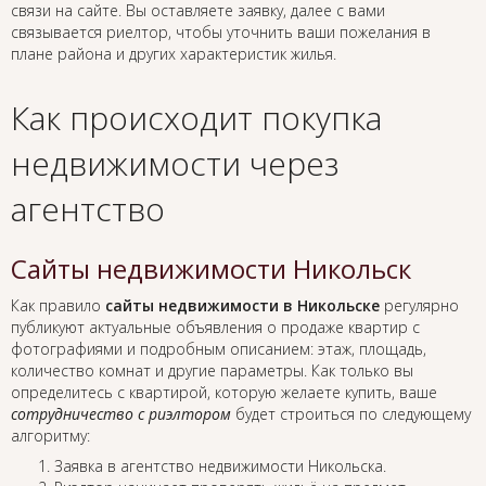
связи на сайте. Вы оставляете заявку, далее с вами
связывается риелтор, чтобы уточнить ваши пожелания в
плане района и других характеристик жилья.
Как происходит покупка
недвижимости через
агентство
Сайты недвижимости Никольск
Как правило
сайты недвижимости в Никольске
регулярно
публикуют актуальные объявления о продаже квартир с
фотографиями и подробным описанием: этаж, площадь,
количество комнат и другие параметры. Как только вы
определитесь с квартирой, которую желаете купить, ваше
сотрудничество с риэлтором
будет строиться по следующему
алгоритму:
Заявка в агентство недвижимости Никольска.